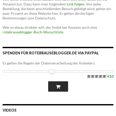
Amazon tun. Dazu kann man folgendem
Link folgen
. Von jeder
Bestellung, die beim anschließenden Besuch getätigt wird, gehen ein
paar Prozent an diese Website hier. Es gelten die dortigen
Bestimmungen zum Datenschutz.
Wer es etwas direkter will, der findet bei Amazon auch eine
rotebrauseblogger-Buch-Wunschliste
.
SPENDEN FÜR ROTEBRAUSEBLOGGER.DE VIA PAYPAL
Es gelten die Regeln der Datenverarbeitung des Anbieters.
€10
VIDEOS