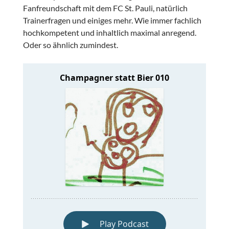
Fanfreundschaft mit dem FC St. Pauli, natürlich
Trainerfragen und einiges mehr. Wie immer fachlich
hochkompetent und inhaltlich maximal anregend.
Oder so ähnlich zumindest.