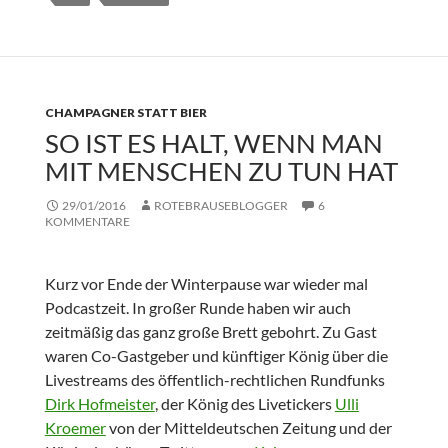
CHAMPAGNER STATT BIER
SO IST ES HALT, WENN MAN
MIT MENSCHEN ZU TUN HAT
29/01/2016
ROTEBRAUSEBLOGGER
6
KOMMENTARE
Kurz vor Ende der Winterpause war wieder mal
Podcastzeit. In großer Runde haben wir auch
zeitmäßig das ganz große Brett gebohrt. Zu Gast
waren Co-Gastgeber und künftiger König über die
Livestreams des öffentlich-rechtlichen Rundfunks
Dirk Hofmeister
, der König des Livetickers
Ulli
Kroemer
von der Mitteldeutschen Zeitung und der