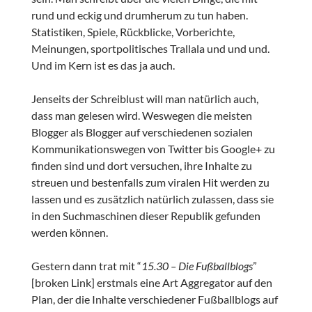
rund und eckig und drumherum zu tun haben.
Statistiken, Spiele, Rückblicke, Vorberichte,
Meinungen, sportpolitisches Trallala und und und.
Und im Kern ist es das ja auch.
Jenseits der Schreiblust will man natürlich auch,
dass man gelesen wird. Weswegen die meisten
Blogger als Blogger auf verschiedenen sozialen
Kommunikationswegen von Twitter bis Google+ zu
finden sind und dort versuchen, ihre Inhalte zu
streuen und bestenfalls zum viralen Hit werden zu
lassen und es zusätzlich natürlich zulassen, dass sie
in den Suchmaschinen dieser Republik gefunden
werden können.
Gestern dann trat mit “
15.30 – Die Fußballblogs
”
[broken Link] erstmals eine Art Aggregator auf den
Plan, der die Inhalte verschiedener Fußballblogs auf