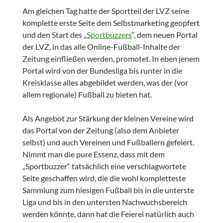
Am gleichen Tag hatte der Sportteil der LVZ seine
komplette erste Seite dem Selbstmarketing geopfert
und den Start des „
Sportbuzzers
“, dem neuen Portal
der LVZ, in das alle Online-Fußball-Inhalte der
Zeitung einfließen werden, promotet. In eben jenem
Portal wird von der Bundesliga bis runter in die
Kreisklasse alles abgebildet werden, was der (vor
allem regionale) Fußball zu bieten hat.
Als Angebot zur Stärkung der kleinen Vereine wird
das Portal von der Zeitung (also dem Anbieter
selbst) und auch Vereinen und Fußballern gefeiert.
Nimmt man die pure Essenz, dass mit dem
„Sportbuzzer“ tatsächlich eine verschlagwortete
Seite geschaffen wird, die die wohl kompletteste
Sammlung zum hiesigen Fußball bis in die unterste
Liga und bis in den untersten Nachwuchsbereich
werden könnte, dann hat die Feierei natürlich auch