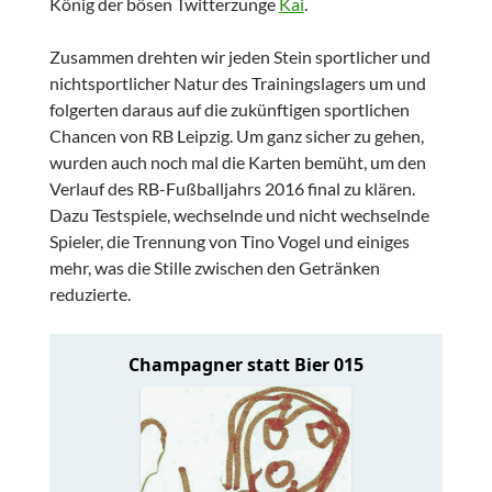
König der bösen Twitterzunge
Kai
.
Zusammen drehten wir jeden Stein sportlicher und
nichtsportlicher Natur des Trainingslagers um und
folgerten daraus auf die zukünftigen sportlichen
Chancen von RB Leipzig. Um ganz sicher zu gehen,
wurden auch noch mal die Karten bemüht, um den
Verlauf des RB-Fußballjahrs 2016 final zu klären.
Dazu Testspiele, wechselnde und nicht wechselnde
Spieler, die Trennung von Tino Vogel und einiges
mehr, was die Stille zwischen den Getränken
reduzierte.