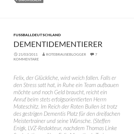
FUSSBALLDEUTSCHLAND
DEMENTIDEMENTIERER
21/03/2011
ROTEBRAUSEBLOGGER
7
KOMMENTARE
Felix, der Glückliche, wird weich fallen. Falls er
den Stress satt hat, in Ruhe ein Team aufbauen
möchte und noch Geld braucht, reicht ein
Anruf beim stets erfolgsorientierten Herrn
Mateschitz. Im Reich der Roten Bullen ist trotz
des gestrigen Dementis Platz für den dreifachen
Meistertrainer und seine Wünsche. (Steffen
Enigk, LVZ-Redakteur, nachdem Thomas Linke