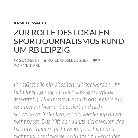
ANSICHTSSACHE
ZUR ROLLE DES LOKALEN
SPORTJOURNALISMUS RUND
UM RB LEIPZIG
28/10/2014
ROTEBRAUSEBLOGGER
9
KOMMENTARE
Ihr müsst alle ein bisschen ruhiger werden. Ihr
habt lange genug auf hochklassigen Fußball
gewartet. (..) Ihr müsst alle auch das realisieren,
was hier im Moment passiert und nicht
schwarz-weiß denken, sobald wieder irgendwas
nicht passt. Das hilft den Jungs nicht weiter, das
hilft uns Trainern nicht weiter, das hilft euch
nicht mal ansatzweise Zeitungen zu verkaufen.