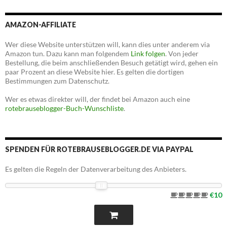
AMAZON-AFFILIATE
Wer diese Website unterstützen will, kann dies unter anderem via
Amazon tun. Dazu kann man folgendem
Link folgen
. Von jeder
Bestellung, die beim anschließenden Besuch getätigt wird, gehen ein
paar Prozent an diese Website hier. Es gelten die dortigen
Bestimmungen zum Datenschutz.
Wer es etwas direkter will, der findet bei Amazon auch eine
rotebrauseblogger-Buch-Wunschliste
.
SPENDEN FÜR ROTEBRAUSEBLOGGER.DE VIA PAYPAL
Es gelten die Regeln der Datenverarbeitung des Anbieters.
€10