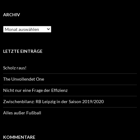
ARCHIV
Archiv
LETZTE EINTRÄGE
Scholz raus!
The Unvollendet One
Nicht nur eine Frage der Effizienz
Zwischenbilanz: RB Leipzig in der Saison 2019/2020
Alles außer Fußball
KOMMENTARE