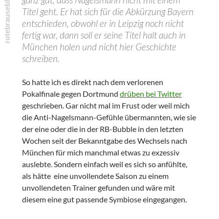
Titel geht. Er hat sich für die Abkürzung Bayern
entschieden, obwohl er in Leipzig noch nicht
fertig war, dann soll er seine Titel halt auch in
München holen und nicht hier Geschichte
schreiben.
So hatte ich es direkt nach dem verlorenen
Pokalfinale gegen Dortmund
drüben bei Twitter
geschrieben. Gar nicht mal im Frust oder weil mich
die Anti-Nagelsmann-Gefühle übermannten, wie sie
der eine oder die in der RB-Bubble in den letzten
Wochen seit der Bekanntgabe des Wechsels nach
München für mich manchmal etwas zu exzessiv
auslebte. Sondern einfach weil es sich so anfühlte,
als hätte eine unvollendete Saison zu einem
unvollendeten Trainer gefunden und wäre mit
diesem eine gut passende Symbiose eingegangen.