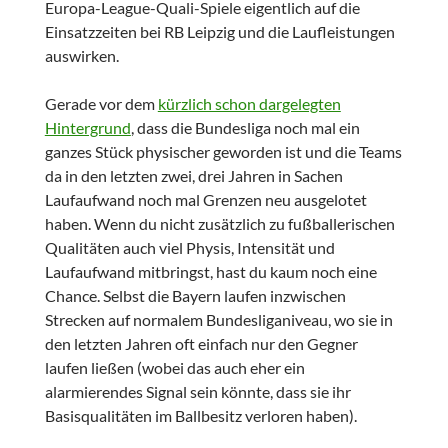
Europa-League-Quali-Spiele eigentlich auf die
Einsatzzeiten bei RB Leipzig und die Laufleistungen
auswirken.
Gerade vor dem
kürzlich schon dargelegten
Hintergrund
, dass die Bundesliga noch mal ein
ganzes Stück physischer geworden ist und die Teams
da in den letzten zwei, drei Jahren in Sachen
Laufaufwand noch mal Grenzen neu ausgelotet
haben. Wenn du nicht zusätzlich zu fußballerischen
Qualitäten auch viel Physis, Intensität und
Laufaufwand mitbringst, hast du kaum noch eine
Chance. Selbst die Bayern laufen inzwischen
Strecken auf normalem Bundesliganiveau, wo sie in
den letzten Jahren oft einfach nur den Gegner
laufen ließen (wobei das auch eher ein
alarmierendes Signal sein könnte, dass sie ihr
Basisqualitäten im Ballbesitz verloren haben).