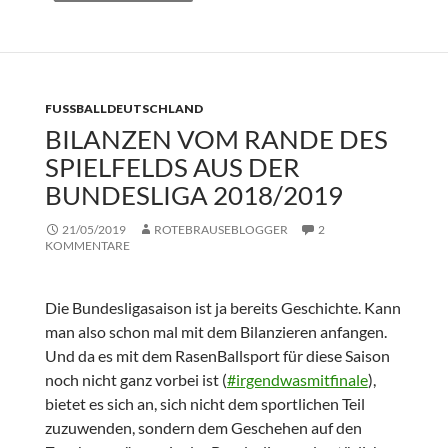
FUSSBALLDEUTSCHLAND
BILANZEN VOM RANDE DES
SPIELFELDS AUS DER
BUNDESLIGA 2018/2019
21/05/2019
ROTEBRAUSEBLOGGER
2
KOMMENTARE
Die Bundesligasaison ist ja bereits Geschichte. Kann
man also schon mal mit dem Bilanzieren anfangen.
Und da es mit dem RasenBallsport für diese Saison
noch nicht ganz vorbei ist (
#irgendwasmitfinale
),
bietet es sich an, sich nicht dem sportlichen Teil
zuzuwenden, sondern dem Geschehen auf den