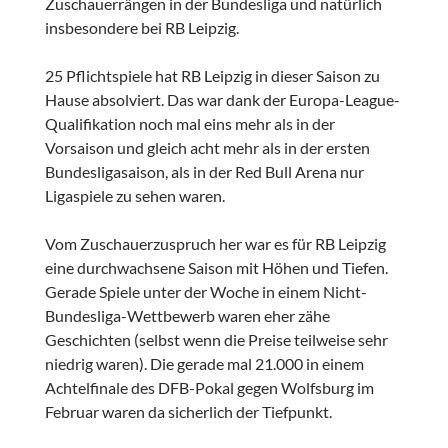
Zuschauerrängen in der Bundesliga und natürlich
insbesondere bei RB Leipzig.
25 Pflichtspiele hat RB Leipzig in dieser Saison zu
Hause absolviert. Das war dank der Europa-League-
Qualifikation noch mal eins mehr als in der
Vorsaison und gleich acht mehr als in der ersten
Bundesligasaison, als in der Red Bull Arena nur
Ligaspiele zu sehen waren.
Vom Zuschauerzuspruch her war es für RB Leipzig
eine durchwachsene Saison mit Höhen und Tiefen.
Gerade Spiele unter der Woche in einem Nicht-
Bundesliga-Wettbewerb waren eher zähe
Geschichten (selbst wenn die Preise teilweise sehr
niedrig waren). Die gerade mal 21.000 in einem
Achtelfinale des DFB-Pokal gegen Wolfsburg im
Februar waren da sicherlich der Tiefpunkt.