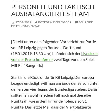
PERSONELL UND TAKTISCH
AUSBALANCIERTES TEAM
17/01/2019
ROTEBRAUSEBLOGGER
SCHREIBE
EINEN KOMMENTAR
[Direkt unter dem folgenden Vorbericht zur Partie
von RB Leipzig gegen Borussia Dortmund
(19.01.2019, 18.30 Uhr) befindet sich der
Liveticker
von der Pressekonferenz
zwei Tage vor dem Spiel.
Mit Ralf Rangnick.]
Start in die Rückrunde für RB Leipzig. Der Europa
League entledigt, will man am Ende der Saison unter
den ersten vier Teams der Bundesliga stehen. Dafür
sollte man wohl in jedem Fall noch mal dieselbe
Punktzahl wie in der Hinrunde holen, also 31
Punkte. Das letzte Mal, dass der Viertplatzierte