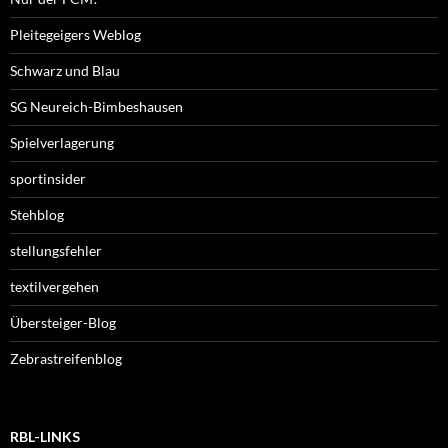
Pleitegeigers Weblog
Schwarz und Blau
SG Neureich-Bimbeshausen
Spielverlagerung
sportinsider
Stehblog
stellungsfehler
textilvergehen
Übersteiger-Blog
Zebrastreifenblog
RBL-LINKS