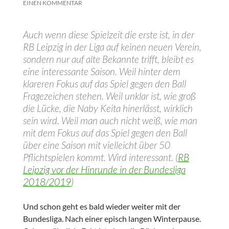
EINEN KOMMENTAR
Auch wenn diese Spielzeit die erste ist, in der
RB Leipzig in der Liga auf keinen neuen Verein,
sondern nur auf alte Bekannte trifft, bleibt es
eine interessante Saison. Weil hinter dem
klareren Fokus auf das Spiel gegen den Ball
Fragezeichen stehen. Weil unklar ist, wie groß
die Lücke, die Naby Keita hinerlässt, wirklich
sein wird. Weil man auch nicht weiß, wie man
mit dem Fokus auf das Spiel gegen den Ball
über eine Saison mit vielleicht über 50
Pflichtspielen kommt. Wird interessant. (
RB
Leipzig vor der Hinrunde in der Bundesliga
2018/2019
)
Und schon geht es bald wieder weiter mit der
Bundesliga. Nach einer episch langen Winterpause.