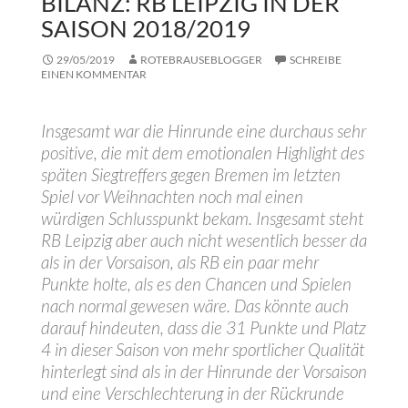
BILANZ: RB LEIPZIG IN DER
SAISON 2018/2019
29/05/2019
ROTEBRAUSEBLOGGER
SCHREIBE
EINEN KOMMENTAR
Insgesamt war die Hinrunde eine durchaus sehr
positive, die mit dem emotionalen Highlight des
späten Siegtreffers gegen Bremen im letzten
Spiel vor Weihnachten noch mal einen
würdigen Schlusspunkt bekam. Insgesamt steht
RB Leipzig aber auch nicht wesentlich besser da
als in der Vorsaison, als RB ein paar mehr
Punkte holte, als es den Chancen und Spielen
nach normal gewesen wäre. Das könnte auch
darauf hindeuten, dass die 31 Punkte und Platz
4 in dieser Saison von mehr sportlicher Qualität
hinterlegt sind als in der Hinrunde der Vorsaison
und eine Verschlechterung in der Rückrunde