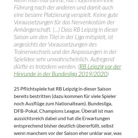
Führung nach der anderen und damit auch
eine bessere Platzierung verspielt. Keine gute
Voraussetzungen für das Nervenkostüm der
Anhängerschaft. (…) Dass RB Leipzig in dieser
Saison um den Titel in der Liga mitspielt, ist
angesichts der Voraussetzungen des
Trainerwechsels und der Anpassungen in der
Spielidee sehr unwahrscheinlich. Aufregend
dürfte es trotzdem werden. (
RB Leipzig vor der
Hinrunde in der Bundesliga 2019/2020
)
25 Pflichtspiele hat RB Leipzig in dieser Saison
bereits bestritten (dazu kommen für viele Spieler
noch Ausflüge zum Nationalteam). Bundesliga,
DFB-Pokal, Champions League. Überall ist man
aussichtsreich dabei und hat die Erwartungen
entsprechend bisher deutlich übererfüllt, selbst
wenn manchem vor der Saison eher unklar war, was