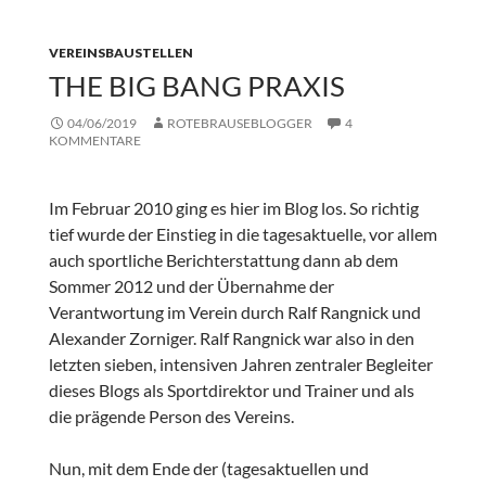
VEREINSBAUSTELLEN
THE BIG BANG PRAXIS
04/06/2019
ROTEBRAUSEBLOGGER
4
KOMMENTARE
Im Februar 2010 ging es hier im Blog los. So richtig
tief wurde der Einstieg in die tagesaktuelle, vor allem
auch sportliche Berichterstattung dann ab dem
Sommer 2012 und der Übernahme der
Verantwortung im Verein durch Ralf Rangnick und
Alexander Zorniger. Ralf Rangnick war also in den
letzten sieben, intensiven Jahren zentraler Begleiter
dieses Blogs als Sportdirektor und Trainer und als
die prägende Person des Vereins.
Nun, mit dem Ende der (tagesaktuellen und