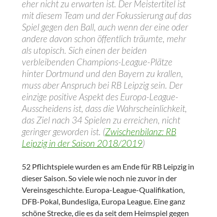
eher nicht zu erwarten ist. Der Meistertitel ist
mit diesem Team und der Fokussierung auf das
Spiel gegen den Ball, auch wenn der eine oder
andere davon schon öffentlich träumte, mehr
als utopisch. Sich einen der beiden
verbleibenden Champions-League-Plätze
hinter Dortmund und den Bayern zu krallen,
muss aber Anspruch bei RB Leipzig sein. Der
einzige positive Aspekt des Europa-League-
Ausscheidens ist, dass die Wahrscheinlichkeit,
das Ziel nach 34 Spielen zu erreichen, nicht
geringer geworden ist. (
Zwischenbilanz: RB
Leipzig in der Saison 2018/2019
)
52 Pflichtspiele wurden es am Ende für RB Leipzig in
dieser Saison. So viele wie noch nie zuvor in der
Vereinsgeschichte. Europa-League-Qualifikation,
DFB-Pokal, Bundesliga, Europa League. Eine ganz
schöne Strecke, die es da seit dem Heimspiel gegen