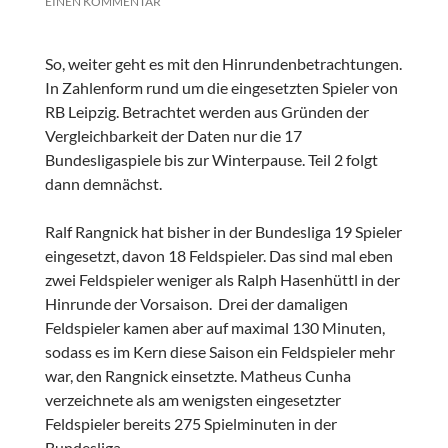
EINEN KOMMENTAR
So, weiter geht es mit den Hinrundenbetrachtungen.
In Zahlenform rund um die eingesetzten Spieler von
RB Leipzig. Betrachtet werden aus Gründen der
Vergleichbarkeit der Daten nur die 17
Bundesligaspiele bis zur Winterpause. Teil 2 folgt
dann demnächst.
Ralf Rangnick hat bisher in der Bundesliga 19 Spieler
eingesetzt, davon 18 Feldspieler. Das sind mal eben
zwei Feldspieler weniger als Ralph Hasenhüttl in der
Hinrunde der Vorsaison. Drei der damaligen
Feldspieler kamen aber auf maximal 130 Minuten,
sodass es im Kern diese Saison ein Feldspieler mehr
war, den Rangnick einsetzte. Matheus Cunha
verzeichnete als am wenigsten eingesetzter
Feldspieler bereits 275 Spielminuten in der
Bundesliga.