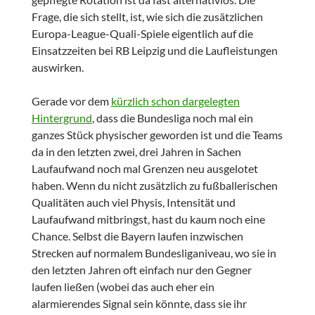
Frage, die sich stellt, ist, wie sich die zusätzlichen
Europa-League-Quali-Spiele eigentlich auf die
Einsatzzeiten bei RB Leipzig und die Laufleistungen
auswirken.
Gerade vor dem
kürzlich schon dargelegten
Hintergrund
, dass die Bundesliga noch mal ein
ganzes Stück physischer geworden ist und die Teams
da in den letzten zwei, drei Jahren in Sachen
Laufaufwand noch mal Grenzen neu ausgelotet
haben. Wenn du nicht zusätzlich zu fußballerischen
Qualitäten auch viel Physis, Intensität und
Laufaufwand mitbringst, hast du kaum noch eine
Chance. Selbst die Bayern laufen inzwischen
Strecken auf normalem Bundesliganiveau, wo sie in
den letzten Jahren oft einfach nur den Gegner
laufen ließen (wobei das auch eher ein
alarmierendes Signal sein könnte, dass sie ihr