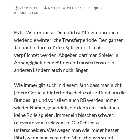
21/12/2017
ROTEBRAUSEBLOGGER
3
KOMMENTARE
Es ist Winterpause. Demnächst öffnet dann auch
wieder die winterliche Transferperiode. Den ganzen
Januar hindurch dürfen Spieler noch mal
verpflichtet werden. Abgeben darf man Spieler in
Abhängigkeit der geöffneten Transferfenster in
anderen Ländern auch noch länger.
Wie immer gilt auch in diesem Jahr, dass man nicht
jedem Gerücht hinterherhecheln sollte. Rund um die
Bundesliga und vor allem auch RB werden immer
wieder Namen gehandelt, die dann am Ende doch
keine Rolle spielen. Immer ein bisschen schwer,
relevante von irrelevanten Gerüchten zu
unterscheiden. Weswegen man wie immer besser
fährt, wenn man gesunden Menschenverstand