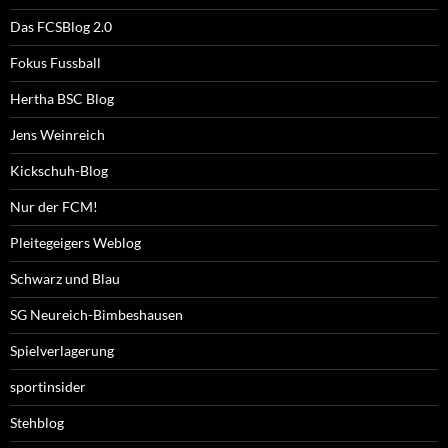
Das FCSBlog 2.0
Fokus Fussball
Hertha BSC Blog
Jens Weinreich
Kickschuh-Blog
Nur der FCM!
Pleitegeigers Weblog
Schwarz und Blau
SG Neureich-Bimbeshausen
Spielverlagerung
sportinsider
Stehblog