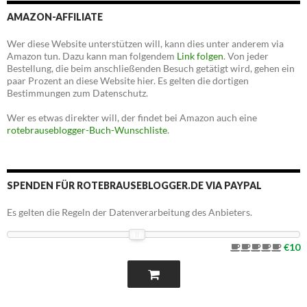
AMAZON-AFFILIATE
Wer diese Website unterstützen will, kann dies unter anderem via
Amazon tun. Dazu kann man folgendem
Link folgen
. Von jeder
Bestellung, die beim anschließenden Besuch getätigt wird, gehen ein
paar Prozent an diese Website hier. Es gelten die dortigen
Bestimmungen zum Datenschutz.
Wer es etwas direkter will, der findet bei Amazon auch eine
rotebrauseblogger-Buch-Wunschliste
.
SPENDEN FÜR ROTEBRAUSEBLOGGER.DE VIA PAYPAL
Es gelten die Regeln der Datenverarbeitung des Anbieters.
€10