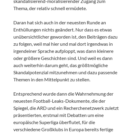
skandalisierend-moralisierender Zugang zum
Thema, der relativ schnell ermüdete.
Daran hat sich auch in der neuesten Runde an
Enthüllungen nichts geändert. Nur dass es etwas
unübersichtlicher geworden ist, den Beiträgen dazu
zu folgen, weil mal hier und mal dort irgendwas in
irgendeiner Sprache aufploppt, was dann kleinere
oder größere Geschichten sind. Und weil es dann
auch weiterhin darum geht, das größtmögliche
Skandalpotenzial mitzunehmen und dazu passende
Themen in den Mittelpunkt zu stellen.
Entsprechend wurde dann die Wahrnehmung der
neuesten Football-Leaks-Dokumente, die der
Spiegel, die ARD und ein Recherchenetzwerk zuletzt
präsentierten, erstmal mit Debatten um eine
europäische Superliga überflutet, für die
verschiedene Großklubs in Europa bereits fertige