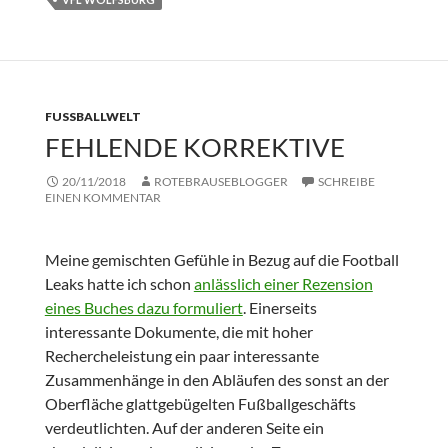
FUSSBALLWELT
FEHLENDE KORREKTIVE
20/11/2018
ROTEBRAUSEBLOGGER
SCHREIBE
EINEN KOMMENTAR
Meine gemischten Gefühle in Bezug auf die Football
Leaks hatte ich schon
anlässlich einer Rezension
eines Buches dazu formuliert
. Einerseits
interessante Dokumente, die mit hoher
Rechercheleistung ein paar interessante
Zusammenhänge in den Abläufen des sonst an der
Oberfläche glattgebügelten Fußballgeschäfts
verdeutlichten. Auf der anderen Seite ein