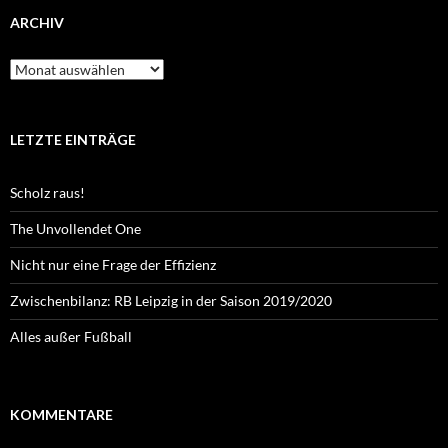
ARCHIV
Archiv
LETZTE EINTRÄGE
Scholz raus!
The Unvollendet One
Nicht nur eine Frage der Effizienz
Zwischenbilanz: RB Leipzig in der Saison 2019/2020
Alles außer Fußball
KOMMENTARE