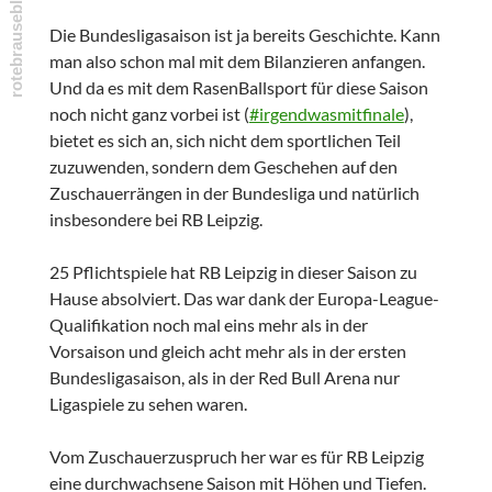
Die Bundesligasaison ist ja bereits Geschichte. Kann
man also schon mal mit dem Bilanzieren anfangen.
Und da es mit dem RasenBallsport für diese Saison
noch nicht ganz vorbei ist (
#irgendwasmitfinale
),
bietet es sich an, sich nicht dem sportlichen Teil
zuzuwenden, sondern dem Geschehen auf den
Zuschauerrängen in der Bundesliga und natürlich
insbesondere bei RB Leipzig.
25 Pflichtspiele hat RB Leipzig in dieser Saison zu
Hause absolviert. Das war dank der Europa-League-
Qualifikation noch mal eins mehr als in der
Vorsaison und gleich acht mehr als in der ersten
Bundesligasaison, als in der Red Bull Arena nur
Ligaspiele zu sehen waren.
Vom Zuschauerzuspruch her war es für RB Leipzig
eine durchwachsene Saison mit Höhen und Tiefen.