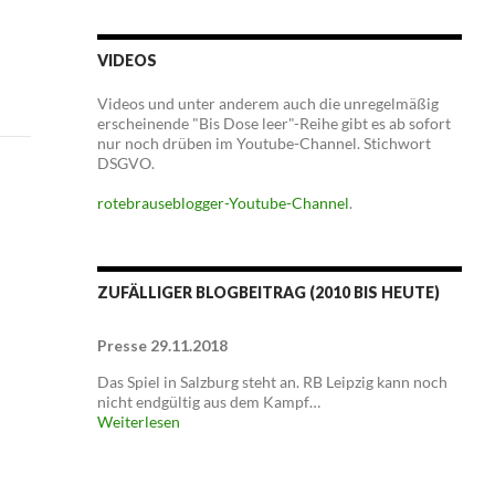
VIDEOS
Videos und unter anderem auch die unregelmäßig
erscheinende "Bis Dose leer"-Reihe gibt es ab sofort
nur noch drüben im Youtube-Channel. Stichwort
DSGVO.
rotebrauseblogger-Youtube-Channel
.
ZUFÄLLIGER BLOGBEITRAG (2010 BIS HEUTE)
Presse 29.11.2018
Das Spiel in Salzburg steht an. RB Leipzig kann noch
nicht endgültig aus dem Kampf…
Weiterlesen