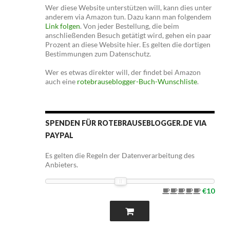
Wer diese Website unterstützen will, kann dies unter
anderem via Amazon tun. Dazu kann man folgendem
Link folgen
. Von jeder Bestellung, die beim
anschließenden Besuch getätigt wird, gehen ein paar
Prozent an diese Website hier. Es gelten die dortigen
Bestimmungen zum Datenschutz.
Wer es etwas direkter will, der findet bei Amazon
auch eine
rotebrauseblogger-Buch-Wunschliste
.
SPENDEN FÜR ROTEBRAUSEBLOGGER.DE VIA
PAYPAL
Es gelten die Regeln der Datenverarbeitung des
Anbieters.
€10