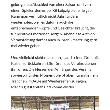
gelungenste Abschied von einer Saison und von
einem Spieler, den es bei RB Leipzig bisher je gab.
Kann man vermutlich nicht Jahr für Jahr
wiederholen, weil es dafür ja auch die
entsprechenden Köpfe und Gesichter braucht, die
für positive Emotionen sorgen. Aber diese Art von
Veranstaltung darf es auch in ihrer Umsetzung gern
mal wieder geben.
Und vielleicht sieht man dann ja auch einen Dominik
Kaiser zurückkehren. Die Türen des Vereins stehen
ihm offen. Die Herzen der Anhänger des Vereins
sowieso. Für den Moment bleibt aber nur mit einem
Tränchen im Auge auf Wiedersehen zu sagen.
Mach’s gut Kapitän und komm wieder!