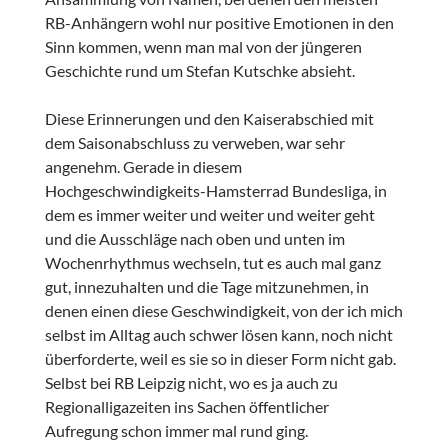
RB-Anhängern wohl nur positive Emotionen in den
Sinn kommen, wenn man mal von der jüngeren
Geschichte rund um Stefan Kutschke absieht.
Diese Erinnerungen und den Kaiserabschied mit
dem Saisonabschluss zu verweben, war sehr
angenehm. Gerade in diesem
Hochgeschwindigkeits-Hamsterrad Bundesliga, in
dem es immer weiter und weiter und weiter geht
und die Ausschläge nach oben und unten im
Wochenrhythmus wechseln, tut es auch mal ganz
gut, innezuhalten und die Tage mitzunehmen, in
denen einen diese Geschwindigkeit, von der ich mich
selbst im Alltag auch schwer lösen kann, noch nicht
überforderte, weil es sie so in dieser Form nicht gab.
Selbst bei RB Leipzig nicht, wo es ja auch zu
Regionalligazeiten ins Sachen öffentlicher
Aufregung schon immer mal rund ging.