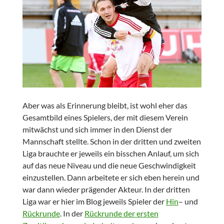
Aber was als Erinnerung bleibt, ist wohl eher das
Gesamtbild eines Spielers, der mit diesem Verein
mitwächst und sich immer in den Dienst der
Mannschaft stellte. Schon in der dritten und zweiten
Liga brauchte er jeweils ein bisschen Anlauf, um sich
auf das neue Niveau und die neue Geschwindigkeit
einzustellen. Dann arbeitete er sich eben herein und
war dann wieder prägender Akteur. In der dritten
Liga war er hier im Blog jeweils Spieler der
Hin
– und
Rückrunde
. In der
Rückrunde der ersten