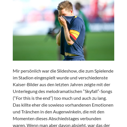
Mir persönlich war die Slideshow, die zum Spielende
im Stadion eingespielt wurde und verschiedenste
Kaiser-Bilder aus den letzten Jahren zeigte mit der
Unterlegung des melodramatischen “Skyfall”-Songs
(“For this is the end”) too much und auch zu lang.
Das killte eher die sowieso vorhandenen Emotionen
und Tränchen in den Augenwinkeln, die mit den
Momenten dieses Abschiedstages verbunden
waren. Wenn man aber davon absieht, war das der