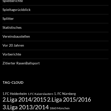
Spielberichte
Spieltagsrückblick
Splitter
Statistisches
Vereinsbaustellen
Vor 20 Jahren
Vorberichte
Zitierter RasenBallsport
TAG-CLOUD
1.FC Heidenheim
1. FC Nürnberg
1.FC Kaiserslautern
2.Liga 2015/2016
2.Liga 2014/2015
3.Liga 2013/2014
1860 München