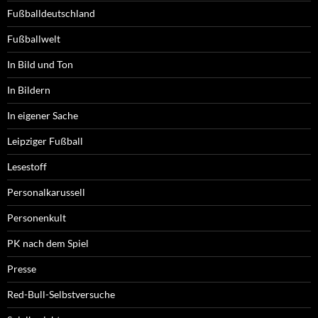
Fußballdeutschland
Fußballwelt
In Bild und Ton
In Bildern
In eigener Sache
Leipziger Fußball
Lesestoff
Personalkarussell
Personenkult
PK nach dem Spiel
Presse
Red-Bull-Selbstversuche