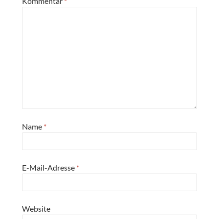
Kommentar
*
Name
*
E-Mail-Adresse
*
Website