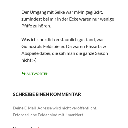
Der Umgang mit Selke war mMn geglückt,
zumindest bei mir in der Ecke waren nur wenige
Pfiffe zu hören.
Was ich sportlich erstaunlich gut fand, war
Gulacsi als Feldspieler. Da waren Pässe bzw
Abspiele dabei, die sah man die ganze Saison
nicht ;-)
ANTWORTEN
SCHREIBE EINEN KOMMENTAR
Deine E-Mail-Adresse wird nicht veröffentlicht.
Erforderliche Felder sind mit
*
markiert