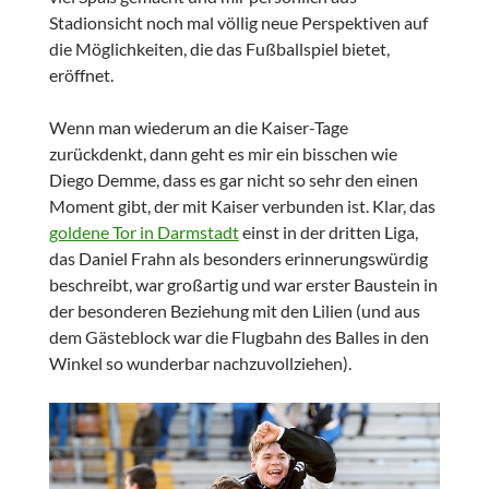
Stadionsicht noch mal völlig neue Perspektiven auf
die Möglichkeiten, die das Fußballspiel bietet,
eröffnet.
Wenn man wiederum an die Kaiser-Tage
zurückdenkt, dann geht es mir ein bisschen wie
Diego Demme, dass es gar nicht so sehr den einen
Moment gibt, der mit Kaiser verbunden ist. Klar, das
goldene Tor in Darmstadt
einst in der dritten Liga,
das Daniel Frahn als besonders erinnerungswürdig
beschreibt, war großartig und war erster Baustein in
der besonderen Beziehung mit den Lilien (und aus
dem Gästeblock war die Flugbahn des Balles in den
Winkel so wunderbar nachzuvollziehen).