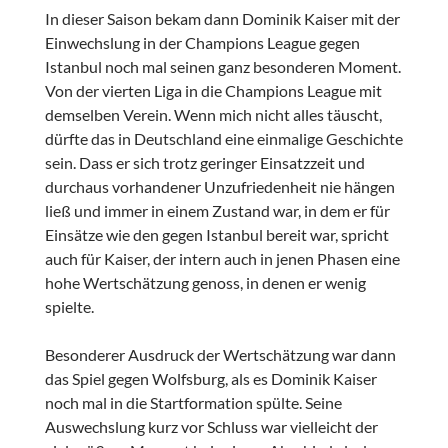
In dieser Saison bekam dann Dominik Kaiser mit der
Einwechslung in der Champions League gegen
Istanbul noch mal seinen ganz besonderen Moment.
Von der vierten Liga in die Champions League mit
demselben Verein. Wenn mich nicht alles täuscht,
dürfte das in Deutschland eine einmalige Geschichte
sein. Dass er sich trotz geringer Einsatzzeit und
durchaus vorhandener Unzufriedenheit nie hängen
ließ und immer in einem Zustand war, in dem er für
Einsätze wie den gegen Istanbul bereit war, spricht
auch für Kaiser, der intern auch in jenen Phasen eine
hohe Wertschätzung genoss, in denen er wenig
spielte.
Besonderer Ausdruck der Wertschätzung war dann
das Spiel gegen Wolfsburg, als es Dominik Kaiser
noch mal in die Startformation spülte. Seine
Auswechslung kurz vor Schluss war vielleicht der