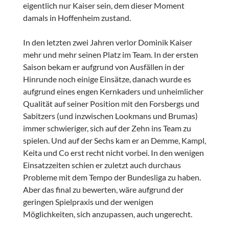
eigentlich nur Kaiser sein, dem dieser Moment
damals in Hoffenheim zustand.
In den letzten zwei Jahren verlor Dominik Kaiser
mehr und mehr seinen Platz im Team. In der ersten
Saison bekam er aufgrund von Ausfällen in der
Hinrunde noch einige Einsätze, danach wurde es
aufgrund eines engen Kernkaders und unheimlicher
Qualität auf seiner Position mit den Forsbergs und
Sabitzers (und inzwischen Lookmans und Brumas)
immer schwieriger, sich auf der Zehn ins Team zu
spielen. Und auf der Sechs kam er an Demme, Kampl,
Keita und Co erst recht nicht vorbei. In den wenigen
Einsatzzeiten schien er zuletzt auch durchaus
Probleme mit dem Tempo der Bundesliga zu haben.
Aber das final zu bewerten, wäre aufgrund der
geringen Spielpraxis und der wenigen
Möglichkeiten, sich anzupassen, auch ungerecht.