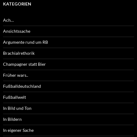
KATEGORIEN
Ach…
Ansichtssache
Argumente rund um RB
Brachialrethorik
Champagner statt Bier
Früher wars..
Fußballdeutschland
Fußballwelt
In Bild und Ton
In Bildern
In eigener Sache