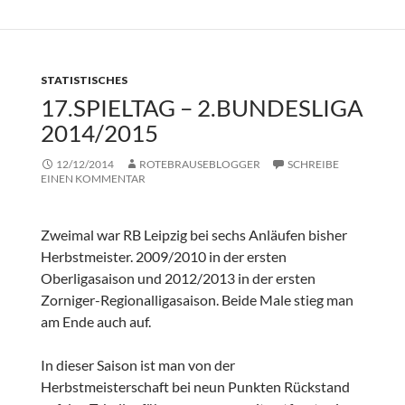
STATISTISCHES
17.SPIELTAG – 2.BUNDESLIGA
2014/2015
12/12/2014
ROTEBRAUSEBLOGGER
SCHREIBE
EINEN KOMMENTAR
Zweimal war RB Leipzig bei sechs Anläufen bisher
Herbstmeister. 2009/2010 in der ersten
Oberligasaison und 2012/2013 in der ersten
Zorniger-Regionalligasaison. Beide Male stieg man
am Ende auch auf.
In dieser Saison ist man von der
Herbstmeisterschaft bei neun Punkten Rückstand