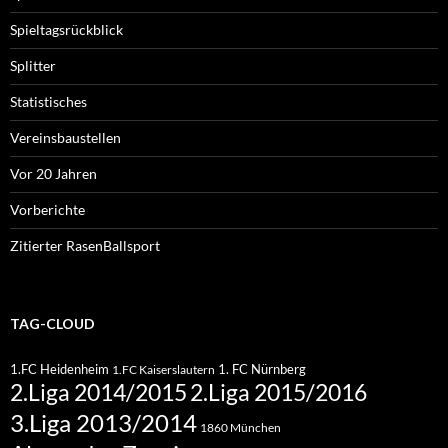
Spieltagsrückblick
Splitter
Statistisches
Vereinsbaustellen
Vor 20 Jahren
Vorberichte
Zitierter RasenBallsport
TAG-CLOUD
1.FC Heidenheim
1. FC Nürnberg
1.FC Kaiserslautern
2.Liga 2015/2016
2.Liga 2014/2015
3.Liga 2013/2014
1860 München