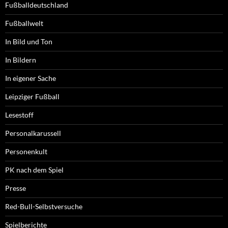
Fußballdeutschland
Fußballwelt
In Bild und Ton
In Bildern
In eigener Sache
Leipziger Fußball
Lesestoff
Personalkarussell
Personenkult
PK nach dem Spiel
Presse
Red-Bull-Selbstversuche
Spielberichte