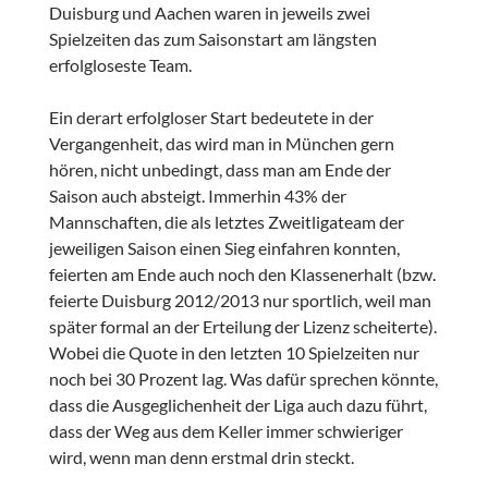
Duisburg und Aachen waren in jeweils zwei
Spielzeiten das zum Saisonstart am längsten
erfolgloseste Team.
Ein derart erfolgloser Start bedeutete in der
Vergangenheit, das wird man in München gern
hören, nicht unbedingt, dass man am Ende der
Saison auch absteigt. Immerhin 43% der
Mannschaften, die als letztes Zweitligateam der
jeweiligen Saison einen Sieg einfahren konnten,
feierten am Ende auch noch den Klassenerhalt (bzw.
feierte Duisburg 2012/2013 nur sportlich, weil man
später formal an der Erteilung der Lizenz scheiterte).
Wobei die Quote in den letzten 10 Spielzeiten nur
noch bei 30 Prozent lag. Was dafür sprechen könnte,
dass die Ausgeglichenheit der Liga auch dazu führt,
dass der Weg aus dem Keller immer schwieriger
wird, wenn man denn erstmal drin steckt.