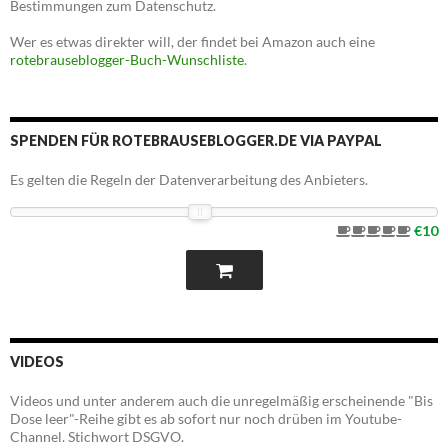
Bestimmungen zum Datenschutz.
Wer es etwas direkter will, der findet bei Amazon auch eine
rotebrauseblogger-Buch-Wunschliste
.
SPENDEN FÜR ROTEBRAUSEBLOGGER.DE VIA PAYPAL
Es gelten die Regeln der Datenverarbeitung des Anbieters.
€10
VIDEOS
Videos und unter anderem auch die unregelmäßig erscheinende "Bis
Dose leer"-Reihe gibt es ab sofort nur noch drüben im Youtube-
Channel. Stichwort DSGVO.