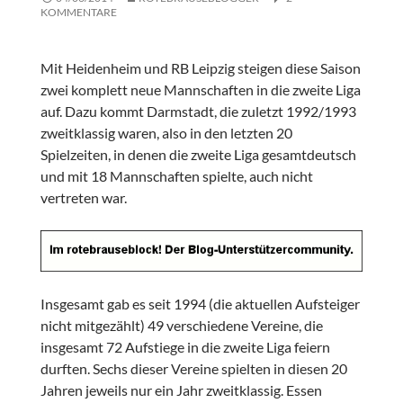
KOMMENTARE
Mit Heidenheim und RB Leipzig steigen diese Saison
zwei komplett neue Mannschaften in die zweite Liga
auf. Dazu kommt Darmstadt, die zuletzt 1992/1993
zweitklassig waren, also in den letzten 20
Spielzeiten, in denen die zweite Liga gesamtdeutsch
und mit 18 Mannschaften spielte, auch nicht
vertreten war.
Insgesamt gab es seit 1994 (die aktuellen Aufsteiger
nicht mitgezählt) 49 verschiedene Vereine, die
insgesamt 72 Aufstiege in die zweite Liga feiern
durften. Sechs dieser Vereine spielten in diesen 20
Jahren jeweils nur ein Jahr zweitklassig. Essen