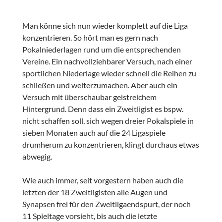
Man könne sich nun wieder komplett auf die Liga
konzentrieren. So hört man es gern nach
Pokalniederlagen rund um die entsprechenden
Vereine. Ein nachvollziehbarer Versuch, nach einer
sportlichen Niederlage wieder schnell die Reihen zu
schließen und weiterzumachen. Aber auch ein
Versuch mit überschaubar geistreichem
Hintergrund. Denn dass ein Zweitligist es bspw.
nicht schaffen soll, sich wegen dreier Pokalspiele in
sieben Monaten auch auf die 24 Ligaspiele
drumherum zu konzentrieren, klingt durchaus etwas
abwegig.
Wie auch immer, seit vorgestern haben auch die
letzten der 18 Zweitligisten alle Augen und
Synapsen frei für den Zweitligaendspurt, der noch
11 Spieltage vorsieht, bis auch die letzte