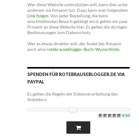
Wer diese Website unterstützen will, kann dies unter
anderem via Amazon tun. Dazu kann man folgendem
Link folgen
. Von jeder Bestellung, die beim
anschließenden Besuch getätigt wird, gehen ein paar
Prozent an diese Website hier. Es gelten die dortigen
Bestimmungen zum Datenschutz.
Wer es etwas direkter will, der findet bei Amazon
auch eine
rotebrauseblogger-Buch-Wunschliste
.
SPENDEN FÜR ROTEBRAUSEBLOGGER.DE VIA
PAYPAL
Es gelten die Regeln der Datenverarbeitung des
Anbieters.
€10