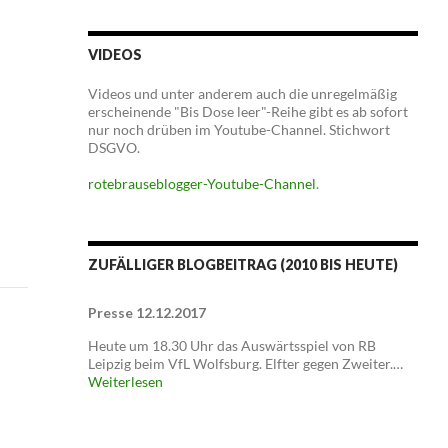
VIDEOS
Videos und unter anderem auch die unregelmäßig
erscheinende "Bis Dose leer"-Reihe gibt es ab sofort
nur noch drüben im Youtube-Channel. Stichwort
DSGVO.
rotebrauseblogger-Youtube-Channel
.
ZUFÄLLIGER BLOGBEITRAG (2010 BIS HEUTE)
Presse 12.12.2017
Heute um 18.30 Uhr das Auswärtsspiel von RB
Leipzig beim VfL Wolfsburg. Elfter gegen Zweiter.…
Weiterlesen