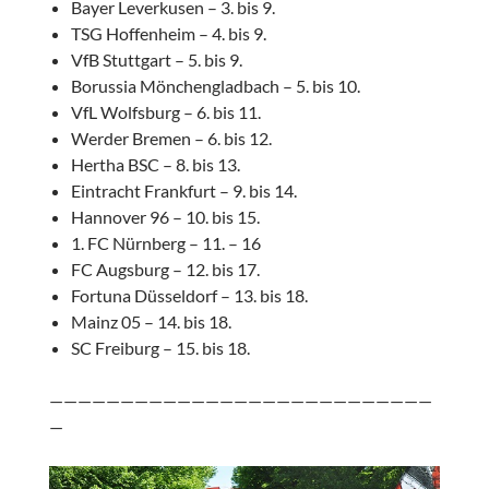
Bayer Leverkusen – 3. bis 9.
TSG Hoffenheim – 4. bis 9.
VfB Stuttgart – 5. bis 9.
Borussia Mönchengladbach – 5. bis 10.
VfL Wolfsburg – 6. bis 11.
Werder Bremen – 6. bis 12.
Hertha BSC – 8. bis 13.
Eintracht Frankfurt – 9. bis 14.
Hannover 96 – 10. bis 15.
1. FC Nürnberg – 11. – 16
FC Augsburg – 12. bis 17.
Fortuna Düsseldorf – 13. bis 18.
Mainz 05 – 14. bis 18.
SC Freiburg – 15. bis 18.
———————————————————————————
—