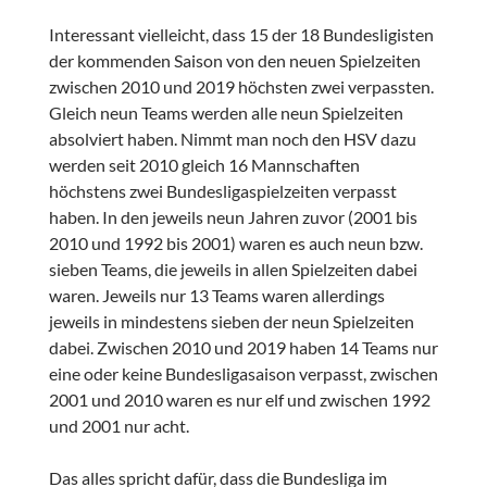
Interessant vielleicht, dass 15 der 18 Bundesligisten
der kommenden Saison von den neuen Spielzeiten
zwischen 2010 und 2019 höchsten zwei verpassten.
Gleich neun Teams werden alle neun Spielzeiten
absolviert haben. Nimmt man noch den HSV dazu
werden seit 2010 gleich 16 Mannschaften
höchstens zwei Bundesligaspielzeiten verpasst
haben. In den jeweils neun Jahren zuvor (2001 bis
2010 und 1992 bis 2001) waren es auch neun bzw.
sieben Teams, die jeweils in allen Spielzeiten dabei
waren. Jeweils nur 13 Teams waren allerdings
jeweils in mindestens sieben der neun Spielzeiten
dabei. Zwischen 2010 und 2019 haben 14 Teams nur
eine oder keine Bundesligasaison verpasst, zwischen
2001 und 2010 waren es nur elf und zwischen 1992
und 2001 nur acht.
Das alles spricht dafür, dass die Bundesliga im