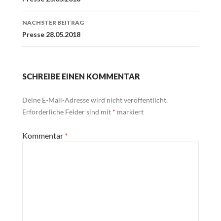
Navigation
NÄCHSTER BEITRAG
Presse 28.05.2018
SCHREIBE EINEN KOMMENTAR
Deine E-Mail-Adresse wird nicht veröffentlicht.
Erforderliche Felder sind mit
*
markiert
Kommentar
*