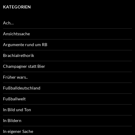
KATEGORIEN
Ach…
Ansichtssache
Argumente rund um RB
Brachialrethorik
Champagner statt Bier
Früher wars..
Fußballdeutschland
Fußballwelt
In Bild und Ton
In Bildern
In eigener Sache