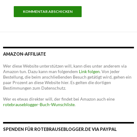
AMAZON-AFFILIATE
Wer diese Website unterstützen will, kann dies unter anderem via
Amazon tun. Dazu kann man folgendem
Link folgen
. Von jeder
Bestellung, die beim anschließenden Besuch getätigt wird, gehen ein
paar Prozent an diese Website hier. Es gelten die dortigen
Bestimmungen zum Datenschutz.
Wer es etwas direkter will, der findet bei Amazon auch eine
rotebrauseblogger-Buch-Wunschliste
.
SPENDEN FÜR ROTEBRAUSEBLOGGER.DE VIA PAYPAL