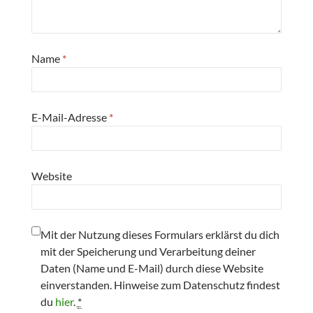
Name
*
E-Mail-Adresse
*
Website
Mit der Nutzung dieses Formulars erklärst du dich
mit der Speicherung und Verarbeitung deiner
Daten (Name und E-Mail) durch diese Website
einverstanden. Hinweise zum Datenschutz findest
du
hier
.
*