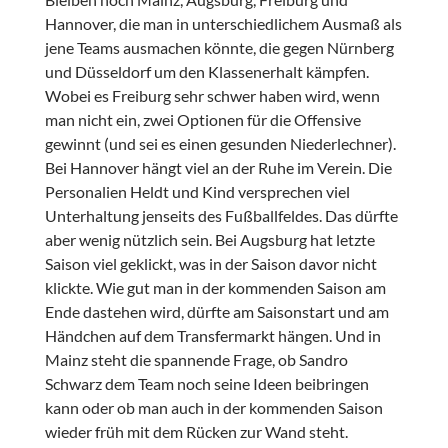
Hannover, die man in unterschiedlichem Ausmaß als
jene Teams ausmachen könnte, die gegen Nürnberg
und Düsseldorf um den Klassenerhalt kämpfen.
Wobei es Freiburg sehr schwer haben wird, wenn
man nicht ein, zwei Optionen für die Offensive
gewinnt (und sei es einen gesunden Niederlechner).
Bei Hannover hängt viel an der Ruhe im Verein. Die
Personalien Heldt und Kind versprechen viel
Unterhaltung jenseits des Fußballfeldes. Das dürfte
aber wenig nützlich sein. Bei Augsburg hat letzte
Saison viel geklickt, was in der Saison davor nicht
klickte. Wie gut man in der kommenden Saison am
Ende dastehen wird, dürfte am Saisonstart und am
Händchen auf dem Transfermarkt hängen. Und in
Mainz steht die spannende Frage, ob Sandro
Schwarz dem Team noch seine Ideen beibringen
kann oder ob man auch in der kommenden Saison
wieder früh mit dem Rücken zur Wand steht.