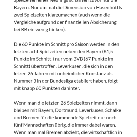
Bayern. Nur um mal die Dimension von Hasenhüttls
zwei Spielzeiten klarzumachen (auch wenn die
Vergleiche aufgrund der finanziellen Absicherung
bei RB ein wenig hinken).
Die 60 Punkte im Schnitt pro Saison werden in den
letzten acht Spielzeiten neben den Bayern (81,5
Punkte im Schnitt!) nur vom BVB (67 Punkte im
Schnitt) übertroffen. Leverkusen, die sich in den
letzen 26 Jahren mit unheimlicher Konstanz als
Nummer 3 in der Bundesliga etabliert haben, folgt
mit knapp 60 Punkten dahinter.
Wenn man die letzten 26 Spielzeiten nimmt, dann
bleiben mit Bayern, Dortmund, Leverkusen, Schalke
und Bremen für die kommende Spielzeit nur noch
fünf Mannschaften übrig, die immer dabei waren.
Wenn man mal Bremen abzieht, die wirtschaftlich in