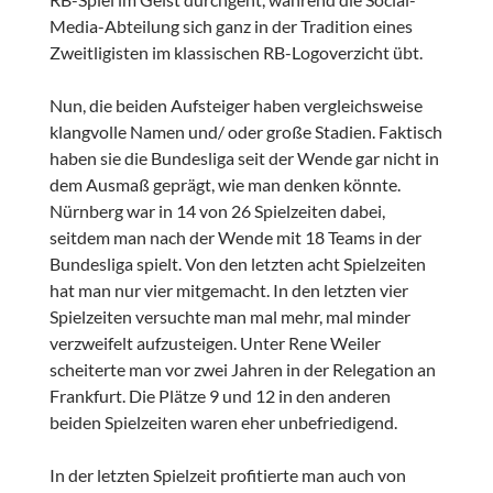
Media-Abteilung sich ganz in der Tradition eines
Zweitligisten im klassischen RB-Logoverzicht übt.
Nun, die beiden Aufsteiger haben vergleichsweise
klangvolle Namen und/ oder große Stadien. Faktisch
haben sie die Bundesliga seit der Wende gar nicht in
dem Ausmaß geprägt, wie man denken könnte.
Nürnberg war in 14 von 26 Spielzeiten dabei,
seitdem man nach der Wende mit 18 Teams in der
Bundesliga spielt. Von den letzten acht Spielzeiten
hat man nur vier mitgemacht. In den letzten vier
Spielzeiten versuchte man mal mehr, mal minder
verzweifelt aufzusteigen. Unter Rene Weiler
scheiterte man vor zwei Jahren in der Relegation an
Frankfurt. Die Plätze 9 und 12 in den anderen
beiden Spielzeiten waren eher unbefriedigend.
In der letzten Spielzeit profitierte man auch von