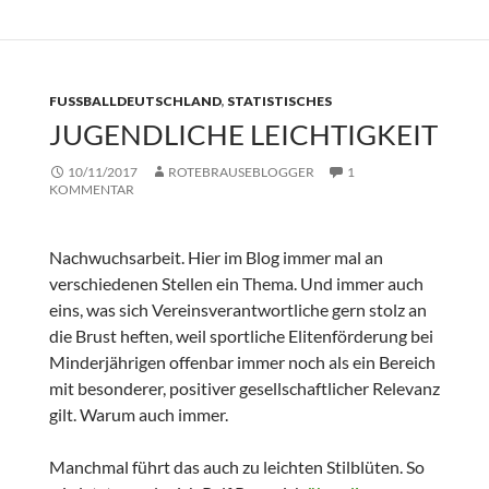
FUSSBALLDEUTSCHLAND
,
STATISTISCHES
JUGENDLICHE LEICHTIGKEIT
10/11/2017
ROTEBRAUSEBLOGGER
1
KOMMENTAR
Nachwuchsarbeit. Hier im Blog immer mal an
verschiedenen Stellen ein Thema. Und immer auch
eins, was sich Vereinsverantwortliche gern stolz an
die Brust heften, weil sportliche Elitenförderung bei
Minderjährigen offenbar immer noch als ein Bereich
mit besonderer, positiver gesellschaftlicher Relevanz
gilt. Warum auch immer.
Manchmal führt das auch zu leichten Stilblüten. So