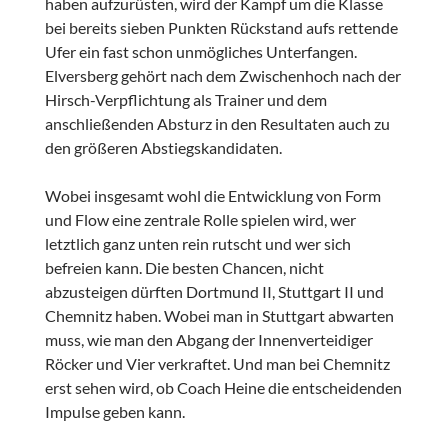
haben aufzurüsten, wird der Kampf um die Klasse
bei bereits sieben Punkten Rückstand aufs rettende
Ufer ein fast schon unmögliches Unterfangen.
Elversberg gehört nach dem Zwischenhoch nach der
Hirsch-Verpflichtung als Trainer und dem
anschließenden Absturz in den Resultaten auch zu
den größeren Abstiegskandidaten.
Wobei insgesamt wohl die Entwicklung von Form
und Flow eine zentrale Rolle spielen wird, wer
letztlich ganz unten rein rutscht und wer sich
befreien kann. Die besten Chancen, nicht
abzusteigen dürften Dortmund II, Stuttgart II und
Chemnitz haben. Wobei man in Stuttgart abwarten
muss, wie man den Abgang der Innenverteidiger
Röcker und Vier verkraftet. Und man bei Chemnitz
erst sehen wird, ob Coach Heine die entscheidenden
Impulse geben kann.