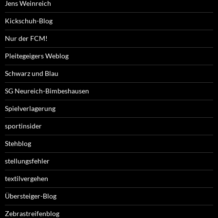
Jens Weinreich
Kickschuh-Blog
Nur der FCM!
Pleitegeigers Weblog
Schwarz und Blau
SG Neureich-Bimbeshausen
Spielverlagerung
sportinsider
Stehblog
stellungsfehler
textilvergehen
Übersteiger-Blog
Zebrastreifenblog