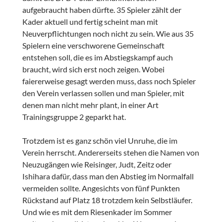
aufgebraucht haben dürfte. 35 Spieler zählt der
Kader aktuell und fertig scheint man mit
Neuverpflichtungen noch nicht zu sein. Wie aus 35
Spielern eine verschworene Gemeinschaft
entstehen soll, die es im Abstiegskampf auch
braucht, wird sich erst noch zeigen. Wobei
faiererweise gesagt werden muss, dass noch Spieler
den Verein verlassen sollen und man Spieler, mit
denen man nicht mehr plant, in einer Art
Trainingsgruppe 2 geparkt hat.
Trotzdem ist es ganz schön viel Unruhe, die im
Verein herrscht. Andererseits stehen die Namen von
Neuzugängen wie Reisinger, Judt, Zeitz oder
Ishihara dafür, dass man den Abstieg im Normalfall
vermeiden sollte. Angesichts von fünf Punkten
Rückstand auf Platz 18 trotzdem kein Selbstläufer.
Und wie es mit dem Riesenkader im Sommer