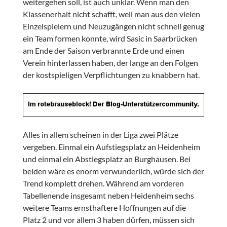
weitergehen soll, ist auch unklar. Wenn man den
Klassenerhalt nicht schafft, weil man aus den vielen
Einzelspielern und Neuzugängen nicht schnell genug
ein Team formen konnte, wird Sasic in Saarbrücken
am Ende der Saison verbrannte Erde und einen
Verein hinterlassen haben, der lange an den Folgen
der kostspieligen Verpflichtungen zu knabbern hat.
Alles in allem scheinen in der Liga zwei Plätze
vergeben. Einmal ein Aufstiegsplatz an Heidenheim
und einmal ein Abstiegsplatz an Burghausen. Bei
beiden wäre es enorm verwunderlich, würde sich der
Trend komplett drehen. Während am vorderen
Tabellenende insgesamt neben Heidenheim sechs
weitere Teams ernsthaftere Hoffnungen auf die
Platz 2 und vor allem 3 haben dürfen, müssen sich