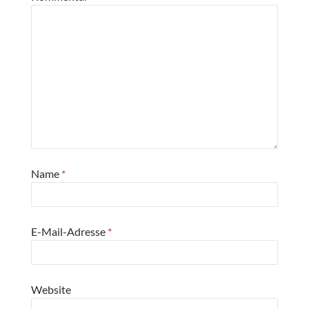
Name
*
E-Mail-Adresse
*
Website