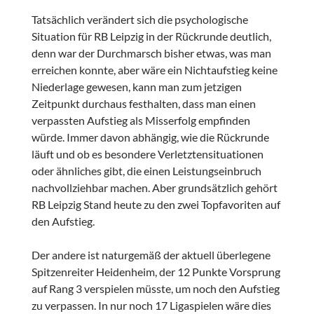
Tatsächlich verändert sich die psychologische
Situation für RB Leipzig in der Rückrunde deutlich,
denn war der Durchmarsch bisher etwas, was man
erreichen konnte, aber wäre ein Nichtaufstieg keine
Niederlage gewesen, kann man zum jetzigen
Zeitpunkt durchaus festhalten, dass man einen
verpassten Aufstieg als Misserfolg empfinden
würde. Immer davon abhängig, wie die Rückrunde
läuft und ob es besondere Verletztensituationen
oder ähnliches gibt, die einen Leistungseinbruch
nachvollziehbar machen. Aber grundsätzlich gehört
RB Leipzig Stand heute zu den zwei Topfavoriten auf
den Aufstieg.
Der andere ist naturgemäß der aktuell überlegene
Spitzenreiter Heidenheim, der 12 Punkte Vorsprung
auf Rang 3 verspielen müsste, um noch den Aufstieg
zu verpassen. In nur noch 17 Ligaspielen wäre dies