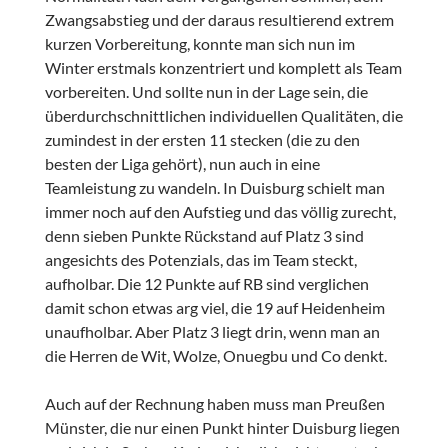
Zwangsabstieg und der daraus resultierend extrem
kurzen Vorbereitung, konnte man sich nun im
Winter erstmals konzentriert und komplett als Team
vorbereiten. Und sollte nun in der Lage sein, die
überdurchschnittlichen individuellen Qualitäten, die
zumindest in der ersten 11 stecken (die zu den
besten der Liga gehört), nun auch in eine
Teamleistung zu wandeln. In Duisburg schielt man
immer noch auf den Aufstieg und das völlig zurecht,
denn sieben Punkte Rückstand auf Platz 3 sind
angesichts des Potenzials, das im Team steckt,
aufholbar. Die 12 Punkte auf RB sind verglichen
damit schon etwas arg viel, die 19 auf Heidenheim
unaufholbar. Aber Platz 3 liegt drin, wenn man an
die Herren de Wit, Wolze, Onuegbu und Co denkt.
Auch auf der Rechnung haben muss man Preußen
Münster, die nur einen Punkt hinter Duisburg liegen