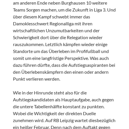
am anderen Ende neben Burghausen 10 weitere
Teams Sorgen machen, um die Zukunft in Liga 3. Und
über diesem Kampf schwebt immer das
Damoklesschwert Regionalliga mit ihren
wirtschaftlichen Unzumutbarkeiten und der
Schwierigkeit dort über die Relegation wieder
rauszukommen. Letztlich kämpfen wieder einige
Standorte um das Überleben im Profifußball und
somit um eine langfristige Perspektive. Was auch
dazu führen dürfte, dass die Aufstiegsaspiranten bei
den Überlebenskämpfern den einen oder andern
Punkt verlieren werden.
Wie in der Hinrunde steht also für die
Aufstiegskandidaten als Hauptaufgabe, auch gegen
die untere Tabellenhälfte konstant zu punkten.
Wobei die Wichtigkeit der direkten Duelle
zunehmen wird. Auf RB Leipzig wartet diesbezüglich
ein heißer Februar. Denn nach dem Auftakt gegen