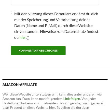
Mit der Nutzung dieses Formulars erklärst du dich
mit der Speicherung und Verarbeitung deiner
Daten (Name und E-Mail) durch diese Website
einverstanden. Hinweise zum Datenschutz findest
du
hier
.
*
AMAZON-AFFILIATE
Wer diese Website unterstützen will, kann dies unter anderem via
Amazon tun. Dazu kann man folgendem
Link folgen
. Von jeder
Bestellung, die beim anschließenden Besuch getätigt wird, gehen ein
paar Prozent an diese Website hier. Es gelten die dortigen