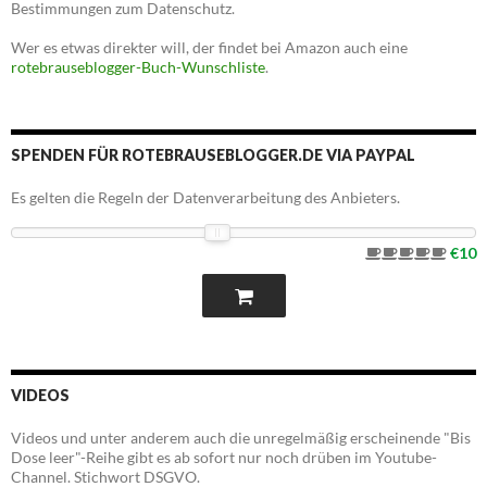
Bestimmungen zum Datenschutz.
Wer es etwas direkter will, der findet bei Amazon auch eine
rotebrauseblogger-Buch-Wunschliste
.
SPENDEN FÜR ROTEBRAUSEBLOGGER.DE VIA PAYPAL
Es gelten die Regeln der Datenverarbeitung des Anbieters.
€10
VIDEOS
Videos und unter anderem auch die unregelmäßig erscheinende "Bis
Dose leer"-Reihe gibt es ab sofort nur noch drüben im Youtube-
Channel. Stichwort DSGVO.