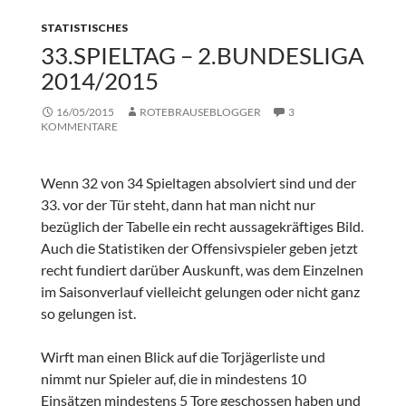
STATISTISCHES
33.SPIELTAG – 2.BUNDESLIGA
2014/2015
16/05/2015
ROTEBRAUSEBLOGGER
3
KOMMENTARE
Wenn 32 von 34 Spieltagen absolviert sind und der
33. vor der Tür steht, dann hat man nicht nur
bezüglich der Tabelle ein recht aussagekräftiges Bild.
Auch die Statistiken der Offensivspieler geben jetzt
recht fundiert darüber Auskunft, was dem Einzelnen
im Saisonverlauf vielleicht gelungen oder nicht ganz
so gelungen ist.
Wirft man einen Blick auf die Torjägerliste und
nimmt nur Spieler auf, die in mindestens 10
Einsätzen mindestens 5 Tore geschossen haben und