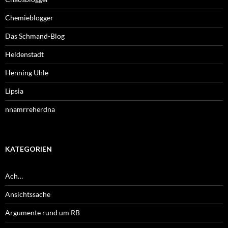
Chemieblogger
Das Schmand-Blog
Heldenstadt
Henning Uhle
Lipsia
nnamrreherdna
KATEGORIEN
Ach…
Ansichtssache
Argumente rund um RB