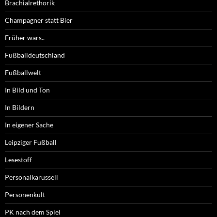
Brachialrethorik
Champagner statt Bier
Früher wars..
Fußballdeutschland
Fußballwelt
In Bild und Ton
In Bildern
In eigener Sache
Leipziger Fußball
Lesestoff
Personalkarussell
Personenkult
PK nach dem Spiel