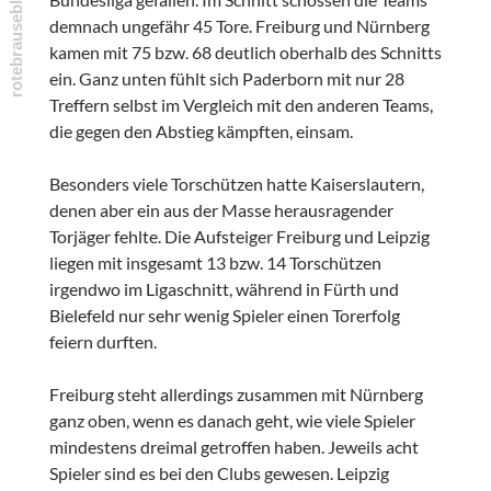
demnach ungefähr 45 Tore. Freiburg und Nürnberg
kamen mit 75 bzw. 68 deutlich oberhalb des Schnitts
ein. Ganz unten fühlt sich Paderborn mit nur 28
Treffern selbst im Vergleich mit den anderen Teams,
die gegen den Abstieg kämpften, einsam.
Besonders viele Torschützen hatte Kaiserslautern,
denen aber ein aus der Masse herausragender
Torjäger fehlte. Die Aufsteiger Freiburg und Leipzig
liegen mit insgesamt 13 bzw. 14 Torschützen
irgendwo im Ligaschnitt, während in Fürth und
Bielefeld nur sehr wenig Spieler einen Torerfolg
feiern durften.
Freiburg steht allerdings zusammen mit Nürnberg
ganz oben, wenn es danach geht, wie viele Spieler
mindestens dreimal getroffen haben. Jeweils acht
Spieler sind es bei den Clubs gewesen. Leipzig