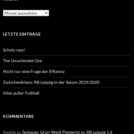
Archiv
LETZTE EINTRÄGE
Scholz raus!
The Unvollendet One
Nicht nur eine Frage der Effizienz
Zwischenbilanz: RB Leipzig in der Saison 2019/2020
Alles außer Fußball
KOMMENTARE
Itwolle
zu
Testspiel: Grün-Weiß Piesteritz vs. RB Leipzig 1:6