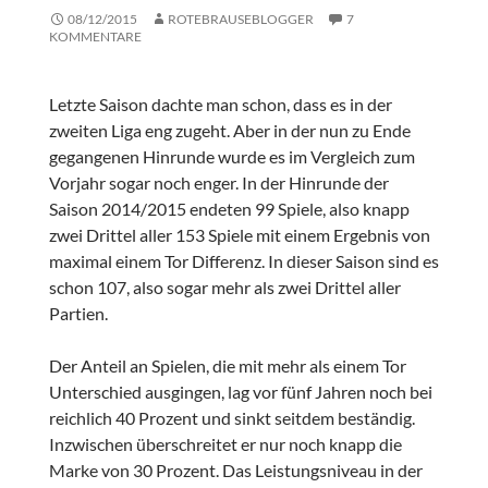
08/12/2015
ROTEBRAUSEBLOGGER
7
KOMMENTARE
Letzte Saison dachte man schon, dass es in der
zweiten Liga eng zugeht. Aber in der nun zu Ende
gegangenen Hinrunde wurde es im Vergleich zum
Vorjahr sogar noch enger. In der Hinrunde der
Saison 2014/2015 endeten 99 Spiele, also knapp
zwei Drittel aller 153 Spiele mit einem Ergebnis von
maximal einem Tor Differenz. In dieser Saison sind es
schon 107, also sogar mehr als zwei Drittel aller
Partien.
Der Anteil an Spielen, die mit mehr als einem Tor
Unterschied ausgingen, lag vor fünf Jahren noch bei
reichlich 40 Prozent und sinkt seitdem beständig.
Inzwischen überschreitet er nur noch knapp die
Marke von 30 Prozent. Das Leistungsniveau in der