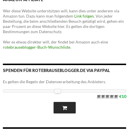
Wer diese Website unterstützen will, kann dies unter anderem via
Amazon tun. Dazu kann man folgendem
Link folgen
. Von jeder
Bestellung, die beim anschließenden Besuch getätigt wird, gehen ein
paar Prozent an diese Website hier. Es gelten die dortigen
Bestimmungen zum Datenschutz.
Wer es etwas direkter will, der findet bei Amazon auch eine
rotebrauseblogger-Buch-Wunschliste
.
SPENDEN FÜR ROTEBRAUSEBLOGGER.DE VIA PAYPAL
Es gelten die Regeln der Datenverarbeitung des Anbieters.
€10