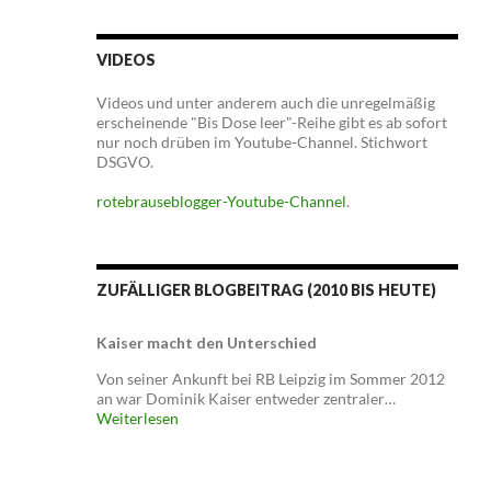
VIDEOS
Videos und unter anderem auch die unregelmäßig
erscheinende "Bis Dose leer"-Reihe gibt es ab sofort
nur noch drüben im Youtube-Channel. Stichwort
DSGVO.
rotebrauseblogger-Youtube-Channel
.
ZUFÄLLIGER BLOGBEITRAG (2010 BIS HEUTE)
Kaiser macht den Unterschied
Von seiner Ankunft bei RB Leipzig im Sommer 2012
an war Dominik Kaiser entweder zentraler…
Weiterlesen