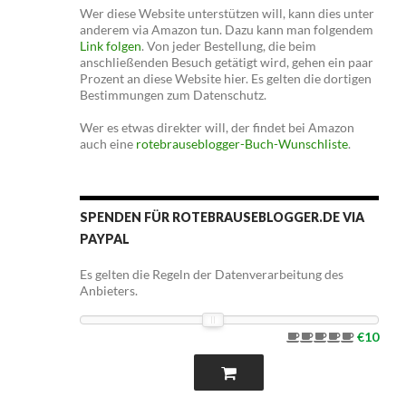
Wer diese Website unterstützen will, kann dies unter
anderem via Amazon tun. Dazu kann man folgendem
Link folgen
. Von jeder Bestellung, die beim
anschließenden Besuch getätigt wird, gehen ein paar
Prozent an diese Website hier. Es gelten die dortigen
Bestimmungen zum Datenschutz.
Wer es etwas direkter will, der findet bei Amazon
auch eine
rotebrauseblogger-Buch-Wunschliste
.
SPENDEN FÜR ROTEBRAUSEBLOGGER.DE VIA
PAYPAL
Es gelten die Regeln der Datenverarbeitung des
Anbieters.
€10