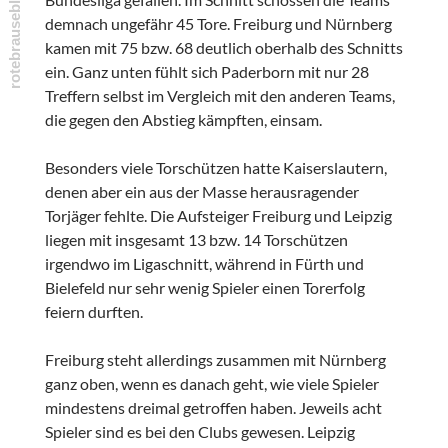
demnach ungefähr 45 Tore. Freiburg und Nürnberg
kamen mit 75 bzw. 68 deutlich oberhalb des Schnitts
ein. Ganz unten fühlt sich Paderborn mit nur 28
Treffern selbst im Vergleich mit den anderen Teams,
die gegen den Abstieg kämpften, einsam.
Besonders viele Torschützen hatte Kaiserslautern,
denen aber ein aus der Masse herausragender
Torjäger fehlte. Die Aufsteiger Freiburg und Leipzig
liegen mit insgesamt 13 bzw. 14 Torschützen
irgendwo im Ligaschnitt, während in Fürth und
Bielefeld nur sehr wenig Spieler einen Torerfolg
feiern durften.
Freiburg steht allerdings zusammen mit Nürnberg
ganz oben, wenn es danach geht, wie viele Spieler
mindestens dreimal getroffen haben. Jeweils acht
Spieler sind es bei den Clubs gewesen. Leipzig