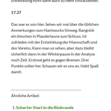
Entwicklung führt dann auch zu mehr Einsatzzeiten.
17.27
Das war es von hier. Sehen wir mal über die üblichen
Anmerkungen zum Nachwuchs hinweg. Rangnick
ein bisschen in Plauderlaune zum Schluss. Ist
zufrieden mit der Entwicklung der Mannschaft und
des Vereins. Kann man so sehen, aber dazu bleibt
sicherlich dann in der Winterpause in der Analyse
noch Zeit. Erstmal geht es gegen Bremen. Drei
Punkte sollen her. Schauen wir es uns an. Habt Spaß
damit.
-----------------------------------------------
Ähnliche Artikel:
Scharfer Start in die Rückrunde