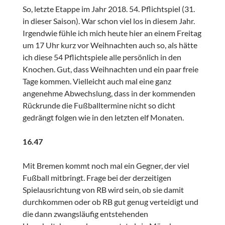
So, letzte Etappe im Jahr 2018. 54. Pflichtspiel (31.
in dieser Saison). War schon viel los in diesem Jahr.
Irgendwie fühle ich mich heute hier an einem Freitag
um 17 Uhr kurz vor Weihnachten auch so, als hätte
ich diese 54 Pflichtspiele alle persönlich in den
Knochen. Gut, dass Weihnachten und ein paar freie
Tage kommen. Vielleicht auch mal eine ganz
angenehme Abwechslung, dass in der kommenden
Rückrunde die Fußballtermine nicht so dicht
gedrängt folgen wie in den letzten elf Monaten.
16.47
Mit Bremen kommt noch mal ein Gegner, der viel
Fußball mitbringt. Frage bei der derzeitigen
Spielausrichtung von RB wird sein, ob sie damit
durchkommen oder ob RB gut genug verteidigt und
die dann zwangsläufig entstehenden