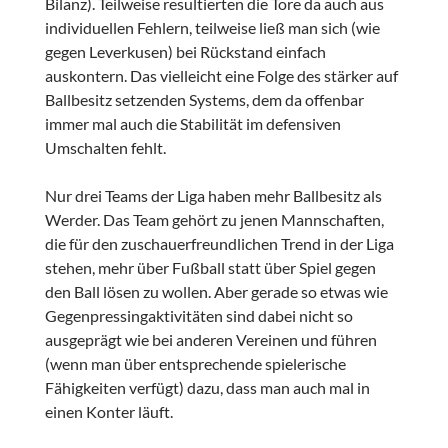
Bilanz). Teilweise resultierten die Tore da auch aus
individuellen Fehlern, teilweise ließ man sich (wie
gegen Leverkusen) bei Rückstand einfach
auskontern. Das vielleicht eine Folge des stärker auf
Ballbesitz setzenden Systems, dem da offenbar
immer mal auch die Stabilität im defensiven
Umschalten fehlt.
Nur drei Teams der Liga haben mehr Ballbesitz als
Werder. Das Team gehört zu jenen Mannschaften,
die für den zuschauerfreundlichen Trend in der Liga
stehen, mehr über Fußball statt über Spiel gegen
den Ball lösen zu wollen. Aber gerade so etwas wie
Gegenpressingaktivitäten sind dabei nicht so
ausgeprägt wie bei anderen Vereinen und führen
(wenn man über entsprechende spielerische
Fähigkeiten verfügt) dazu, dass man auch mal in
einen Konter läuft.