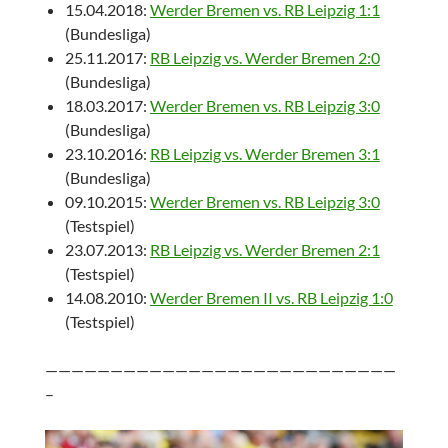
15.04.2018:
Werder Bremen vs. RB Leipzig 1:1
(Bundesliga)
25.11.2017:
RB Leipzig vs. Werder Bremen 2:0
(Bundesliga)
18.03.2017:
Werder Bremen vs. RB Leipzig 3:0
(Bundesliga)
23.10.2016:
RB Leipzig vs. Werder Bremen 3:1
(Bundesliga)
09.10.2015:
Werder Bremen vs. RB Leipzig 3:0
(Testspiel)
23.07.2013:
RB Leipzig vs. Werder Bremen 2:1
(Testspiel)
14.08.2010:
Werder Bremen II vs. RB Leipzig 1:0
(Testspiel)
———————————————————————————
–