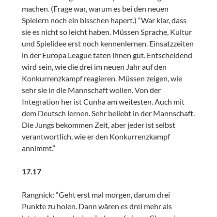
machen. (Frage war, warum es bei den neuen
Spielern noch ein bisschen hapert.) “War klar, dass
sie es nicht so leicht haben. Müssen Sprache, Kultur
und Spielidee erst noch kennenlernen. Einsatzzeiten
in der Europa League taten ihnen gut. Entscheidend
wird sein, wie die drei im neuen Jahr auf den
Konkurrenzkampf reagieren. Müssen zeigen, wie
sehr sie in die Mannschaft wollen. Von der
Integration her ist Cunha am weitesten. Auch mit
dem Deutsch lernen. Sehr beliebt in der Mannschaft.
Die Jungs bekommen Zeit, aber jeder ist selbst
verantwortlich, wie er den Konkurrenzkampf
annimmt.”
17.17
Rangnick: “Geht erst mal morgen, darum drei
Punkte zu holen. Dann wären es drei mehr als