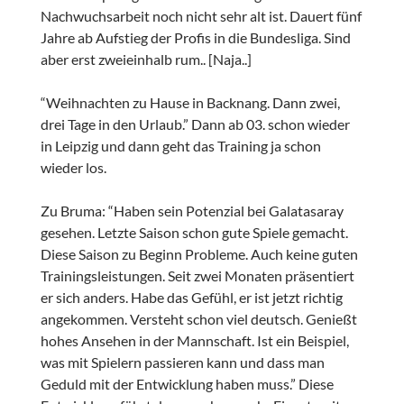
Nachwuchsarbeit noch nicht sehr alt ist. Dauert fünf
Jahre ab Aufstieg der Profis in die Bundesliga. Sind
aber erst zweieinhalb rum.. [Naja..]
“Weihnachten zu Hause in Backnang. Dann zwei,
drei Tage in den Urlaub.” Dann ab 03. schon wieder
in Leipzig und dann geht das Training ja schon
wieder los.
Zu Bruma: “Haben sein Potenzial bei Galatasaray
gesehen. Letzte Saison schon gute Spiele gemacht.
Diese Saison zu Beginn Probleme. Auch keine guten
Trainingsleistungen. Seit zwei Monaten präsentiert
er sich anders. Habe das Gefühl, er ist jetzt richtig
angekommen. Versteht schon viel deutsch. Genießt
hohes Ansehen in der Mannschaft. Ist ein Beispiel,
was mit Spielern passieren kann und dass man
Geduld mit der Entwicklung haben muss.” Diese