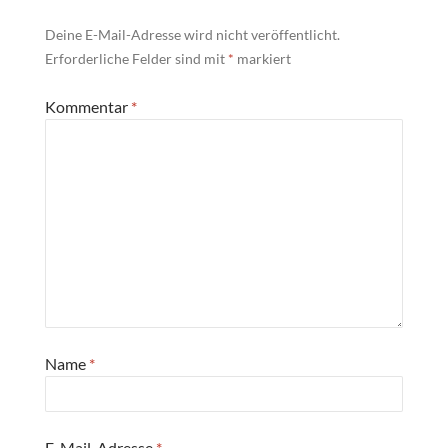
Deine E-Mail-Adresse wird nicht veröffentlicht.
Erforderliche Felder sind mit
*
markiert
Kommentar
*
Name
*
E-Mail-Adresse
*