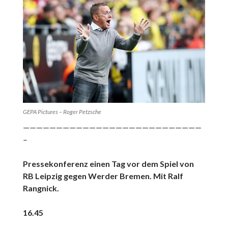
GEPA Pictures – Roger Petzsche
———————————————————————————
–
Pressekonferenz einen Tag vor dem Spiel von
RB Leipzig gegen Werder Bremen. Mit Ralf
Rangnick.
16.45