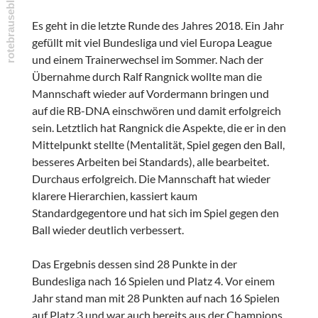
Es geht in die letzte Runde des Jahres 2018. Ein Jahr
gefüllt mit viel Bundesliga und viel Europa League
und einem Trainerwechsel im Sommer. Nach der
Übernahme durch Ralf Rangnick wollte man die
Mannschaft wieder auf Vordermann bringen und
auf die RB-DNA einschwören und damit erfolgreich
sein. Letztlich hat Rangnick die Aspekte, die er in den
Mittelpunkt stellte (Mentalität, Spiel gegen den Ball,
besseres Arbeiten bei Standards), alle bearbeitet.
Durchaus erfolgreich. Die Mannschaft hat wieder
klarere Hierarchien, kassiert kaum
Standardgegentore und hat sich im Spiel gegen den
Ball wieder deutlich verbessert.
Das Ergebnis dessen sind 28 Punkte in der
Bundesliga nach 16 Spielen und Platz 4. Vor einem
Jahr stand man mit 28 Punkten auf nach 16 Spielen
auf Platz 3 und war auch bereits aus der Champions