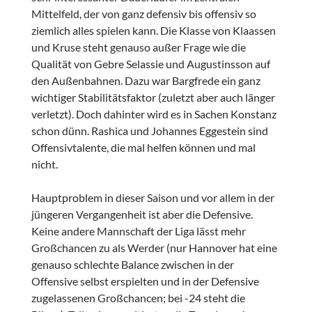
Mittelfeld, der von ganz defensiv bis offensiv so
ziemlich alles spielen kann. Die Klasse von Klaassen
und Kruse steht genauso außer Frage wie die
Qualität von Gebre Selassie und Augustinsson auf
den Außenbahnen. Dazu war Bargfrede ein ganz
wichtiger Stabilitätsfaktor (zuletzt aber auch länger
verletzt). Doch dahinter wird es in Sachen Konstanz
schon dünn. Rashica und Johannes Eggestein sind
Offensivtalente, die mal helfen können und mal
nicht.
Hauptproblem in dieser Saison und vor allem in der
jüngeren Vergangenheit ist aber die Defensive.
Keine andere Mannschaft der Liga lässt mehr
Großchancen zu als Werder (nur Hannover hat eine
genauso schlechte Balance zwischen in der
Offensive selbst erspielten und in der Defensive
zugelassenen Großchancen; bei -24 steht die