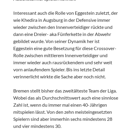
Interessant auch die Rolle von Eggestein zuletzt, der
wie Khedira in Augsburg in der Defensive immer
wieder zwischen den Innenverteidiger rückte und
dann eine Dreier- aka Fünferkette in der Abwehr
gebildet wurde. Von seiner Dynamik her ist
Eggestein eine gute Besetzung für diese Crossover-
Rolle zwischen mittlerem Innenverteidiger und
immer wieder auch rausrückendem und sehr weit
vorn anlaufendem Spieler. Bis ins letzte Detail
verinnerlicht wirkte die Sache aber noch nicht.
Bremen stellt bisher das zweitälteste Team der Liga.
Wobei das als Durchschnittswert auch eine sinnlose
Zahl ist, wenn du immer mal einen 40-Jährigen
mitspielen lässt. Von den zehn meisteingesetzten
Spielern sind aber immerhin sechs mindestens 28
und vier mindestens 30.