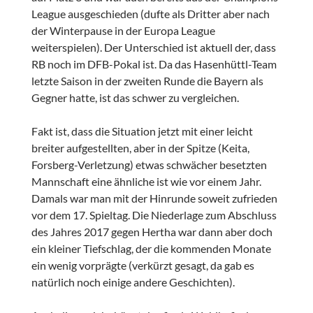
League ausgeschieden (dufte als Dritter aber nach
der Winterpause in der Europa League
weiterspielen). Der Unterschied ist aktuell der, dass
RB noch im DFB-Pokal ist. Da das Hasenhüttl-Team
letzte Saison in der zweiten Runde die Bayern als
Gegner hatte, ist das schwer zu vergleichen.
Fakt ist, dass die Situation jetzt mit einer leicht
breiter aufgestellten, aber in der Spitze (Keita,
Forsberg-Verletzung) etwas schwächer besetzten
Mannschaft eine ähnliche ist wie vor einem Jahr.
Damals war man mit der Hinrunde soweit zufrieden
vor dem 17. Spieltag. Die Niederlage zum Abschluss
des Jahres 2017 gegen Hertha war dann aber doch
ein kleiner Tiefschlag, der die kommenden Monate
ein wenig vorprägte (verkürzt gesagt, da gab es
natürlich noch einige andere Geschichten).