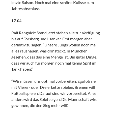
letzte Saison. Noch mal eine schöne Kulisse zum
Jahresabschluss.
17.04
Ralf Rangnick: Stand jetzt stehen alle zur Verfügung
bis auf Forsberg und Ilsanker. Erst morgen aber
definitiv zu sagen. “Unsere Jungs wollen noch mal
alles raushauen, was drinsteckt. In München
gesehen, dass das eine Menge ist. Bin guter Dinge,
dass wir auch für morgen noch mal genug Sprit im
Tank haben.”
“Wir müssen uns optimal vorbereiten. Egal ob sie
mit Vierer- oder Dreierkette spielen. Bremen will
Fußball spielen. Darauf sind wir vorbereitet. Alles
andere wird das Spiel zeigen. Die Mannschaft wird
gewinnen, die den Sieg mehr will.”