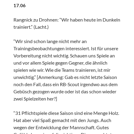
17.06
Rangnick zu Drohnen: “Wir haben heute im Dunkeln
trainiert.” (Lacht.)
“Wir sind schon lange nicht mehr an
Trainingsbeobachtungen interessiert. Ist für unsere
Vorbereitung nicht wichtig. Schauen uns Spiele an
und vor allem Spiele gegen Gegner, die ähnlich
spielen wie wir. Wie die Teams trainieren, ist mir
unwichtig.” [Anmerkung: Gab es nicht letzte Saison
noch den Fall, dass ein RB-Scout irgendwo aus dem
Gebüsch gezogen wurde oder ist das schon wieder
zwei Spielzeiten her?]
“31 Pflichtspiele diese Saison sind eine Menge Holz.
Hat aber viel Spaß gemacht mit den Jungs. Auch
wegen der Entwicklung der Mannschaft. Gutes