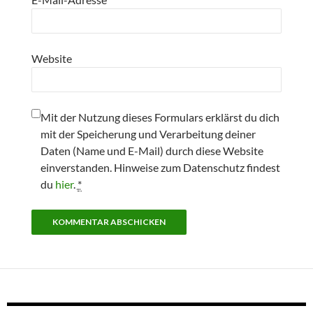
Website
Mit der Nutzung dieses Formulars erklärst du dich
mit der Speicherung und Verarbeitung deiner
Daten (Name und E-Mail) durch diese Website
einverstanden. Hinweise zum Datenschutz findest
du
hier
.
*