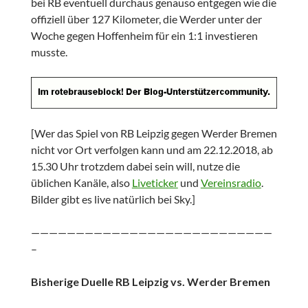
bei RB eventuell durchaus genauso entgegen wie die
offiziell über 127 Kilometer, die Werder unter der
Woche gegen Hoffenheim für ein 1:1 investieren
musste.
[Wer das Spiel von RB Leipzig gegen Werder Bremen
nicht vor Ort verfolgen kann und am 22.12.2018, ab
15.30 Uhr trotzdem dabei sein will, nutze die
üblichen Kanäle, also
Liveticker
und
Vereinsradio
.
Bilder gibt es live natürlich bei Sky.]
———————————————————————————
–
Bisherige Duelle RB Leipzig vs. Werder Bremen