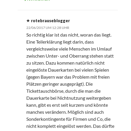
rotebrauseblogger
22/06/2017 UM 12:28 UHR
So richtig klar ist das nicht, woran das liegt.
Eine Teilerklärung liegt darin, dass
vergleichsweise viele Menschen im Umlauf
zwischen Unter- und Oberrang stehen statt
zu sitzen. Dazu kommen natürlich nicht
eingelöste Dauerkarten bei vielen Spielen
(gegen Bayern war das Problem mit freien
Plätzen geringer ausgeprägt). Die
Tickettauschbörse, durch die man die
Dauerkarte bei Nichtnutzung weitergeben
kann, gibt es erst seit kurzem und könnte
manches verändern. Möglich sind auch
Sonderkontingente für Firmen und Co, die
nicht komplett eingelöst werden. Das dürfte