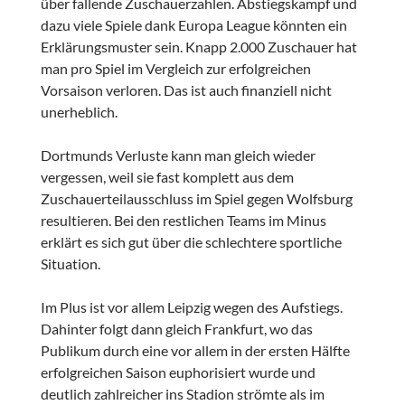
über fallende Zuschauerzahlen. Abstiegskampf und
dazu viele Spiele dank Europa League könnten ein
Erklärungsmuster sein. Knapp 2.000 Zuschauer hat
man pro Spiel im Vergleich zur erfolgreichen
Vorsaison verloren. Das ist auch finanziell nicht
unerheblich.
Dortmunds Verluste kann man gleich wieder
vergessen, weil sie fast komplett aus dem
Zuschauerteilausschluss im Spiel gegen Wolfsburg
resultieren. Bei den restlichen Teams im Minus
erklärt es sich gut über die schlechtere sportliche
Situation.
Im Plus ist vor allem Leipzig wegen des Aufstiegs.
Dahinter folgt dann gleich Frankfurt, wo das
Publikum durch eine vor allem in der ersten Hälfte
erfolgreichen Saison euphorisiert wurde und
deutlich zahlreicher ins Stadion strömte als im