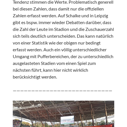
Tendenz stimmen die Werte. Problematisch generell
bei diesen Zahlen, dass damit nur die offiziellen
Zahlen erfasst werden. Auf Schalke und in Leipzig
gibt es bspw. immer wieder Debatten darüber, dass
die Zahl der Leute im Stadion und die Zuschauerzahl
sich teils deutlich unterscheiden. Das kann natürlich
von einer Statistik wie der obigen nur bedingt
erfasst werden. Auch ein völlig unterschiedlicher
Umgang mit Pufferbereichen, der zu unterschiedlich
ausgelasteten Stadien vom einen Spiel zum
nächsten führt, kann hier nicht wirklich
berücksichtigt werden.
———————————————————————————