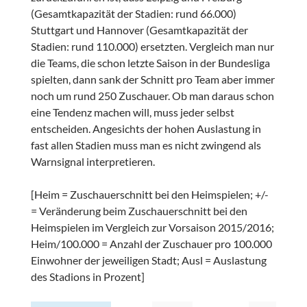
(Gesamtkapazität der Stadien: rund 66.000)
Stuttgart und Hannover (Gesamtkapazität der
Stadien: rund 110.000) ersetzten. Vergleich man nur
die Teams, die schon letzte Saison in der Bundesliga
spielten, dann sank der Schnitt pro Team aber immer
noch um rund 250 Zuschauer. Ob man daraus schon
eine Tendenz machen will, muss jeder selbst
entscheiden. Angesichts der hohen Auslastung in
fast allen Stadien muss man es nicht zwingend als
Warnsignal interpretieren.
[Heim = Zuschauerschnitt bei den Heimspielen; +/-
= Veränderung beim Zuschauerschnitt bei den
Heimspielen im Vergleich zur Vorsaison 2015/2016;
Heim/100.000 = Anzahl der Zuschauer pro 100.000
Einwohner der jeweiligen Stadt; Ausl = Auslastung
des Stadions in Prozent]