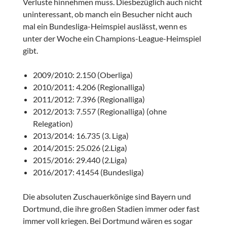
Verluste hinnehmen muss. Diesbezüglich auch nicht
uninteressant, ob manch ein Besucher nicht auch
mal ein Bundesliga-Heimspiel auslässt, wenn es
unter der Woche ein Champions-League-Heimspiel
gibt.
2009/2010: 2.150 (Oberliga)
2010/2011: 4.206 (Regionalliga)
2011/2012: 7.396 (Regionalliga)
2012/2013: 7.557 (Regionalliga) (ohne
Relegation)
2013/2014: 16.735 (3. Liga)
2014/2015: 25.026 (2.Liga)
2015/2016: 29.440 (2.Liga)
2016/2017: 41454 (Bundesliga)
Die absoluten Zuschauerkönige sind Bayern und
Dortmund, die ihre großen Stadien immer oder fast
immer voll kriegen. Bei Dortmund wären es sogar