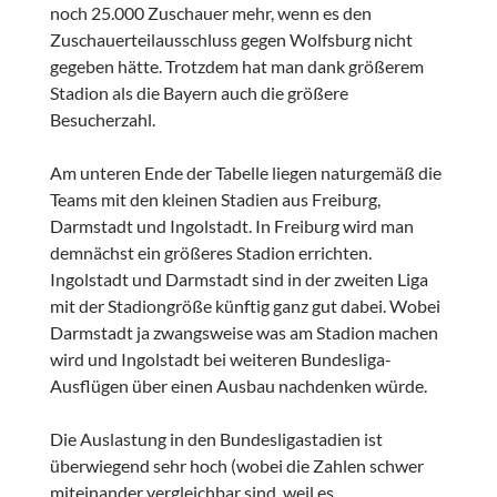
noch 25.000 Zuschauer mehr, wenn es den
Zuschauerteilausschluss gegen Wolfsburg nicht
gegeben hätte. Trotzdem hat man dank größerem
Stadion als die Bayern auch die größere
Besucherzahl.
Am unteren Ende der Tabelle liegen naturgemäß die
Teams mit den kleinen Stadien aus Freiburg,
Darmstadt und Ingolstadt. In Freiburg wird man
demnächst ein größeres Stadion errichten.
Ingolstadt und Darmstadt sind in der zweiten Liga
mit der Stadiongröße künftig ganz gut dabei. Wobei
Darmstadt ja zwangsweise was am Stadion machen
wird und Ingolstadt bei weiteren Bundesliga-
Ausflügen über einen Ausbau nachdenken würde.
Die Auslastung in den Bundesligastadien ist
überwiegend sehr hoch (wobei die Zahlen schwer
miteinander vergleichbar sind, weil es