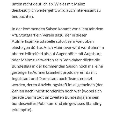
unten recht deutlich ab. Wie es mit Mainz
diesbezüglich weitergeht, wird auch interessant zu
beobachten.
In der kommenden Saison kommt vor allem mit dem
VfB Stuttgart ein Verein dazu, der in dieser
Aufmerksamkeitstabelle sofort sehr weit oben
einsteigen dürfte. Auch Hannover wird wohl eher im
oberen Mittelfeld als auf Augenhöhe mit Augsburg
oder Mainz zu erwarten sein. Von daher dürfte die
Bundesliga in der kommenden Saison noch mal eine
gesteigerte Aufmerksamkeit produzieren, da mit
Ingolstadt und Darmstadt auch Teams ersetzt
werden, deren Anziehungskraft im allgemeinen (den
Zahlen nach) nicht sonderlich hoch war (wobei sich
gerade Darmstadt im zweiten Bundesligajahr sein
bundesweites Publikum und ein gewisses Standing
erkämpfte).