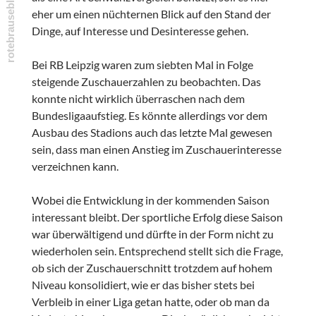
eher um einen nüchternen Blick auf den Stand der
Dinge, auf Interesse und Desinteresse gehen.
Bei RB Leipzig waren zum siebten Mal in Folge
steigende Zuschauerzahlen zu beobachten. Das
konnte nicht wirklich überraschen nach dem
Bundesligaaufstieg. Es könnte allerdings vor dem
Ausbau des Stadions auch das letzte Mal gewesen
sein, dass man einen Anstieg im Zuschauerinteresse
verzeichnen kann.
Wobei die Entwicklung in der kommenden Saison
interessant bleibt. Der sportliche Erfolg diese Saison
war überwältigend und dürfte in der Form nicht zu
wiederholen sein. Entsprechend stellt sich die Frage,
ob sich der Zuschauerschnitt trotzdem auf hohem
Niveau konsolidiert, wie er das bisher stets bei
Verbleib in einer Liga getan hatte, oder ob man da