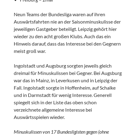
Neun Teams der Bundesliga waren auf ihren
Auswärtsfahrten nie an der Saisonminuskulisse der
jeweiligen Gastgeber beteiligt. Leipzig gehört hier
wieder zu den acht großen Klubs. Auch das ein
Hinweis darauf, dass das Interesse bei den Gegnern
meist groß war.
Ingolstadt und Augsburg sorgten jeweils gleich
dreimal für Minuskulissen bei Gegner. Bei Augsburg
war das in Mainz, in Leverkusen und in Leipzig der
Fall. Ingolstadt sorgte in Hoffenheim, auf Schalke
und in Darmstadt für wenig Interesse. Generell
spiegelt sich in der Liste das oben schon
verzeichnete allgemeine Interesse bei
Auswärtsspielen wieder.
Minuskulissen von 17 Bundesligisten gegen (ohne