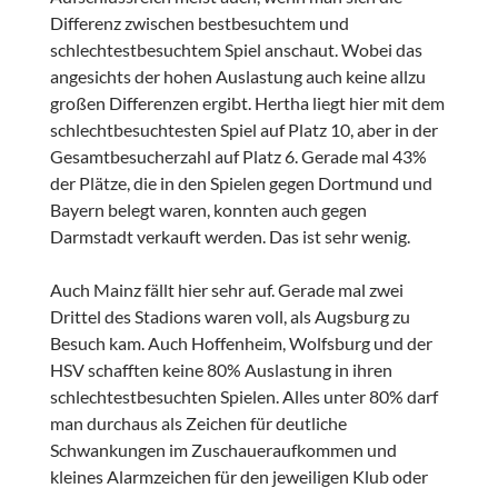
Differenz zwischen bestbesuchtem und
schlechtestbesuchtem Spiel anschaut. Wobei das
angesichts der hohen Auslastung auch keine allzu
großen Differenzen ergibt. Hertha liegt hier mit dem
schlechtbesuchtesten Spiel auf Platz 10, aber in der
Gesamtbesucherzahl auf Platz 6. Gerade mal 43%
der Plätze, die in den Spielen gegen Dortmund und
Bayern belegt waren, konnten auch gegen
Darmstadt verkauft werden. Das ist sehr wenig.
Auch Mainz fällt hier sehr auf. Gerade mal zwei
Drittel des Stadions waren voll, als Augsburg zu
Besuch kam. Auch Hoffenheim, Wolfsburg und der
HSV schafften keine 80% Auslastung in ihren
schlechtestbesuchten Spielen. Alles unter 80% darf
man durchaus als Zeichen für deutliche
Schwankungen im Zuschaueraufkommen und
kleines Alarmzeichen für den jeweiligen Klub oder