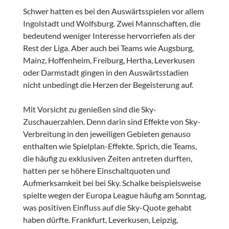
Schwer hatten es bei den Auswärtsspielen vor allem
Ingolstadt und Wolfsburg. Zwei Mannschaften, die
bedeutend weniger Interesse hervorriefen als der
Rest der Liga. Aber auch bei Teams wie Augsburg,
Mainz, Hoffenheim, Freiburg, Hertha, Leverkusen
oder Darmstadt gingen in den Auswärtsstadien
nicht unbedingt die Herzen der Begeisterung auf.
Mit Vorsicht zu genießen sind die Sky-
Zuschauerzahlen. Denn darin sind Effekte von Sky-
Verbreitung in den jeweiligen Gebieten genauso
enthalten wie Spielplan-Effekte. Sprich, die Teams,
die häufig zu exklusiven Zeiten antreten durften,
hatten per se höhere Einschaltquoten und
Aufmerksamkeit bei bei Sky. Schalke beispielsweise
spielte wegen der Europa League häufig am Sonntag,
was positiven Einfluss auf die Sky-Quote gehabt
haben dürfte. Frankfurt, Leverkusen, Leipzig,