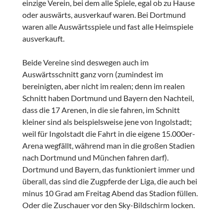
einzige Verein, bei dem alle Spiele, egal ob zu Hause
oder auswärts, ausverkauf waren. Bei Dortmund
waren alle Auswärtsspiele und fast alle Heimspiele
ausverkauft.
Beide Vereine sind deswegen auch im
Auswärtsschnitt ganz vorn (zumindest im
bereinigten, aber nicht im realen; denn im realen
Schnitt haben Dortmund und Bayern den Nachteil,
dass die 17 Arenen, in die sie fahren, im Schnitt
kleiner sind als beispielsweise jene von Ingolstadt;
weil für Ingolstadt die Fahrt in die eigene 15.000er-
Arena wegfällt, während man in die großen Stadien
nach Dortmund und München fahren darf).
Dortmund und Bayern, das funktioniert immer und
überall, das sind die Zugpferde der Liga, die auch bei
minus 10 Grad am Freitag Abend das Stadion füllen.
Oder die Zuschauer vor den Sky-Bildschirm locken.