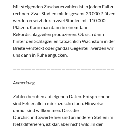
Mit steigenden Zuschauerzahlen ist in jedem Fall zu
rechnen. Zwei Stadien mit insgesamt 33.000 Plätzen
werden ersetzt durch zwei Stadien mit 110.000
Plätzen. Kann man dann in einem Jahr
Rekordschlagzeilen produzieren. Ob sich dann
hinter den Schlagzeilen tatsächlich Wachstum in der
Breite versteckt oder gar das Gegenteil, werden wir
uns dann in Ruhe angucken.
———————————————————————————
Anmerkung
Zahlen beruhen auf eigenen Daten. Entsprechend
sind Fehler allein mir zuzuschreiben. Hinweise
darauf sind willkommen. Dass die
Durchschnittswerte hier und an anderen Stellen im
Netz differieren, ist klar, aber nicht wild. In der