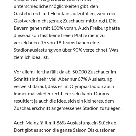
unterschiedliche Möglichkeiten gibt, den
Gästebereich mit Heimfans aufzufüllen, wenn der
Gastverein nicht genug Zuschauer mitbringt). Die
Bayern gehen mit 100% voran. Auch Freiburg hatte
diese Saison fast keine freien Plätze mehr zu
verzeichnen. 16 von 18 Teams haben eine
Stadionauslastung von über 90% verzeichnet. Was
ziemlich ideal ist.
Vor allem Hertha fällt da ab. 50.000 Zuschauer im
Schnitt sind sehr viel. Aber nur 67% Auslastung
verweist darauf, dass es im Olympiastadion auch
immer mal wieder recht leer sein kann. Daraus
resultiert ja auch die Idee, sich ein kleineres, dem
Zuschauerschnitt angemessenes Stadion zuzulegen.
Auch Mainz fällt mit 86% Auslastung ein Stück ab.
Dort gibt es schon die ganze Saison Diskussionen