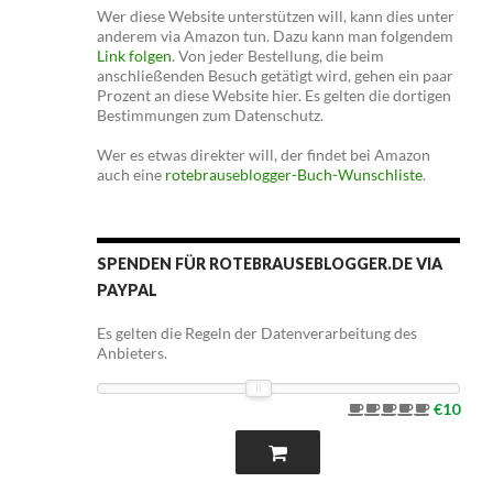
Wer diese Website unterstützen will, kann dies unter
anderem via Amazon tun. Dazu kann man folgendem
Link folgen
. Von jeder Bestellung, die beim
anschließenden Besuch getätigt wird, gehen ein paar
Prozent an diese Website hier. Es gelten die dortigen
Bestimmungen zum Datenschutz.
Wer es etwas direkter will, der findet bei Amazon
auch eine
rotebrauseblogger-Buch-Wunschliste
.
SPENDEN FÜR ROTEBRAUSEBLOGGER.DE VIA
PAYPAL
Es gelten die Regeln der Datenverarbeitung des
Anbieters.
€10