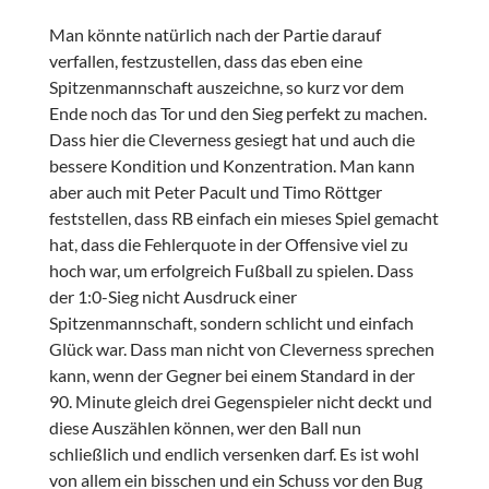
Man könnte natürlich nach der Partie darauf
verfallen, festzustellen, dass das eben eine
Spitzenmannschaft auszeichne, so kurz vor dem
Ende noch das Tor und den Sieg perfekt zu machen.
Dass hier die Cleverness gesiegt hat und auch die
bessere Kondition und Konzentration. Man kann
aber auch mit Peter Pacult und Timo Röttger
feststellen, dass RB einfach ein mieses Spiel gemacht
hat, dass die Fehlerquote in der Offensive viel zu
hoch war, um erfolgreich Fußball zu spielen. Dass
der 1:0-Sieg nicht Ausdruck einer
Spitzenmannschaft, sondern schlicht und einfach
Glück war. Dass man nicht von Cleverness sprechen
kann, wenn der Gegner bei einem Standard in der
90. Minute gleich drei Gegenspieler nicht deckt und
diese Auszählen können, wer den Ball nun
schließlich und endlich versenken darf. Es ist wohl
von allem ein bisschen und ein Schuss vor den Bug