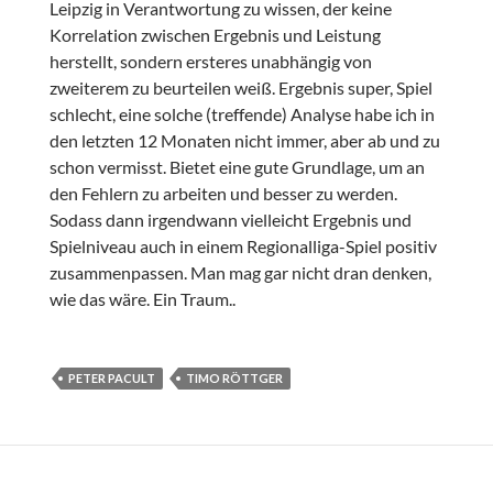
Leipzig in Verantwortung zu wissen, der keine
Korrelation zwischen Ergebnis und Leistung
herstellt, sondern ersteres unabhängig von
zweiterem zu beurteilen weiß. Ergebnis super, Spiel
schlecht, eine solche (treffende) Analyse habe ich in
den letzten 12 Monaten nicht immer, aber ab und zu
schon vermisst. Bietet eine gute Grundlage, um an
den Fehlern zu arbeiten und besser zu werden.
Sodass dann irgendwann vielleicht Ergebnis und
Spielniveau auch in einem Regionalliga-Spiel positiv
zusammenpassen. Man mag gar nicht dran denken,
wie das wäre. Ein Traum..
PETER PACULT
TIMO RÖTTGER