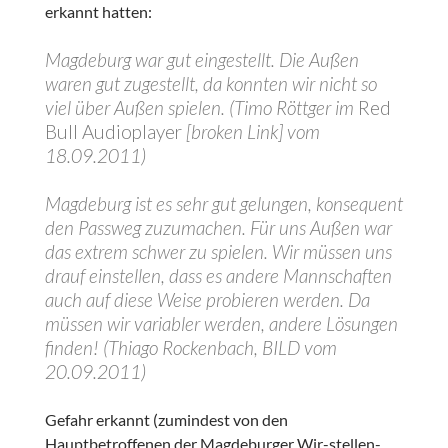
erkannt hatten:
Magdeburg war gut eingestellt. Die Außen
waren gut zugestellt, da konnten wir nicht so
viel über Außen spielen. (Timo Röttger im
Red
Bull Audioplayer
[broken Link] vom
18.09.2011)
Magdeburg ist es sehr gut gelungen, konsequent
den Passweg zuzumachen. Für uns Außen war
das extrem schwer zu spielen. Wir müssen uns
drauf einstellen, dass es andere Mannschaften
auch auf diese Weise probieren werden. Da
müssen wir variabler werden, andere Lösungen
finden! (Thiago Rockenbach, BILD vom
20.09.2011)
Gefahr erkannt (zumindest von den
Hauptbetroffenen der Magdeburger Wir-stellen-