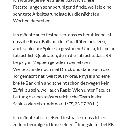
Feststellungen sehr beruhigend finde, weil sie eine
sehr gute Arbeitsgrundlage für die nächsten
Wochen darstellen.
Ich möchte auch festhalten, dass es beruhigend ist,
dass die RasenBallsportler Qualitäten besitzen,
auch schlechte Spiele zu gewinnen. Und ja, ich meine
tatsächlich Qualitäten, denn die Tatsache, dass RB
Leipzig in Meppen gerade in der letzten
Viertelstunde noch mal Druck und dann auch das
Tor gemacht hat, weist auf Moral, Physis und eine
breite Bank hin und scheint schon deswegen kein
Zufall zu sein, weil auch Rapid Wien unter Pacults
Leitung das beste österreichische Team in der
Schlussviertelstunde war (LVZ, 23.07.2011).
Ich möchte abschließend festhalten, dass ich es
zudem beruhigend finde, einen Übungsleiter bei RB