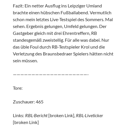
Fazit: Ein netter Ausflug ins Leipziger Umland
brachte einen hübschen Fußballabend. Vermutlich
schon mein letztes Live-Testspiel des Sommers. Mal
sehen. Ergebnis gelungen, Umfeld gelungen. Der
Gastgeber gleich mit drei Ehrentreffern, RB
standesgemäß zweistellig. Für alle was dabei. Nur
das üble Foul durch RB-Testspieler Krol und die
Verletzung des Braunsbedraer Spielers hätten nicht
sein müssen.
————————————————————-
Tore:
Zuschauer: 465
Links:
RBL-Bericht
[broken Link],
RBL-Liveticker
[broken Link]