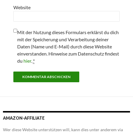
Website
Mit der Nutzung dieses Formulars erklärst du dich
mit der Speicherung und Verarbeitung deiner
Daten (Name und E-Mail) durch diese Website
einverstanden. Hinweise zum Datenschutz findest
du
hier
.
*
AMAZON-AFFILIATE
Wer diese Website unterstützen will, kann dies unter anderem via