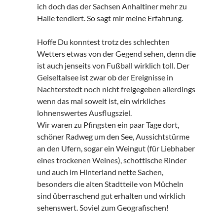
ich doch das der Sachsen Anhaltiner mehr zu
Halle tendiert. So sagt mir meine Erfahrung.
Hoffe Du konntest trotz des schlechten
Wetters etwas von der Gegend sehen, denn die
ist auch jenseits von Fußball wirklich toll. Der
Geiseltalsee ist zwar ob der Ereignisse in
Nachterstedt noch nicht freigegeben allerdings
wenn das mal soweit ist, ein wirkliches
lohnenswertes Ausflugsziel.
Wir waren zu Pfingsten ein paar Tage dort,
schöner Radweg um den See, Aussichtstürme
an den Ufern, sogar ein Weingut (für Liebhaber
eines trockenen Weines), schottische Rinder
und auch im Hinterland nette Sachen,
besonders die alten Stadtteile von Mücheln
sind überraschend gut erhalten und wirklich
sehenswert. Soviel zum Geografischen!