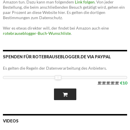
Amazon tun. Dazu kann man folgendem
Link folgen
. Von jeder
Bestellung, die beim anschließenden Besuch getätigt wird, gehen ein
paar Prozent an diese Website hier. Es gelten die dortigen
Bestimmungen zum Datenschutz.
Wer es etwas direkter will, der findet bei Amazon auch eine
rotebrauseblogger-Buch-Wunschliste
.
SPENDEN FÜR ROTEBRAUSEBLOGGER.DE VIA PAYPAL
Es gelten die Regeln der Datenverarbeitung des Anbieters.
€10
VIDEOS