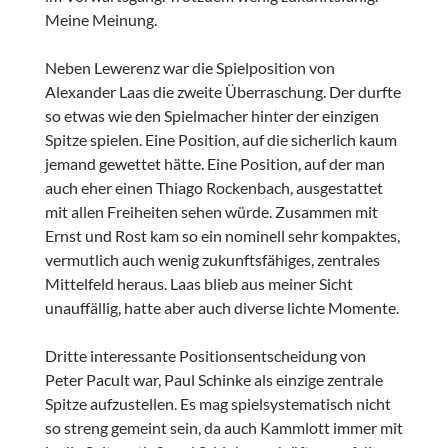
Meine Meinung.
Neben Lewerenz war die Spielposition von
Alexander Laas die zweite Überraschung. Der durfte
so etwas wie den Spielmacher hinter der einzigen
Spitze spielen. Eine Position, auf die sicherlich kaum
jemand gewettet hätte. Eine Position, auf der man
auch eher einen Thiago Rockenbach, ausgestattet
mit allen Freiheiten sehen würde. Zusammen mit
Ernst und Rost kam so ein nominell sehr kompaktes,
vermutlich auch wenig zukunftsfähiges, zentrales
Mittelfeld heraus. Laas blieb aus meiner Sicht
unauffällig, hatte aber auch diverse lichte Momente.
Dritte interessante Positionsentscheidung von
Peter Pacult war, Paul Schinke als einzige zentrale
Spitze aufzustellen. Es mag spielsystematisch nicht
so streng gemeint sein, da auch Kammlott immer mit