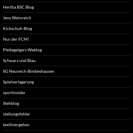
Hertha BSC Blog
Jens Weinreich
Kickschuh-Blog
Nur der FCM!
Pleitegeigers Weblog
Schwarz und Blau
SG Neureich-Bimbeshausen
Spielverlagerung
sportinsider
Stehblog
stellungsfehler
textilvergehen