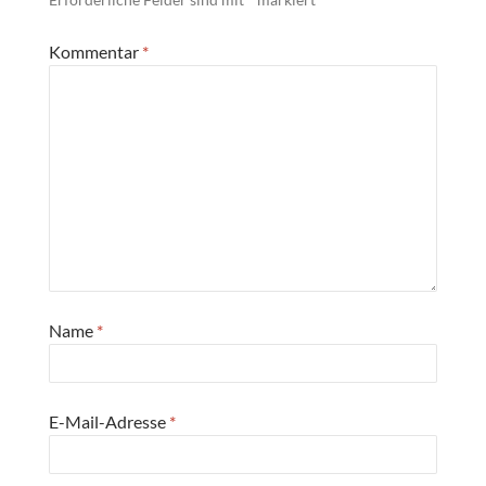
Kommentar
*
Name
*
E-Mail-Adresse
*