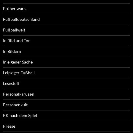
Früher wars..
Fußballdeutschland
Fußballwelt
In Bild und Ton
In Bildern
In eigener Sache
Leipziger Fußball
Lesestoff
Personalkarussell
Personenkult
PK nach dem Spiel
Presse