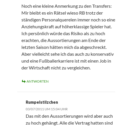
Noch eine kleine Anmerkung zu den Transfers:
Mir bleibt es ein Rätsel wieso RB trotz der
ständigen Personalquerelen immer noch so eine
Anziehungskraft auf höherklassige Spieler hat.
Ich persönlich würde das Risiko als zu hoch
erachten, die Aussortierungen am Ende der
letzten Saison hätten mich da abgeschreckt.
Aber vielleicht sehe ich das auch zu konservativ
und eine Fußballerkarriere ist mit einen Job in
der Wirtschaft nicht zu vergleichen.
ANTWORTEN
Rumpelstilzchen
03/07/2011 UM 15:04 UHR
Das mit den Aussortierungen wird aber auch
zu hoch gehängt. Alle die Vertrag hatten sind