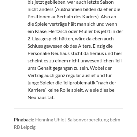
bis jetzt geblieben, war auch letzte Saison
nicht anders (Außnahmen bilden da eher die
Positionen außerhalb des Kaders). Also an
die Spielerverträge hält man sich und wenn
ein Kläse, Hertzsch oder Müller bis jetzt in der
2. Liga gespielt hätten, wäre da eben auch
Schluss gewesen ob des Alters. Einzig die
Personalie Neuhaus sticht da heraus und hier
scheint es zu einem nicht unwesentlichen Teil
ums Gehalt gegangen zu sein. Wobei der
Vertrag auch ganz regulär auslief und für
junge Spieler die Teilproblematik “nach der
Karriere” keine Rolle spielt, wie sie dies bei
Neuhaus tat.
Pingback:
Henning Uhle | Saisonvorbereitung beim
RB Leipzig