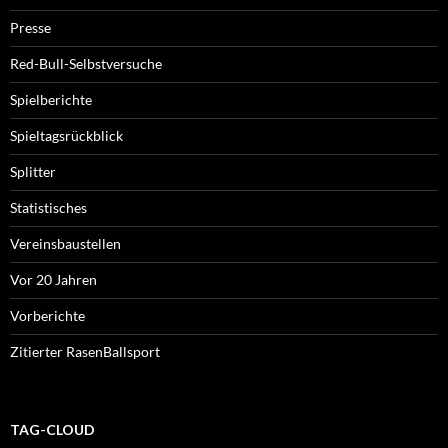
Presse
Red-Bull-Selbstversuche
Spielberichte
Spieltagsrückblick
Splitter
Statistisches
Vereinsbaustellen
Vor 20 Jahren
Vorberichte
Zitierter RasenBallsport
TAG-CLOUD