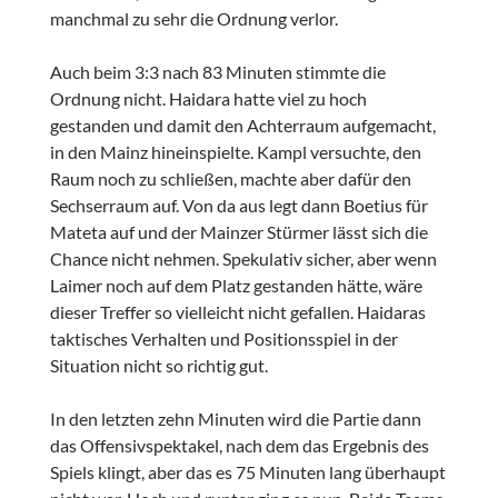
manchmal zu sehr die Ordnung verlor.
Auch beim 3:3 nach 83 Minuten stimmte die
Ordnung nicht. Haidara hatte viel zu hoch
gestanden und damit den Achterraum aufgemacht,
in den Mainz hineinspielte. Kampl versuchte, den
Raum noch zu schließen, machte aber dafür den
Sechserraum auf. Von da aus legt dann Boetius für
Mateta auf und der Mainzer Stürmer lässt sich die
Chance nicht nehmen. Spekulativ sicher, aber wenn
Laimer noch auf dem Platz gestanden hätte, wäre
dieser Treffer so vielleicht nicht gefallen. Haidaras
taktisches Verhalten und Positionsspiel in der
Situation nicht so richtig gut.
In den letzten zehn Minuten wird die Partie dann
das Offensivspektakel, nach dem das Ergebnis des
Spiels klingt, aber das es 75 Minuten lang überhaupt