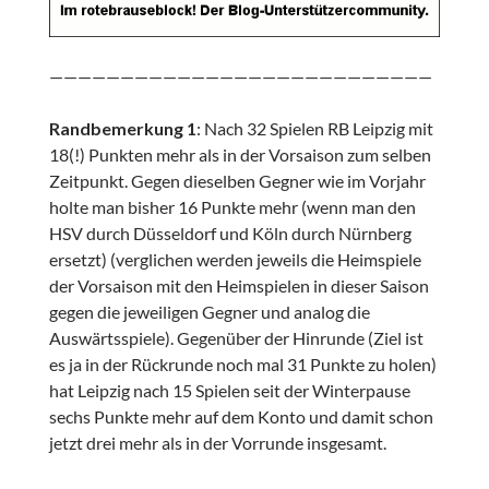
———————————————————————————
Randbemerkung 1
: Nach 32 Spielen RB Leipzig mit
18(!) Punkten mehr als in der Vorsaison zum selben
Zeitpunkt. Gegen dieselben Gegner wie im Vorjahr
holte man bisher 16 Punkte mehr (wenn man den
HSV durch Düsseldorf und Köln durch Nürnberg
ersetzt) (verglichen werden jeweils die Heimspiele
der Vorsaison mit den Heimspielen in dieser Saison
gegen die jeweiligen Gegner und analog die
Auswärtsspiele). Gegenüber der Hinrunde (Ziel ist
es ja in der Rückrunde noch mal 31 Punkte zu holen)
hat Leipzig nach 15 Spielen seit der Winterpause
sechs Punkte mehr auf dem Konto und damit schon
jetzt drei mehr als in der Vorrunde insgesamt.