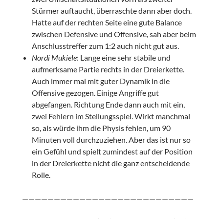
Stürmer auftaucht, überraschte dann aber doch.
Hatte auf der rechten Seite eine gute Balance
zwischen Defensive und Offensive, sah aber beim
Anschlusstreffer zum 1:2 auch nicht gut aus.
Nordi Mukiele
: Lange eine sehr stabile und
aufmerksame Partie rechts in der Dreierkette.
Auch immer mal mit guter Dynamik in die
Offensive gezogen. Einige Angriffe gut
abgefangen. Richtung Ende dann auch mit ein,
zwei Fehlern im Stellungsspiel. Wirkt manchmal
so, als würde ihm die Physis fehlen, um 90
Minuten voll durchzuziehen. Aber das ist nur so
ein Gefühl und spielt zumindest auf der Position
in der Dreierkette nicht die ganz entscheidende
Rolle.
———————————————————————————