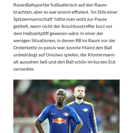
RasenBallsportler fußballerisch auf den Rasen
brachten, aber es war enorm effizient. ‘Im Stile einer
Spitzenmannschaft’ hätte man wohl zur Pause
getitelt, wenn nicht der Anschlusstreffer kurz vor
dem Halbzeitpfiff gewesen wäre. In einer der
wenigen Situationen, in denen RB im Raum vor der
Dreierkette zu passiv war, konnte Mainz den Ball
unbedrängt auf Onisiwo spielen, der Klostermann
alt aussehen ließ und den Ball schön im kurzen Eck
versenkte.