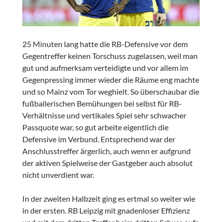
25 Minuten lang hatte die RB-Defensive vor dem
Gegentreffer keinen Torschuss zugelassen, weil man
gut und aufmerksam verteidigte und vor allem im
Gegenpressing immer wieder die Räume eng machte
und so Mainz vom Tor weghielt. So überschaubar die
fußballerischen Bemühungen bei selbst für RB-
Verhältnisse und vertikales Spiel sehr schwacher
Passquote war, so gut arbeite eigentlich die
Defensive im Verbund. Entsprechend war der
Anschlusstreffer ärgerlich, auch wenn er aufgrund
der aktiven Spielweise der Gastgeber auch absolut
nicht unverdient war.
In der zweiten Halbzeit ging es ertmal so weiter wie
in der ersten. RB Leipzig mit gnadenloser Effizienz