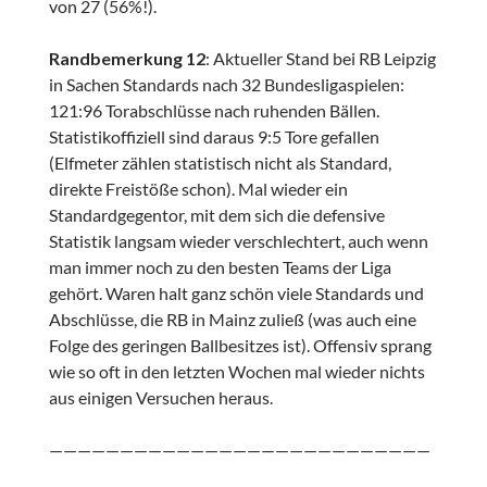
von 27 (56%!).
Randbemerkung 12
: Aktueller Stand bei RB Leipzig
in Sachen Standards nach 32 Bundesligaspielen:
121:96 Torabschlüsse nach ruhenden Bällen.
Statistikoffiziell sind daraus 9:5 Tore gefallen
(Elfmeter zählen statistisch nicht als Standard,
direkte Freistöße schon). Mal wieder ein
Standardgegentor, mit dem sich die defensive
Statistik langsam wieder verschlechtert, auch wenn
man immer noch zu den besten Teams der Liga
gehört. Waren halt ganz schön viele Standards und
Abschlüsse, die RB in Mainz zuließ (was auch eine
Folge des geringen Ballbesitzes ist). Offensiv sprang
wie so oft in den letzten Wochen mal wieder nichts
aus einigen Versuchen heraus.
———————————————————————————