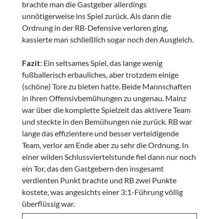
brachte man die Gastgeber allerdings
unnötigerweise ins Spiel zurück. Als dann die
Ordnung in der RB-Defensive verloren ging,
kassierte man schließlich sogar noch den Ausgleich.
Fazit
: Ein seltsames Spiel, das lange wenig
fußballerisch erbauliches, aber trotzdem einige
(schöne) Tore zu bieten hatte. Beide Mannschaften
in ihren Offensivbemühungen zu ungenau. Mainz
war über die komplette Spielzeit das aktivere Team
und steckte in den Bemühungen nie zurück. RB war
lange das effizientere und besser verteidigende
Team, verlor am Ende aber zu sehr die Ordnung. In
einer wilden Schlussviertelstunde fiel dann nur noch
ein Tor, das den Gastgebern den insgesamt
verdienten Punkt brachte und RB zwei Punkte
kostete, was angesichts einer 3:1-Führung völlig
überflüssig war.