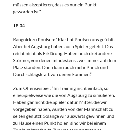
müssen akzeptieren, dass es nur ein Punkt
geworden ist.”
18.04
Rangnick zu Poulsen: “Klar hat Poulsen uns gefehlt.
Aber bei Augsburg haben auch Spieler gefehlt. Das
reicht nicht als Erklärung. Haben noch drei andere
Stürmer, von denen mindestens zwei immer auf dem
Platz standen. Dann kann auch mehr Punch und
Durchschlagskraft von denen kommen.”
Zum Offensivspiel: “Im Training nicht einfach, so
eine Spielweise wie die von Augsburg zu simulieren.
Haben gar nicht die Spieler dafür. Mittel, die wir
vorgegeben haben, wurden von der Mannschaft zu
selten genutzt. Solange wir auswärts gewinnen und
zu Hause einen Punkt holen, sind wir bei einem
Zweipunkteschnitt. Tun uns schwer gegen so