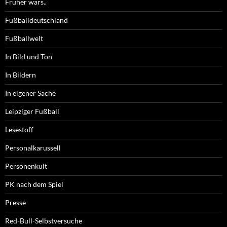
Früher wars..
Fußballdeutschland
Fußballwelt
In Bild und Ton
In Bildern
In eigener Sache
Leipziger Fußball
Lesestoff
Personalkarussell
Personenkult
PK nach dem Spiel
Presse
Red-Bull-Selbstversuche