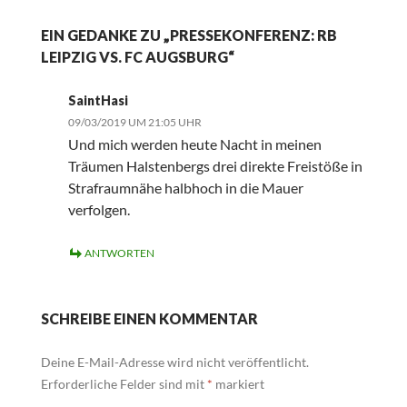
EIN GEDANKE ZU „PRESSEKONFERENZ: RB
LEIPZIG VS. FC AUGSBURG“
SaintHasi
09/03/2019 UM 21:05 UHR
Und mich werden heute Nacht in meinen
Träumen Halstenbergs drei direkte Freistöße in
Strafraumnähe halbhoch in die Mauer
verfolgen.
ANTWORTEN
SCHREIBE EINEN KOMMENTAR
Deine E-Mail-Adresse wird nicht veröffentlicht.
Erforderliche Felder sind mit
*
markiert