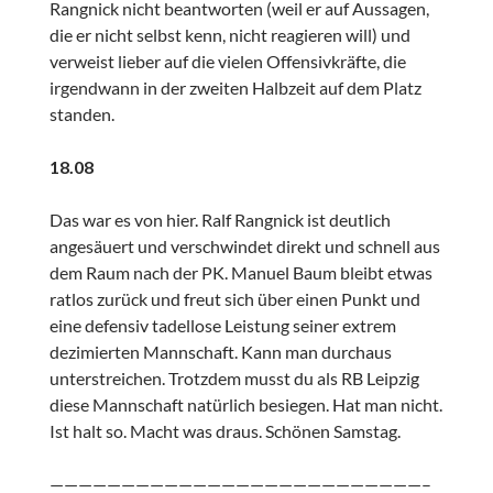
Rangnick nicht beantworten (weil er auf Aussagen,
die er nicht selbst kenn, nicht reagieren will) und
verweist lieber auf die vielen Offensivkräfte, die
irgendwann in der zweiten Halbzeit auf dem Platz
standen.
18.08
Das war es von hier. Ralf Rangnick ist deutlich
angesäuert und verschwindet direkt und schnell aus
dem Raum nach der PK. Manuel Baum bleibt etwas
ratlos zurück und freut sich über einen Punkt und
eine defensiv tadellose Leistung seiner extrem
dezimierten Mannschaft. Kann man durchaus
unterstreichen. Trotzdem musst du als RB Leipzig
diese Mannschaft natürlich besiegen. Hat man nicht.
Ist halt so. Macht was draus. Schönen Samstag.
——————————————————————————–