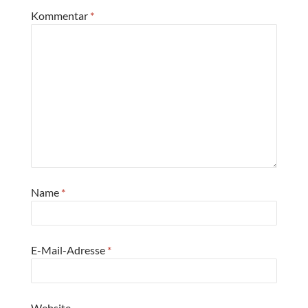
Kommentar
*
Name
*
E-Mail-Adresse
*
Website