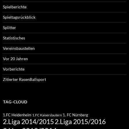
Spielberichte
Spieltagsrückblick
Splitter
Statistisches
Vereinsbaustellen
Vor 20 Jahren
Vorberichte
Zitierter RasenBallsport
TAG-CLOUD
1.FC Heidenheim
1. FC Nürnberg
1.FC Kaiserslautern
2.Liga 2015/2016
2.Liga 2014/2015