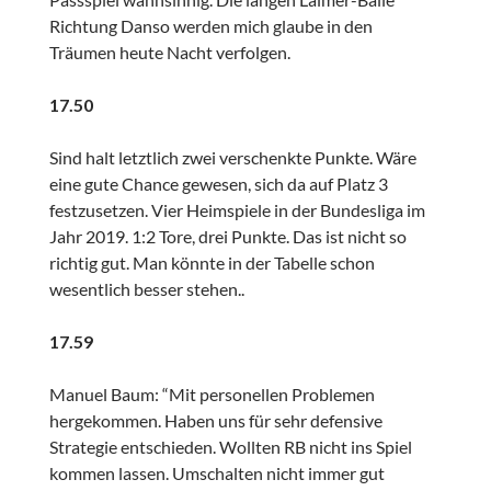
Richtung Danso werden mich glaube in den
Träumen heute Nacht verfolgen.
17.50
Sind halt letztlich zwei verschenkte Punkte. Wäre
eine gute Chance gewesen, sich da auf Platz 3
festzusetzen. Vier Heimspiele in der Bundesliga im
Jahr 2019. 1:2 Tore, drei Punkte. Das ist nicht so
richtig gut. Man könnte in der Tabelle schon
wesentlich besser stehen..
17.59
Manuel Baum: “Mit personellen Problemen
hergekommen. Haben uns für sehr defensive
Strategie entschieden. Wollten RB nicht ins Spiel
kommen lassen. Umschalten nicht immer gut