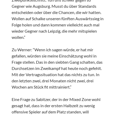
Gegner wie Augsburg. Musst du über Standards
entscheiden oder über die Chancen, die wir hatten.
Wollen auf Schalke unseren fünften Auswärtssieg in
Folge holen und dann kommen vielleicht auch mal
wieder Gegner nach Leipzig, die mehr mitspielen
wollen.”
Zu Werner: “Wenn ich sagen würde, er hat mir
gefallen, würden sie meine Einschätzung wohl in
Frage stellen. Das in den siebten Gang schalten, das
Durchsetzen im Zweikampf hat heute noch gefehlt.
Mit der Vertragssituation hat das nichts zu tun. In
den letzten zwei, drei Monaten nicht zwei, drei
Wochen am Stück fit mittrainiert.”
Eine Frage zu Sabitzer, der in der Mixed Zone wohl
gesagt hat, dass in der ersten Halbzeit zu wenig
offensive Spieler auf dem Platz standen, will