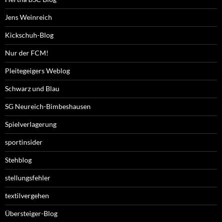
Jens Weinreich
Kickschuh-Blog
Nur der FCM!
Pleitegeigers Weblog
Schwarz und Blau
SG Neureich-Bimbeshausen
Spielverlagerung
sportinsider
Stehblog
stellungsfehler
textilvergehen
Übersteiger-Blog