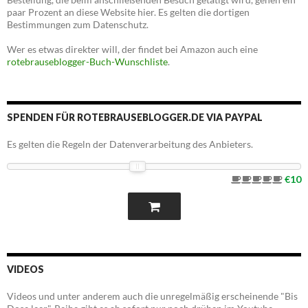
paar Prozent an diese Website hier. Es gelten die dortigen
Bestimmungen zum Datenschutz.
Wer es etwas direkter will, der findet bei Amazon auch eine
rotebrauseblogger-Buch-Wunschliste
.
SPENDEN FÜR ROTEBRAUSEBLOGGER.DE VIA PAYPAL
Es gelten die Regeln der Datenverarbeitung des Anbieters.
€10
VIDEOS
Videos und unter anderem auch die unregelmäßig erscheinende "Bis