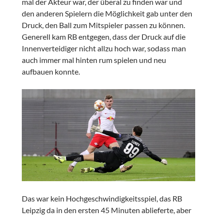
mal der Akteur war, der überal zu finden war und
den anderen Spielern die Möglichkeit gab unter den
Druck, den Ball zum Mitspieler passen zu können.
Generell kam RB entgegen, dass der Druck auf die
Innenverteidiger nicht allzu hoch war, sodass man
auch immer mal hinten rum spielen und neu
aufbauen konnte.
Das war kein Hochgeschwindigkeitsspiel, das RB
Leipzig da in den ersten 45 Minuten ablieferte, aber