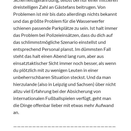
dreistelligen Zahl an Gästefans beitrugen. Von
Problemen ist mir bis dato allerdings nichts bekannt
und das größte Problem für die Wasserwerfer
schienen passende Parkplätze zu sein. Ist halt immer
das Problem bei Polizeieinsätzen, dass du dich auf
das schlimmstmögliche Szenario einstellst und
entsprechend Personal planst. Im dümmsten Fall
steht das halt einen Abend lang rum, aber aus
einsatztaktischer Sicht immer noch besser, als wenn
du plötzlich mit zu wenigen Leuten in einer
unbeherrschbaren Situation steckst. Und da man
hierzulande (also in Leipzig und Sachsen) über nicht
allzu viel Erfahrung bei der Absicherung von
internationalen Fußballspielen verfügt, geht man
die Dinge offenbar lieber mit etwas mehr Aufwand
an.
———————————————————————————