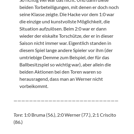
beiden Torbeteiligungen, mit denen er doch noch
seine Klasse zeigte. Die Hacke vor dem 1:0 war
die einzige und kunstvollste Möglichkeit, die
Situation aufzulösen. Beim 2:0 war er dann
wieder der eiskalte Torschütze, der er in dieser
Saison nicht immer war. Eigentlich standen in
diesem Spiel lange andere Spieler vor ihm (der
umtriebige Demme zum Beispiel, der für das
Ballbesitzspiel so wichtig war), aber allein die
beiden Aktionen bei den Toren waren so
herausragend, dass man an Werner nicht
vorbeikommt.
———————————————————————————
Tore
: 1:0 Bruma (56.), 2:0 Werner (77.), 2:1 Criscito
(86.)