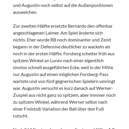
und Augustin noch selbst auf die Außenpositionen
ausweichen.
Zur zweiten Hälfte ersetzte Bernardo den offenbar
angeschlagenen Laimer. Am Spiel änderte sich
nichts. Eher wurde RB noch dominanter und Zenit
begann in der Defensive deutlicher zu wackeln als
noch in der ersten Hälfte. Forsberg scheiter früh aus
spitzem Winkel an Lunev nach einer eigentlich
sinnlos schnell ausgeführten Ecke, weil in der Mitte
nur Augustin auf einen möglichen Forsberg-Pass
wartete und von fünf gegnerischen Spielern umringt
war. Augustin versucht es kurz danach auf Werner-
Zuspiel aus nicht ganz so spitzem, aber imnmer noch
zu spitzem Winkel, während Werner selbst nach
einer Freistoß-Variation der Ball über den Fuß
rutscht.