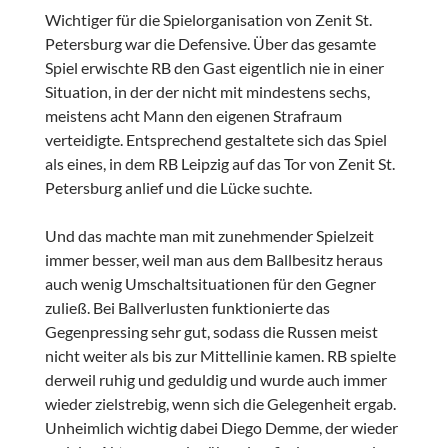
Wichtiger für die Spielorganisation von Zenit St.
Petersburg war die Defensive. Über das gesamte
Spiel erwischte RB den Gast eigentlich nie in einer
Situation, in der der nicht mit mindestens sechs,
meistens acht Mann den eigenen Strafraum
verteidigte. Entsprechend gestaltete sich das Spiel
als eines, in dem RB Leipzig auf das Tor von Zenit St.
Petersburg anlief und die Lücke suchte.
Und das machte man mit zunehmender Spielzeit
immer besser, weil man aus dem Ballbesitz heraus
auch wenig Umschaltsituationen für den Gegner
zuließ. Bei Ballverlusten funktionierte das
Gegenpressing sehr gut, sodass die Russen meist
nicht weiter als bis zur Mittellinie kamen. RB spielte
derweil ruhig und geduldig und wurde auch immer
wieder zielstrebig, wenn sich die Gelegenheit ergab.
Unheimlich wichtig dabei Diego Demme, der wieder