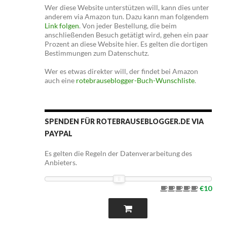
Wer diese Website unterstützen will, kann dies unter
anderem via Amazon tun. Dazu kann man folgendem
Link folgen
. Von jeder Bestellung, die beim
anschließenden Besuch getätigt wird, gehen ein paar
Prozent an diese Website hier. Es gelten die dortigen
Bestimmungen zum Datenschutz.
Wer es etwas direkter will, der findet bei Amazon
auch eine
rotebrauseblogger-Buch-Wunschliste
.
SPENDEN FÜR ROTEBRAUSEBLOGGER.DE VIA
PAYPAL
Es gelten die Regeln der Datenverarbeitung des
Anbieters.
€10