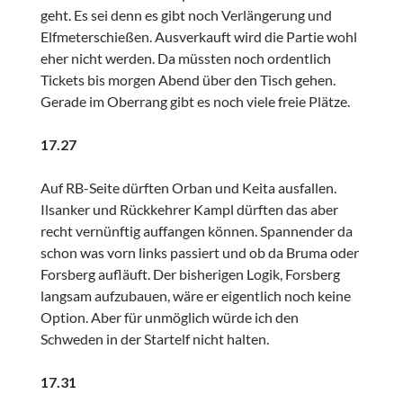
geht. Es sei denn es gibt noch Verlängerung und
Elfmeterschießen. Ausverkauft wird die Partie wohl
eher nicht werden. Da müssten noch ordentlich
Tickets bis morgen Abend über den Tisch gehen.
Gerade im Oberrang gibt es noch viele freie Plätze.
17.27
Auf RB-Seite dürften Orban und Keita ausfallen.
Ilsanker und Rückkehrer Kampl dürften das aber
recht vernünftig auffangen können. Spannender da
schon was vorn links passiert und ob da Bruma oder
Forsberg aufläuft. Der bisherigen Logik, Forsberg
langsam aufzubauen, wäre er eigentlich noch keine
Option. Aber für unmöglich würde ich den
Schweden in der Startelf nicht halten.
17.31