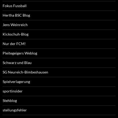
Fokus Fussball
Hertha BSC Blog
Jens Weinreich
Kickschuh-Blog
Nur der FCM!
Pleitegeigers Weblog
Schwarz und Blau
SG Neureich-Bimbeshausen
Spielverlagerung
sportinsider
Stehblog
stellungsfehler