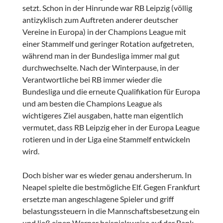
setzt. Schon in der Hinrunde war RB Leipzig (völlig
antizyklisch zum Auftreten anderer deutscher
Vereine in Europa) in der Champions League mit
einer Stammelf und geringer Rotation aufgetreten,
während man in der Bundesliga immer mal gut
durchwechselte. Nach der Winterpause, in der
Verantwortliche bei RB immer wieder die
Bundesliga und die erneute Qualifikation für Europa
und am besten die Champions League als
wichtigeres Ziel ausgaben, hatte man eigentlich
vermutet, dass RB Leipzig eher in der Europa League
rotieren und in der Liga eine Stammelf entwickeln
wird.
Doch bisher war es wieder genau andersherum. In
Neapel spielte die bestmögliche Elf. Gegen Frankfurt
ersetzte man angeschlagene Spieler und griff
belastungssteuern in die Mannschaftsbesetzung ein
und ließ einen Werner beispielsweise auf der Bank.