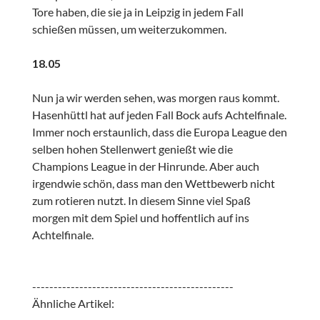
Tore haben, die sie ja in Leipzig in jedem Fall
schießen müssen, um weiterzukommen.
18.05
Nun ja wir werden sehen, was morgen raus kommt.
Hasenhüttl hat auf jeden Fall Bock aufs Achtelfinale.
Immer noch erstaunlich, dass die Europa League den
selben hohen Stellenwert genießt wie die
Champions League in der Hinrunde. Aber auch
irgendwie schön, dass man den Wettbewerb nicht
zum rotieren nutzt. In diesem Sinne viel Spaß
morgen mit dem Spiel und hoffentlich auf ins
Achtelfinale.
-----------------------------------------------
Ähnliche Artikel: