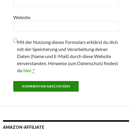
Website
Mit der Nutzung dieses Formulars erklärst du dich
mit der Speicherung und Verarbeitung deiner
Daten (Name und E-Mail) durch diese Website
einverstanden. Hinweise zum Datenschutz findest
du
hier
.
*
AMAZON-AFFILIATE