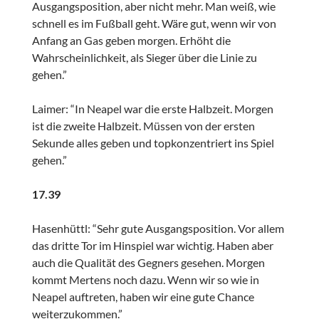
Ausgangsposition, aber nicht mehr. Man weiß, wie
schnell es im Fußball geht. Wäre gut, wenn wir von
Anfang an Gas geben morgen. Erhöht die
Wahrscheinlichkeit, als Sieger über die Linie zu
gehen.”
Laimer: “In Neapel war die erste Halbzeit. Morgen
ist die zweite Halbzeit. Müssen von der ersten
Sekunde alles geben und topkonzentriert ins Spiel
gehen.”
17.39
Hasenhüttl: “Sehr gute Ausgangsposition. Vor allem
das dritte Tor im Hinspiel war wichtig. Haben aber
auch die Qualität des Gegners gesehen. Morgen
kommt Mertens noch dazu. Wenn wir so wie in
Neapel auftreten, haben wir eine gute Chance
weiterzukommen.”