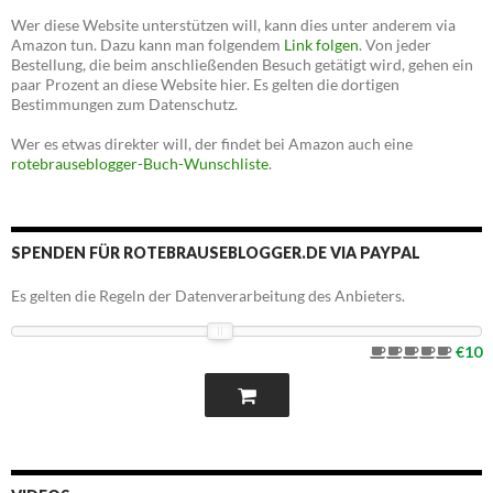
Wer diese Website unterstützen will, kann dies unter anderem via
Amazon tun. Dazu kann man folgendem
Link folgen
. Von jeder
Bestellung, die beim anschließenden Besuch getätigt wird, gehen ein
paar Prozent an diese Website hier. Es gelten die dortigen
Bestimmungen zum Datenschutz.
Wer es etwas direkter will, der findet bei Amazon auch eine
rotebrauseblogger-Buch-Wunschliste
.
SPENDEN FÜR ROTEBRAUSEBLOGGER.DE VIA PAYPAL
Es gelten die Regeln der Datenverarbeitung des Anbieters.
€10