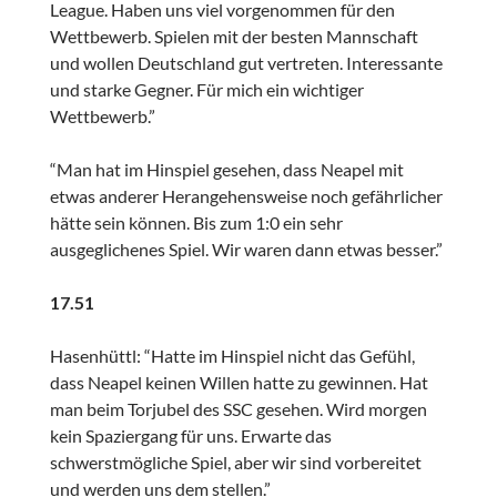
League. Haben uns viel vorgenommen für den
Wettbewerb. Spielen mit der besten Mannschaft
und wollen Deutschland gut vertreten. Interessante
und starke Gegner. Für mich ein wichtiger
Wettbewerb.”
“Man hat im Hinspiel gesehen, dass Neapel mit
etwas anderer Herangehensweise noch gefährlicher
hätte sein können. Bis zum 1:0 ein sehr
ausgeglichenes Spiel. Wir waren dann etwas besser.”
17.51
Hasenhüttl: “Hatte im Hinspiel nicht das Gefühl,
dass Neapel keinen Willen hatte zu gewinnen. Hat
man beim Torjubel des SSC gesehen. Wird morgen
kein Spaziergang für uns. Erwarte das
schwerstmögliche Spiel, aber wir sind vorbereitet
und werden uns dem stellen.”