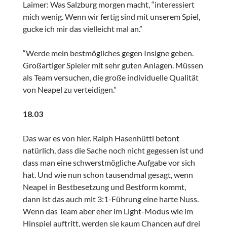
Laimer: Was Salzburg morgen macht, “interessiert
mich wenig. Wenn wir fertig sind mit unserem Spiel,
gucke ich mir das vielleicht mal an.”
“Werde mein bestmögliches gegen Insigne geben.
Großartiger Spieler mit sehr guten Anlagen. Müssen
als Team versuchen, die große individuelle Qualität
von Neapel zu verteidigen.”
18.03
Das war es von hier. Ralph Hasenhüttl betont
natürlich, dass die Sache noch nicht gegessen ist und
dass man eine schwerstmögliche Aufgabe vor sich
hat. Und wie nun schon tausendmal gesagt, wenn
Neapel in Bestbesetzung und Bestform kommt,
dann ist das auch mit 3:1-Führung eine harte Nuss.
Wenn das Team aber eher im Light-Modus wie im
Hinspiel auftritt, werden sie kaum Chancen auf drei