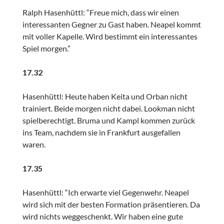
Ralph Hasenhüttl: “Freue mich, dass wir einen
interessanten Gegner zu Gast haben. Neapel kommt
mit voller Kapelle. Wird bestimmt ein interessantes
Spiel morgen.”
17.32
Hasenhüttl: Heute haben Keita und Orban nicht
trainiert. Beide morgen nicht dabei. Lookman nicht
spielberechtigt. Bruma und Kampl kommen zurück
ins Team, nachdem sie in Frankfurt ausgefallen
waren.
17.35
Hasenhüttl: “Ich erwarte viel Gegenwehr. Neapel
wird sich mit der besten Formation präsentieren. Da
wird nichts weggeschenkt. Wir haben eine gute