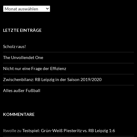
Archiv
LETZTE EINTRÄGE
Scholz raus!
The Unvollendet One
Nicht nur eine Frage der Effizienz
Zwischenbilanz: RB Leipzig in der Saison 2019/2020
Alles außer Fußball
KOMMENTARE
Itwolle
zu
Testspiel: Grün-Weiß Piesteritz vs. RB Leipzig 1:6