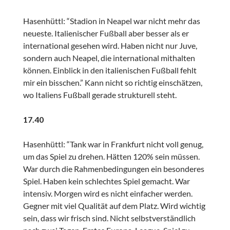
Hasenhüttl: “Stadion in Neapel war nicht mehr das
neueste. Italienischer Fußball aber besser als er
international gesehen wird. Haben nicht nur Juve,
sondern auch Neapel, die international mithalten
können. Einblick in den italienischen Fußball fehlt
mir ein bisschen.” Kann nicht so richtig einschätzen,
wo Italiens Fußball gerade strukturell steht.
17.40
Hasenhüttl: “Tank war in Frankfurt nicht voll genug,
um das Spiel zu drehen. Hätten 120% sein müssen.
War durch die Rahmenbedingungen ein besonderes
Spiel. Haben kein schlechtes Spiel gemacht. War
intensiv. Morgen wird es nicht einfacher werden.
Gegner mit viel Qualität auf dem Platz. Wird wichtig
sein, dass wir frisch sind. Nicht selbstverständlich