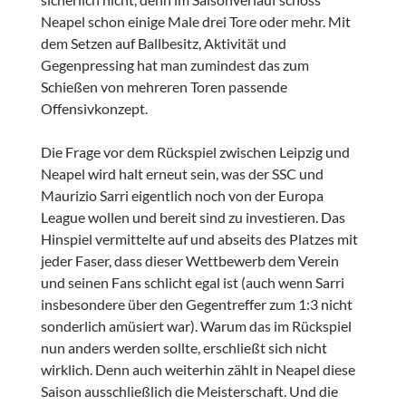
Neapel schon einige Male drei Tore oder mehr. Mit
dem Setzen auf Ballbesitz, Aktivität und
Gegenpressing hat man zumindest das zum
Schießen von mehreren Toren passende
Offensivkonzept.
Die Frage vor dem Rückspiel zwischen Leipzig und
Neapel wird halt erneut sein, was der SSC und
Maurizio Sarri eigentlich noch von der Europa
League wollen und bereit sind zu investieren. Das
Hinspiel vermittelte auf und abseits des Platzes mit
jeder Faser, dass dieser Wettbewerb dem Verein
und seinen Fans schlicht egal ist (auch wenn Sarri
insbesondere über den Gegentreffer zum 1:3 nicht
sonderlich amüsiert war). Warum das im Rückspiel
nun anders werden sollte, erschließt sich nicht
wirklich. Denn auch weiterhin zählt in Neapel diese
Saison ausschließlich die Meisterschaft. Und die