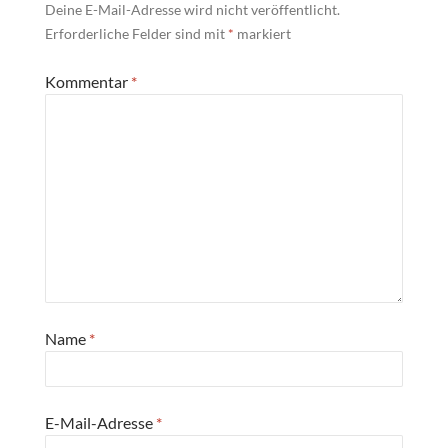
Deine E-Mail-Adresse wird nicht veröffentlicht.
Erforderliche Felder sind mit
*
markiert
Kommentar
*
Name
*
E-Mail-Adresse
*