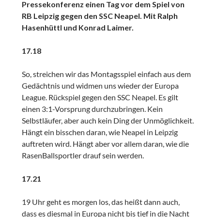
Pressekonferenz einen Tag vor dem Spiel von
RB Leipzig gegen den SSC Neapel. Mit Ralph
Hasenhüttl und Konrad Laimer.
17.18
So, streichen wir das Montagsspiel einfach aus dem
Gedächtnis und widmen uns wieder der Europa
League. Rückspiel gegen den SSC Neapel. Es gilt
einen 3:1-Vorsprung durchzubringen. Kein
Selbstläufer, aber auch kein Ding der Unmöglichkeit.
Hängt ein bisschen daran, wie Neapel in Leipzig
auftreten wird. Hängt aber vor allem daran, wie die
RasenBallsportler drauf sein werden.
17.21
19 Uhr geht es morgen los, das heißt dann auch,
dass es diesmal in Europa nicht bis tief in die Nacht