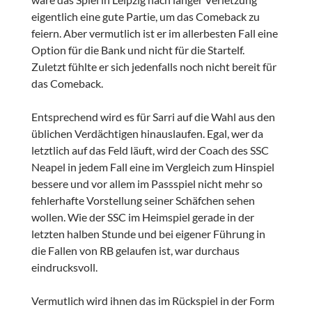
eigentlich eine gute Partie, um das Comeback zu
feiern. Aber vermutlich ist er im allerbesten Fall eine
Option für die Bank und nicht für die Startelf.
Zuletzt fühlte er sich jedenfalls noch nicht bereit für
das Comeback.
Entsprechend wird es für Sarri auf die Wahl aus den
üblichen Verdächtigen hinauslaufen. Egal, wer da
letztlich auf das Feld läuft, wird der Coach des SSC
Neapel in jedem Fall eine im Vergleich zum Hinspiel
bessere und vor allem im Passspiel nicht mehr so
fehlerhafte Vorstellung seiner Schäfchen sehen
wollen. Wie der SSC im Heimspiel gerade in der
letzten halben Stunde und bei eigener Führung in
die Fallen von RB gelaufen ist, war durchaus
eindrucksvoll.
Vermutlich wird ihnen das im Rückspiel in der Form