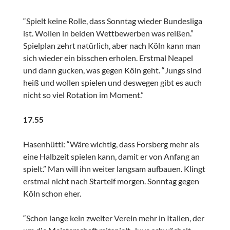
“Spielt keine Rolle, dass Sonntag wieder Bundesliga
ist. Wollen in beiden Wettbewerben was reißen.”
Spielplan zehrt natürlich, aber nach Köln kann man
sich wieder ein bisschen erholen. Erstmal Neapel
und dann gucken, was gegen Köln geht. “Jungs sind
heiß und wollen spielen und deswegen gibt es auch
nicht so viel Rotation im Moment.”
17.55
Hasenhüttl: “Wäre wichtig, dass Forsberg mehr als
eine Halbzeit spielen kann, damit er von Anfang an
spielt.” Man will ihn weiter langsam aufbauen. Klingt
erstmal nicht nach Startelf morgen. Sonntag gegen
Köln schon eher.
“Schon lange kein zweiter Verein mehr in Italien, der