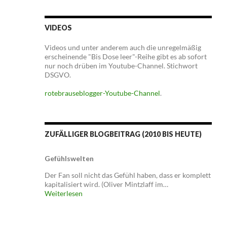
VIDEOS
Videos und unter anderem auch die unregelmäßig
erscheinende "Bis Dose leer"-Reihe gibt es ab sofort
nur noch drüben im Youtube-Channel. Stichwort
DSGVO.
rotebrauseblogger-Youtube-Channel
.
ZUFÄLLIGER BLOGBEITRAG (2010 BIS HEUTE)
Gefühlswelten
Der Fan soll nicht das Gefühl haben, dass er komplett
kapitalisiert wird. (Oliver Mintzlaff im…
Weiterlesen