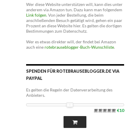
Wer diese Website unterstützen will, kann dies unter
anderem via Amazon tun. Dazu kann man folgendem
Link folgen
. Von jeder Bestellung, die beim
anschließenden Besuch getätigt wird, gehen ein paar
Prozent an diese Website hier. Es gelten die dortigen
Bestimmungen zum Datenschutz.
Wer es etwas direkter will, der findet bei Amazon
auch eine
rotebrauseblogger-Buch-Wunschliste
.
SPENDEN FÜR ROTEBRAUSEBLOGGER.DE VIA
PAYPAL
Es gelten die Regeln der Datenverarbeitung des
Anbieters.
€10