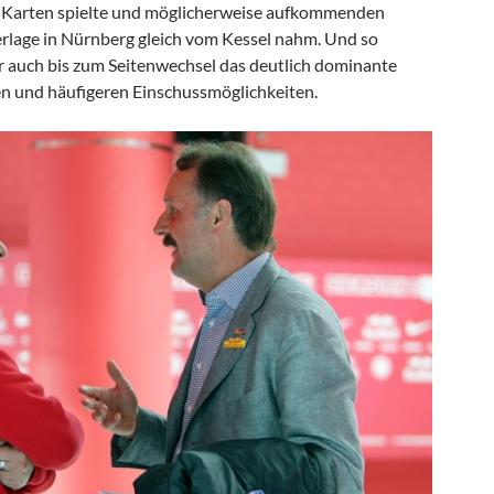
en Karten spielte und möglicherweise aufkommenden
rlage in Nürnberg gleich vom Kessel nahm. Und so
r auch bis zum Seitenwechsel das deutlich dominante
n und häufigeren Einschussmöglichkeiten.