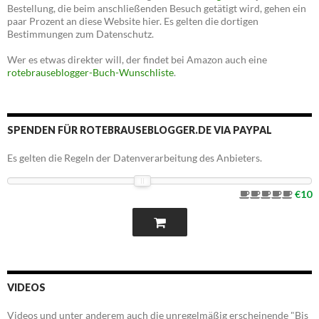
Bestellung, die beim anschließenden Besuch getätigt wird, gehen ein
paar Prozent an diese Website hier. Es gelten die dortigen
Bestimmungen zum Datenschutz.
Wer es etwas direkter will, der findet bei Amazon auch eine
rotebrauseblogger-Buch-Wunschliste
.
SPENDEN FÜR ROTEBRAUSEBLOGGER.DE VIA PAYPAL
Es gelten die Regeln der Datenverarbeitung des Anbieters.
€10
VIDEOS
Videos und unter anderem auch die unregelmäßig erscheinende "Bis