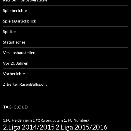
Spielberichte
Spieltagsrückblick
Splitter
Statistisches
Vereinsbaustellen
Vor 20 Jahren
Vorberichte
Zitierter RasenBallsport
TAG-CLOUD
1.FC Heidenheim
1. FC Nürnberg
1.FC Kaiserslautern
2.Liga 2015/2016
2.Liga 2014/2015