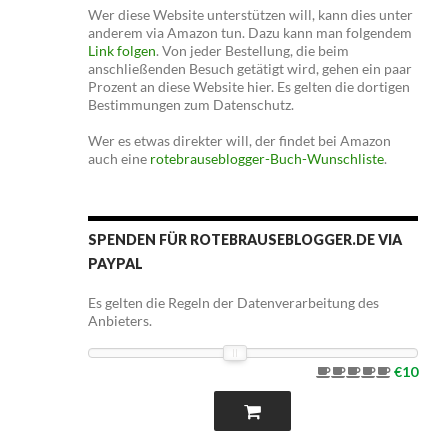
Wer diese Website unterstützen will, kann dies unter
anderem via Amazon tun. Dazu kann man folgendem
Link folgen
. Von jeder Bestellung, die beim
anschließenden Besuch getätigt wird, gehen ein paar
Prozent an diese Website hier. Es gelten die dortigen
Bestimmungen zum Datenschutz.
Wer es etwas direkter will, der findet bei Amazon
auch eine
rotebrauseblogger-Buch-Wunschliste
.
SPENDEN FÜR ROTEBRAUSEBLOGGER.DE VIA
PAYPAL
Es gelten die Regeln der Datenverarbeitung des
Anbieters.
€10