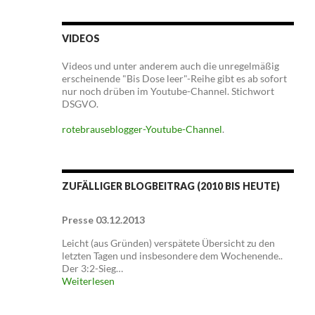
VIDEOS
Videos und unter anderem auch die unregelmäßig
erscheinende "Bis Dose leer"-Reihe gibt es ab sofort
nur noch drüben im Youtube-Channel. Stichwort
DSGVO.
rotebrauseblogger-Youtube-Channel
.
ZUFÄLLIGER BLOGBEITRAG (2010 BIS HEUTE)
Presse 03.12.2013
Leicht (aus Gründen) verspätete Übersicht zu den
letzten Tagen und insbesondere dem Wochenende..
Der 3:2-Sieg…
Weiterlesen