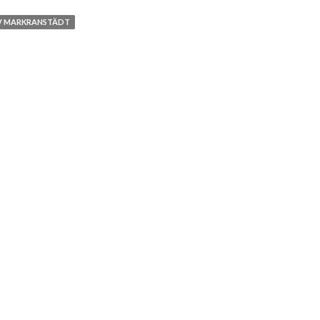
V MARKRANSTÄDT