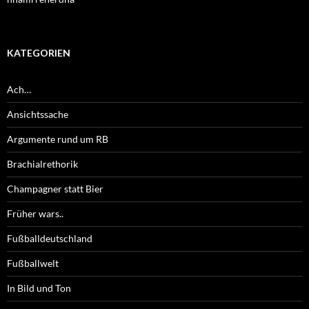
KATEGORIEN
Ach…
Ansichtssache
Argumente rund um RB
Brachialrethorik
Champagner statt Bier
Früher wars..
Fußballdeutschland
Fußballwelt
In Bild und Ton