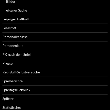
In Bildern
In eigener Sache
Leipziger Fußball
Lesestoff
Personalkarussell
Personenkult
PK nach dem Spiel
Presse
Red-Bull-Selbstversuche
Spielberichte
Spieltagsrückblick
Splitter
Statistisches