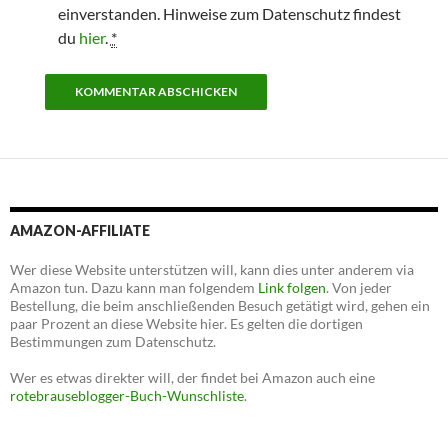
einverstanden. Hinweise zum Datenschutz findest
du
hier
.
*
AMAZON-AFFILIATE
Wer diese Website unterstützen will, kann dies unter anderem via
Amazon tun. Dazu kann man folgendem
Link folgen
. Von jeder
Bestellung, die beim anschließenden Besuch getätigt wird, gehen ein
paar Prozent an diese Website hier. Es gelten die dortigen
Bestimmungen zum Datenschutz.
Wer es etwas direkter will, der findet bei Amazon auch eine
rotebrauseblogger-Buch-Wunschliste
.