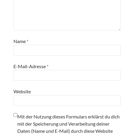
Name
*
E-Mail-Adresse
*
Website
Mit der Nutzung dieses Formulars erklärst du dich
mit der Speicherung und Verarbeitung deiner
Daten (Name und E-Mail) durch diese Website