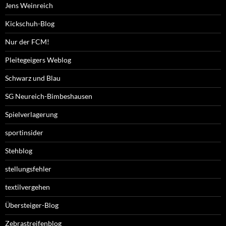
Jens Weinreich
Kickschuh-Blog
Nur der FCM!
Pleitegeigers Weblog
Schwarz und Blau
SG Neureich-Bimbeshausen
Spielverlagerung
sportinsider
Stehblog
stellungsfehler
textilvergehen
Übersteiger-Blog
Zebrastreifenblog