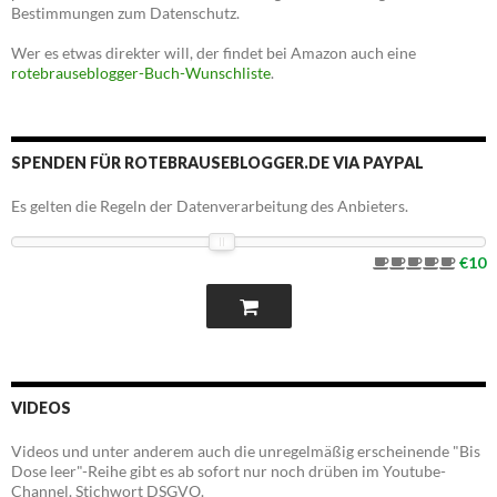
Bestimmungen zum Datenschutz.
Wer es etwas direkter will, der findet bei Amazon auch eine
rotebrauseblogger-Buch-Wunschliste
.
SPENDEN FÜR ROTEBRAUSEBLOGGER.DE VIA PAYPAL
Es gelten die Regeln der Datenverarbeitung des Anbieters.
€10
VIDEOS
Videos und unter anderem auch die unregelmäßig erscheinende "Bis
Dose leer"-Reihe gibt es ab sofort nur noch drüben im Youtube-
Channel. Stichwort DSGVO.