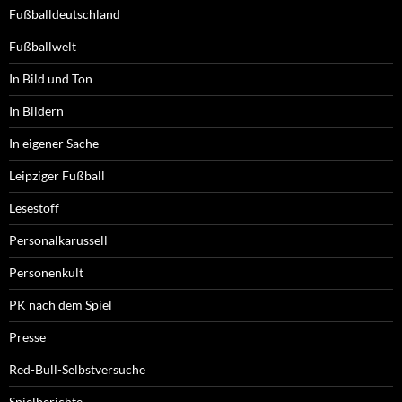
Fußballdeutschland
Fußballwelt
In Bild und Ton
In Bildern
In eigener Sache
Leipziger Fußball
Lesestoff
Personalkarussell
Personenkult
PK nach dem Spiel
Presse
Red-Bull-Selbstversuche
Spielberichte