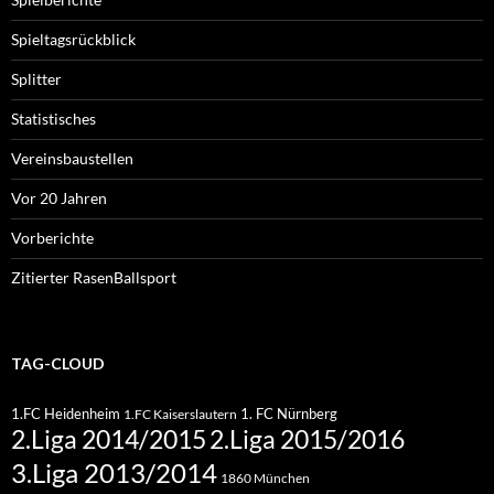
Spieltagsrückblick
Splitter
Statistisches
Vereinsbaustellen
Vor 20 Jahren
Vorberichte
Zitierter RasenBallsport
TAG-CLOUD
1.FC Heidenheim
1. FC Nürnberg
1.FC Kaiserslautern
2.Liga 2015/2016
2.Liga 2014/2015
3.Liga 2013/2014
1860 München