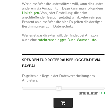
Wer diese Website unterstützen will, kann dies unter
anderem via Amazon tun. Dazu kann man folgendem
Link folgen
. Von jeder Bestellung, die beim
anschließenden Besuch getätigt wird, gehen ein paar
Prozent an diese Website hier. Es gelten die dortigen
Bestimmungen zum Datenschutz.
Wer es etwas direkter will, der findet bei Amazon
auch eine
rotebrauseblogger-Buch-Wunschliste
.
SPENDEN FÜR ROTEBRAUSEBLOGGER.DE VIA
PAYPAL
Es gelten die Regeln der Datenverarbeitung des
Anbieters.
€10