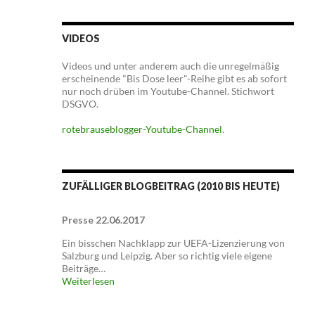
VIDEOS
Videos und unter anderem auch die unregelmäßig
erscheinende "Bis Dose leer"-Reihe gibt es ab sofort
nur noch drüben im Youtube-Channel. Stichwort
DSGVO.
rotebrauseblogger-Youtube-Channel
.
ZUFÄLLIGER BLOGBEITRAG (2010 BIS HEUTE)
Presse 22.06.2017
Ein bisschen Nachklapp zur UEFA-Lizenzierung von
Salzburg und Leipzig. Aber so richtig viele eigene
Beiträge…
Weiterlesen