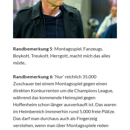
Randbemerkung 5
: Montagsspiel. Fanzeugs.
Boykott. Treukott. Herrgott, macht mich das alles
müde..
Randbemerkung 6
: ‘Nur’ reichlich 35.000
Zuschauer bei einem Montagsspiel gegen einen
direkten Konkurrenten um die Champions League,
während das kommende Heimspiel gegen
Hoffenheim schon länger ausverkauft ist. Das waren
im Heimbereich immmerhin rund 5.000 freie Plätze.
Das darf man durchaus auch als Fingerzeig
verstehen, wenn man über Montagsspiele reden