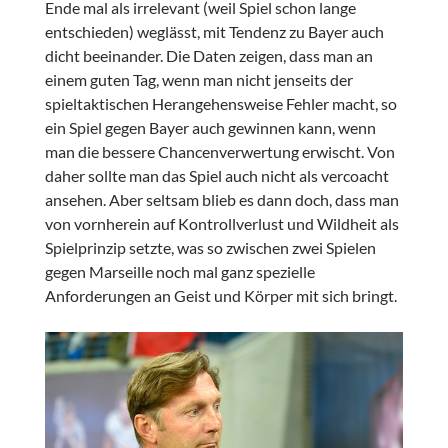
Ende mal als irrelevant (weil Spiel schon lange
entschieden) weglässt, mit Tendenz zu Bayer auch
dicht beeinander. Die Daten zeigen, dass man an
einem guten Tag, wenn man nicht jenseits der
spieltaktischen Herangehensweise Fehler macht, so
ein Spiel gegen Bayer auch gewinnen kann, wenn
man die bessere Chancenverwertung erwischt. Von
daher sollte man das Spiel auch nicht als vercoacht
ansehen. Aber seltsam blieb es dann doch, dass man
von vornherein auf Kontrollverlust und Wildheit als
Spielprinzip setzte, was so zwischen zwei Spielen
gegen Marseille noch mal ganz spezielle
Anforderungen an Geist und Körper mit sich bringt.