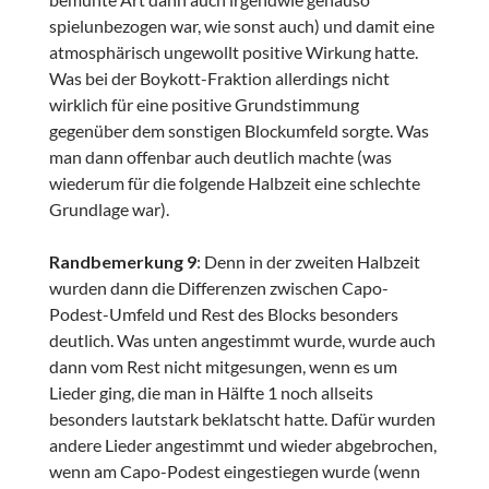
spielunbezogen war, wie sonst auch) und damit eine
atmosphärisch ungewollt positive Wirkung hatte.
Was bei der Boykott-Fraktion allerdings nicht
wirklich für eine positive Grundstimmung
gegenüber dem sonstigen Blockumfeld sorgte. Was
man dann offenbar auch deutlich machte (was
wiederum für die folgende Halbzeit eine schlechte
Grundlage war).
Randbemerkung 9
: Denn in der zweiten Halbzeit
wurden dann die Differenzen zwischen Capo-
Podest-Umfeld und Rest des Blocks besonders
deutlich. Was unten angestimmt wurde, wurde auch
dann vom Rest nicht mitgesungen, wenn es um
Lieder ging, die man in Hälfte 1 noch allseits
besonders lautstark beklatscht hatte. Dafür wurden
andere Lieder angestimmt und wieder abgebrochen,
wenn am Capo-Podest eingestiegen wurde (wenn