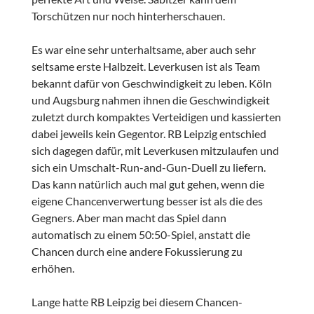
Torschützen nur noch hinterherschauen.
Es war eine sehr unterhaltsame, aber auch sehr
seltsame erste Halbzeit. Leverkusen ist als Team
bekannt dafür von Geschwindigkeit zu leben. Köln
und Augsburg nahmen ihnen die Geschwindigkeit
zuletzt durch kompaktes Verteidigen und kassierten
dabei jeweils kein Gegentor. RB Leipzig entschied
sich dagegen dafür, mit Leverkusen mitzulaufen und
sich ein Umschalt-Run-and-Gun-Duell zu liefern.
Das kann natürlich auch mal gut gehen, wenn die
eigene Chancenverwertung besser ist als die des
Gegners. Aber man macht das Spiel dann
automatisch zu einem 50:50-Spiel, anstatt die
Chancen durch eine andere Fokussierung zu
erhöhen.
Lange hatte RB Leipzig bei diesem Chancen-