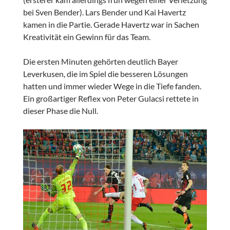
bei Sven Bender). Lars Bender und Kai Havertz
kamen in die Partie. Gerade Havertz war in Sachen
Kreativität ein Gewinn für das Team.
Die ersten Minuten gehörten deutlich Bayer
Leverkusen, die im Spiel die besseren Lösungen
hatten und immer wieder Wege in die Tiefe fanden.
Ein großartiger Reflex von Peter Gulacsi rettete in
dieser Phase die Null.