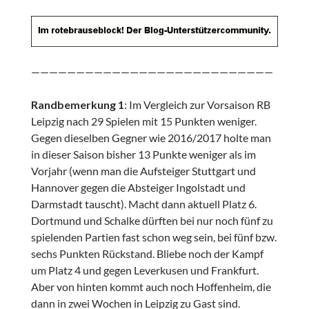
———————————————————————————
Randbemerkung 1
: Im Vergleich zur Vorsaison RB
Leipzig nach 29 Spielen mit 15 Punkten weniger.
Gegen dieselben Gegner wie 2016/2017 holte man
in dieser Saison bisher 13 Punkte weniger als im
Vorjahr (wenn man die Aufsteiger Stuttgart und
Hannover gegen die Absteiger Ingolstadt und
Darmstadt tauscht). Macht dann aktuell Platz 6.
Dortmund und Schalke dürften bei nur noch fünf zu
spielenden Partien fast schon weg sein, bei fünf bzw.
sechs Punkten Rückstand. Bliebe noch der Kampf
um Platz 4 und gegen Leverkusen und Frankfurt.
Aber von hinten kommt auch noch Hoffenheim, die
dann in zwei Wochen in Leipzig zu Gast sind.