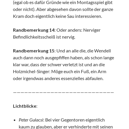
(egal ob es dafür Gründe wie ein Montagsspiel gibt
oder nicht). Aber abgesehen davon sollte der ganze
Kram doch eigentlich keine Sau interessieren.
Randbemerkung 14
: Oder anders: Nerviger
Befindlichkeitsscheiß ist nervig.
Randbemerkung 15
: Und an alle die, die Wendell
auch dann noch ausgepfiffen haben, als schon lange
klar war, dass der schwer verletzt ist und an die
Holzmichel-Singer: Möge euch ein Fuß, ein Arm
oder irgendwas anderes essenzielles abfaulen.
———————————————————————————
Lichtblicke
:
Peter Gulacsi
: Bei vier Gegentoren eigentlich
kaum zu glauben, aber er verhinderte mit seinen