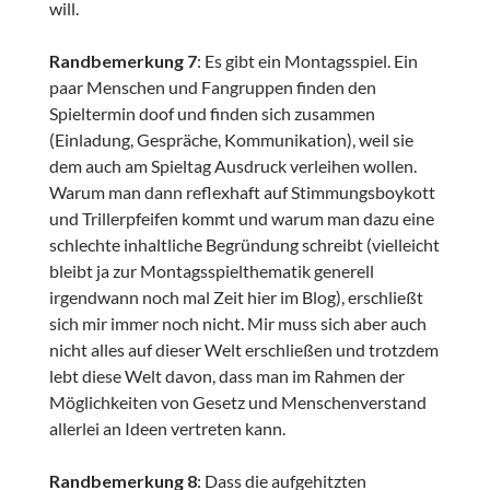
will.
Randbemerkung 7
: Es gibt ein Montagsspiel. Ein
paar Menschen und Fangruppen finden den
Spieltermin doof und finden sich zusammen
(Einladung, Gespräche, Kommunikation), weil sie
dem auch am Spieltag Ausdruck verleihen wollen.
Warum man dann reflexhaft auf Stimmungsboykott
und Trillerpfeifen kommt und warum man dazu eine
schlechte inhaltliche Begründung schreibt (vielleicht
bleibt ja zur Montagsspielthematik generell
irgendwann noch mal Zeit hier im Blog), erschließt
sich mir immer noch nicht. Mir muss sich aber auch
nicht alles auf dieser Welt erschließen und trotzdem
lebt diese Welt davon, dass man im Rahmen der
Möglichkeiten von Gesetz und Menschenverstand
allerlei an Ideen vertreten kann.
Randbemerkung 8
: Dass die aufgehitzten