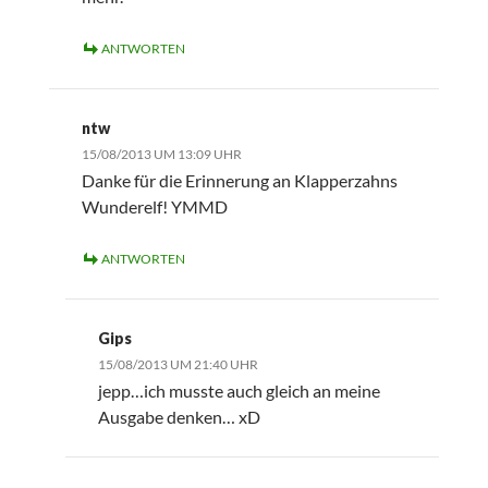
ANTWORTEN
ntw
15/08/2013 UM 13:09 UHR
Danke für die Erinnerung an Klapperzahns
Wunderelf! YMMD
ANTWORTEN
Gips
15/08/2013 UM 21:40 UHR
jepp…ich musste auch gleich an meine
Ausgabe denken… xD