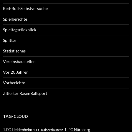
Red-Bull-Selbstversuche
Spielberichte
Spieltagsrückblick
Splitter
Statistisches
Vereinsbaustellen
Vor 20 Jahren
Vorberichte
Zitierter RasenBallsport
TAG-CLOUD
1.FC Heidenheim
1. FC Nürnberg
1.FC Kaiserslautern