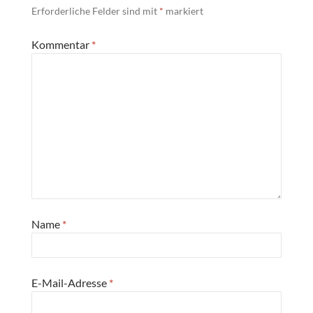
Erforderliche Felder sind mit
*
markiert
Kommentar
*
Name
*
E-Mail-Adresse
*