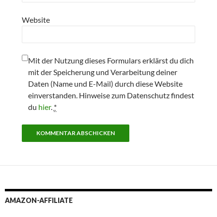
Website
Mit der Nutzung dieses Formulars erklärst du dich
mit der Speicherung und Verarbeitung deiner
Daten (Name und E-Mail) durch diese Website
einverstanden. Hinweise zum Datenschutz findest
du
hier
.
*
AMAZON-AFFILIATE