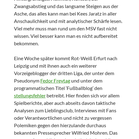
Zwangsabstieg und das langsame Steigen aus der
Asche, das alles kann man bei Kees Jaratz in aller
Anschaulichkeit und mit analytischer Schärfe lesen.
Viel mehr muss man rund um den MSV fast nicht
wissen. Viel besser kann man es nicht aufbereitet
bekommen.
Eine Woche später kommt Rot-Weiß Erfurt nach
Leipzig und mit ihnen auch ein weiterer
Vorzeigeblogger der dritten Liga, der unter dem
Pseudonym
Fedor Freytag
und unter dem
programmatischen Titel ‘Fußballblog’ den
stellungsfehler
betreibt. Hier finden sich vor allem
Spielberichte, aber auch abseits davon taktische
Analysen zum Lieblingsclub, Interviews mit Fans
oder Verantwortlichen und nicht zu vergessen
Polemiken gegen den hierzulande durchaus
bekannten Pressesprecher Wilfried Mohren. Das