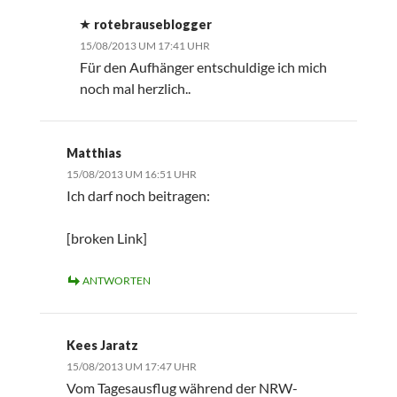
rotebrauseblogger
15/08/2013 UM 17:41 UHR
Für den Aufhänger entschuldige ich mich
noch mal herzlich..
Matthias
15/08/2013 UM 16:51 UHR
Ich darf noch beitragen:
[broken Link]
ANTWORTEN
Kees Jaratz
15/08/2013 UM 17:47 UHR
Vom Tagesausflug während der NRW-