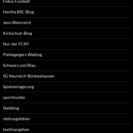
Fokus Fussball
Hertha BSC Blog
Jens Weinreich
Kickschuh-Blog
Nur der FCM!
Pleitegeigers Weblog
Schwarz und Blau
SG Neureich-Bimbeshausen
Spielverlagerung
sportinsider
Stehblog
stellungsfehler
textilvergehen