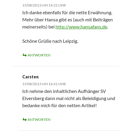
15/08/2013 UM 14:22 UHR
Ich danke ebenfalls für die nette Erwähnung.
Mehr über Hansa gibt es (auch mit Beiträgen
meinerseits) bei
http://www.hansafans.de
.
Schöne Grüße nach Leipzig.
ANTWORTEN
Carsten
15/08/2013 UM 16:41 UHR
Ich nehme den inhaltlichen Aufhänger SV
Elversberg dann mal nicht als Beleidigung und
bedanke mich für den netten Artikel!
ANTWORTEN