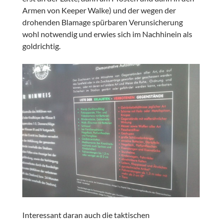
Armen von Keeper Walke) und der wegen der
drohenden Blamage spürbaren Verunsicherung
wohl notwendig und erwies sich im Nachhinein als
goldrichtig.
Interessant daran auch die taktischen