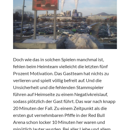
Doch wie das in solchen Spielen manchmal ist,
fehlen beim Heimteam vielleicht die letzten fünf
Prozent Motivation. Das Gastteam hat nichts zu
verlieren und spielt völlig befreit auf. Und die
Unsicherheit und die fehlenden Stammspieler
führen auf Heimseite zu einem Negativkreislauf,
sodass plötzlich der Gast führt. Das war nach knapp
20 Minuten der Fall. Zu einem Zeitpunkt als die
ersten gut vernehmbaren Pfiffe in der Red Bull
Arena schon locker 10 Minuten her waren und
minütlich lauter wurden. Bei aller Liebe und allem