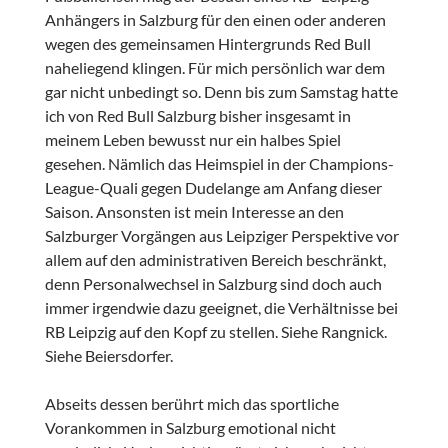
Anhängers in Salzburg für den einen oder anderen
wegen des gemeinsamen Hintergrunds Red Bull
naheliegend klingen. Für mich persönlich war dem
gar nicht unbedingt so. Denn bis zum Samstag hatte
ich von Red Bull Salzburg bisher insgesamt in
meinem Leben bewusst nur ein halbes Spiel
gesehen. Nämlich das Heimspiel in der Champions-
League-Quali gegen Dudelange am Anfang dieser
Saison. Ansonsten ist mein Interesse an den
Salzburger Vorgängen aus Leipziger Perspektive vor
allem auf den administrativen Bereich beschränkt,
denn Personalwechsel in Salzburg sind doch auch
immer irgendwie dazu geeignet, die Verhältnisse bei
RB Leipzig auf den Kopf zu stellen. Siehe Rangnick.
Siehe Beiersdorfer.
Abseits dessen berührt mich das sportliche
Vorankommen in Salzburg emotional nicht