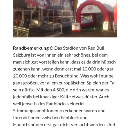
Randbemerkung 6
: Das Stadion von Red Bull
Salzburg ist von innen ein sehr schönes, bei dem
man sich gut vorstellen kann, dass es da drin hübsch
zugehen kann, wenn denn erst mal 10.000 oder gar
20.000 oder mehr zu Besuch sind. Was wohl nur bei
ganz großen, vor allem europäischen Spielen der Fall
sein dürfte. Mit den 4.500, die drin waren, war es
jedenfalls bei knackiger Kälte etwas düster. Auch
weil jenseits des Fanblocks keinerlei
Stimmungsambitionen zu erkennen waren und
Interaktionen zwischen Fanblock und
Haupttribünen erst gar nicht versucht wurden. Und