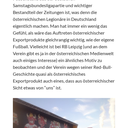
Samstagsbundesligapartie und wichtiger
Bestandteil der Zeitungen ist, was denn die
österreichischen Legionäre in Deutschland
eigentlich machen. Man hat immer ein wenig das
Gefühl, als wäre das Auftreten österreichischer
Exportprodukte gleichrangig wichtig, wie der eigene
Fußball. Vielleicht ist bei RB Leipzig (und an dem
Verein gibt es ja in der österreichischen Medienwelt
auch einiges Interesse) ein ähnliches Motiv zu
beobachten und der Verein wegen seiner Red-Bull-
Geschichte quasi als österreichisches
Exportprodukt auch eines, dass aus österreichischer
Sicht etwas von “uns” ist.