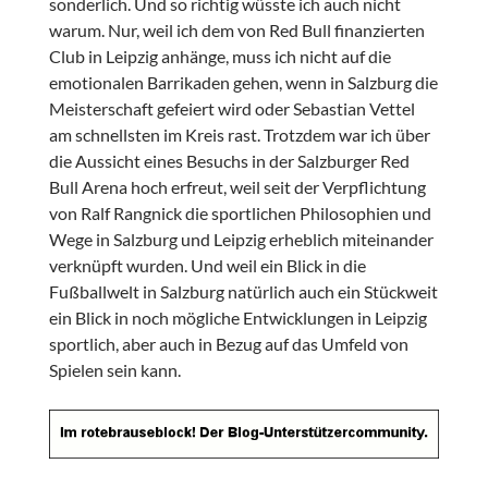
sonderlich. Und so richtig wüsste ich auch nicht
warum. Nur, weil ich dem von Red Bull finanzierten
Club in Leipzig anhänge, muss ich nicht auf die
emotionalen Barrikaden gehen, wenn in Salzburg die
Meisterschaft gefeiert wird oder Sebastian Vettel
am schnellsten im Kreis rast. Trotzdem war ich über
die Aussicht eines Besuchs in der Salzburger Red
Bull Arena hoch erfreut, weil seit der Verpflichtung
von Ralf Rangnick die sportlichen Philosophien und
Wege in Salzburg und Leipzig erheblich miteinander
verknüpft wurden. Und weil ein Blick in die
Fußballwelt in Salzburg natürlich auch ein Stückweit
ein Blick in noch mögliche Entwicklungen in Leipzig
sportlich, aber auch in Bezug auf das Umfeld von
Spielen sein kann.