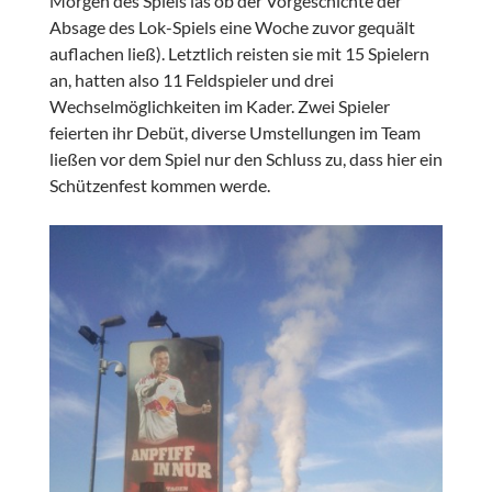
Morgen des Spiels las ob der Vorgeschichte der
Absage des Lok-Spiels eine Woche zuvor gequält
auflachen ließ). Letztlich reisten sie mit 15 Spielern
an, hatten also 11 Feldspieler und drei
Wechselmöglichkeiten im Kader. Zwei Spieler
feierten ihr Debüt, diverse Umstellungen im Team
ließen vor dem Spiel nur den Schluss zu, dass hier ein
Schützenfest kommen werde.