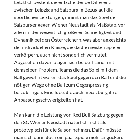
Letztlich besteht die entscheidende Differenz
zwischen Leipzig und Salzburg in Bezug auf die
sportlichen Leistungen, nimmt man das Spiel der
Salzburger gegen Wiener Neustadt als Maßstab, vor
allem in der wesentlich größeren Schnelligkeit und
Dynamik bei den Österreichern, was aber angesichts
der individuellen Klasse, die da die meisten Spieler
verkörpern, auch nicht sonderlich vermutet.
Abgesehen davon plagen sich beide Trainer mit
demselben Problem, Teams die das Spiel mit dem
Ball gewohnt waren, das Spiel gegen den Ball und die
nötigen Wege ohne Ball zum Gegenpressing
beizubringen. Eine Idee, die auch in Salzburg ihre
Anpassungsschwierigkeiten hat.
Man kann die Leistung von Red Bull Salzburg gegen
den SC Wiener Neustadt natürlich nicht als
prototypisch für die Saison nehmen. Dafür müsste
man sich dann doch ein paar Spiele mehr angucken.