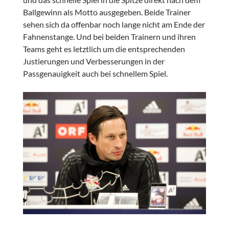
Ballgewinn als Motto ausgegeben. Beide Trainer
sehen sich da offenbar noch lange nicht am Ende der
Fahnenstange. Und bei beiden Trainern und ihren
Teams geht es letztlich um die entsprechenden
Justierungen und Verbesserungen in der
Passgenauigkeit auch bei schnellem Spiel.