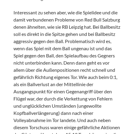
Interessant zu sehen aber, wie die Spielidee und die
damit verbundenen Probleme von Red Bull Salzburg
denen ähnelten, wie sie RB Leipzig hat. Bei Ballbesitz
soll es direkt in die Spitze gehen und bei Ballbesitz
aggressiv gegen den Ball. Problematisch wird es,
wenn das Spiel mit dem Ball ungenau ist und das
Spiel gegen den Ball, den Spielaufbau des Gegners
nicht unterbinden kann. Denn dann geht es vor
allem über die Außenpositionen recht schnell und
gefährlich Richtung eigenes Tor. Wie auch beim 0:1,
als ein Ballverlust an der Mittellinie der
Ausgangspunkt für einen Gegenangriff über den
Flügel war, der durch die Verkettung von Fehlern
und unglücklichen Umständen (ungewollte
Kopfballverlängerung) dann nach einer
Volleyabnahme im Tor landete. Und auch neben
diesem Torschuss waren einige gefährliche Aktionen