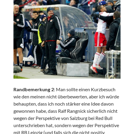
Randbemerkung 2
: Man sollte einen Kurzbesuch
wie den meinen nicht überbewerten, aber ich würde
behaupten, dass ich noch stärker eine Idee davon
gewonnen habe, dass Ralf Rangnick sicherlich nicht
wegen der Perspektive von Salzburg bei Red Bull
unterschrieben hat, sondern wegen der Perspektive
mit RB Leipzig (und falls sich die nicht positiv