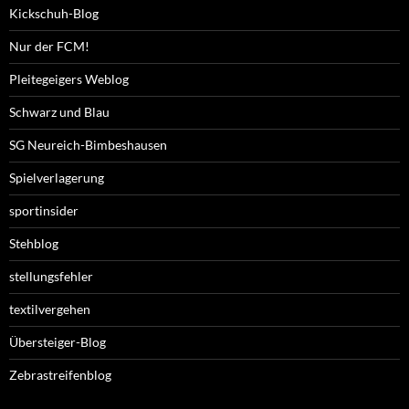
Kickschuh-Blog
Nur der FCM!
Pleitegeigers Weblog
Schwarz und Blau
SG Neureich-Bimbeshausen
Spielverlagerung
sportinsider
Stehblog
stellungsfehler
textilvergehen
Übersteiger-Blog
Zebrastreifenblog