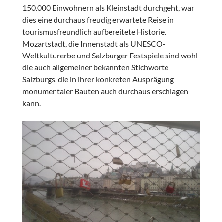
150.000 Einwohnern als Kleinstadt durchgeht, war
dies eine durchaus freudig erwartete Reise in
tourismusfreundlich aufbereitete Historie.
Mozartstadt, die Innenstadt als UNESCO-
Weltkulturerbe und Salzburger Festspiele sind wohl
die auch allgemeiner bekannten Stichworte
Salzburgs, die in ihrer konkreten Ausprägung
monumentaler Bauten auch durchaus erschlagen
kann.