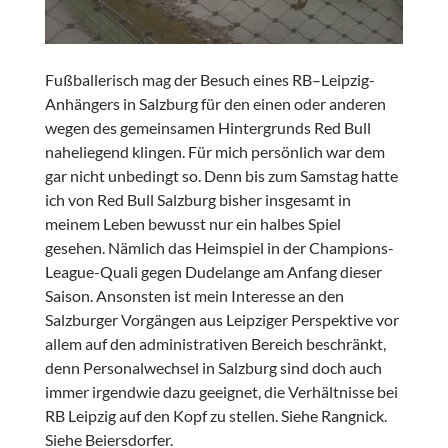
Fußballerisch mag der Besuch eines RB–Leipzig-
Anhängers in Salzburg für den einen oder anderen
wegen des gemeinsamen Hintergrunds Red Bull
naheliegend klingen. Für mich persönlich war dem
gar nicht unbedingt so. Denn bis zum Samstag hatte
ich von Red Bull Salzburg bisher insgesamt in
meinem Leben bewusst nur ein halbes Spiel
gesehen. Nämlich das Heimspiel in der Champions-
League-Quali gegen Dudelange am Anfang dieser
Saison. Ansonsten ist mein Interesse an den
Salzburger Vorgängen aus Leipziger Perspektive vor
allem auf den administrativen Bereich beschränkt,
denn Personalwechsel in Salzburg sind doch auch
immer irgendwie dazu geeignet, die Verhältnisse bei
RB Leipzig auf den Kopf zu stellen. Siehe Rangnick.
Siehe Beiersdorfer.