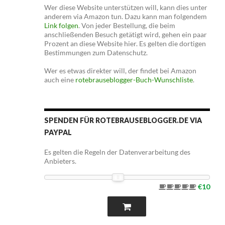
Wer diese Website unterstützen will, kann dies unter
anderem via Amazon tun. Dazu kann man folgendem
Link folgen
. Von jeder Bestellung, die beim
anschließenden Besuch getätigt wird, gehen ein paar
Prozent an diese Website hier. Es gelten die dortigen
Bestimmungen zum Datenschutz.
Wer es etwas direkter will, der findet bei Amazon
auch eine
rotebrauseblogger-Buch-Wunschliste
.
SPENDEN FÜR ROTEBRAUSEBLOGGER.DE VIA
PAYPAL
Es gelten die Regeln der Datenverarbeitung des
Anbieters.
€10