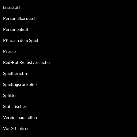
Lesestoff
Personalkarussell
Personenkult
PK nach dem Spiel
Presse
Red-Bull-Selbstversuche
Spielberichte
Spieltagsrückblick
Splitter
Statistisches
Vereinsbaustellen
Vor 20 Jahren