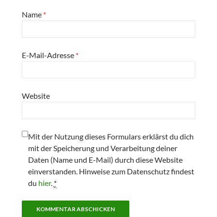
Name
*
E-Mail-Adresse
*
Website
Mit der Nutzung dieses Formulars erklärst du dich
mit der Speicherung und Verarbeitung deiner
Daten (Name und E-Mail) durch diese Website
einverstanden. Hinweise zum Datenschutz findest
du
hier
.
*