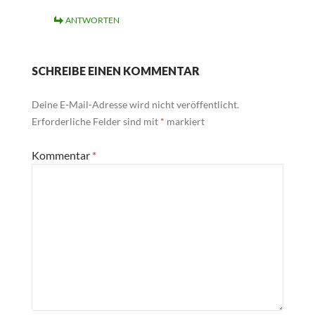
ANTWORTEN
SCHREIBE EINEN KOMMENTAR
Deine E-Mail-Adresse wird nicht veröffentlicht.
Erforderliche Felder sind mit
*
markiert
Kommentar
*