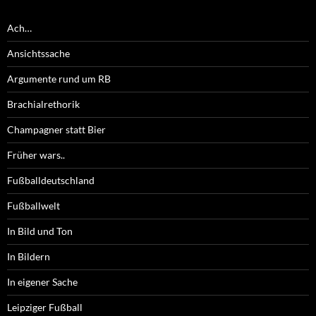
Ach…
Ansichtssache
Argumente rund um RB
Brachialrethorik
Champagner statt Bier
Früher wars..
Fußballdeutschland
Fußballwelt
In Bild und Ton
In Bildern
In eigener Sache
Leipziger Fußball