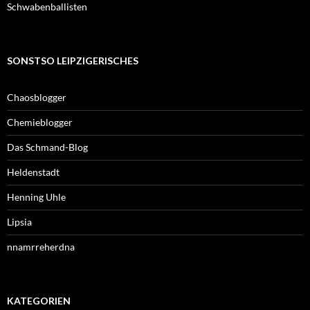
Schwabenballisten
SONSTSO LEIPZIGERISCHES
Chaosblogger
Chemieblogger
Das Schmand-Blog
Heldenstadt
Henning Uhle
Lipsia
nnamrreherdna
KATEGORIEN