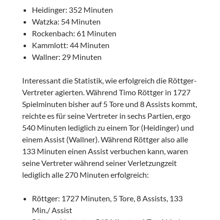
Heidinger: 352 Minuten
Watzka: 54 Minuten
Rockenbach: 61 Minuten
Kammlott: 44 Minuten
Wallner: 29 Minuten
Interessant die Statistik, wie erfolgreich die Röttger-
Vertreter agierten. Während Timo Röttger in 1727
Spielminuten bisher auf 5 Tore und 8 Assists kommt,
reichte es für seine Vertreter in sechs Partien, ergo
540 Minuten lediglich zu einem Tor (Heidinger) und
einem Assist (Wallner). Während Röttger also alle
133 Minuten einen Assist verbuchen kann, waren
seine Vertreter während seiner Verletzungzeit
lediglich alle 270 Minuten erfolgreich:
Röttger: 1727 Minuten, 5 Tore, 8 Assists, 133
Min./ Assist