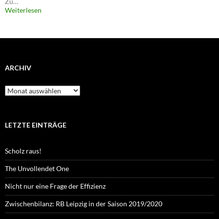
Zu…
Weiterlesen
ARCHIV
Archiv
LETZTE EINTRÄGE
Scholz raus!
The Unvollendet One
Nicht nur eine Frage der Effizienz
Zwischenbilanz: RB Leipzig in der Saison 2019/2020