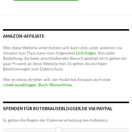
AMAZON-AFFILIATE
Wer diese Website unterstützen will, kann dies unter anderem via
Amazon tun. Dazu kann man folgendem
Link folgen
. Von jeder
Bestellung, die beim anschließenden Besuch getätigt wird, gehen ein
paar Prozent an diese Website hier. Es gelten die dortigen
Bestimmungen zum Datenschutz.
Wer es etwas direkter will, der findet bei Amazon auch eine
rotebrauseblogger-Buch-Wunschliste
.
SPENDEN FÜR ROTEBRAUSEBLOGGER.DE VIA PAYPAL
Es gelten die Regeln der Datenverarbeitung des Anbieters.