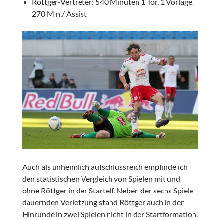
Röttger-Vertreter: 540 Minuten 1 Tor, 1 Vorlage,
270 Min./ Assist
Auch als unheimlich aufschlussreich empfinde ich
den statistischen Vergleich von Spielen mit und
ohne Röttger in der Startelf. Neben der sechs Spiele
dauernden Verletzung stand Röttger auch in der
Hinrunde in zwei Spielen nicht in der Startformation.