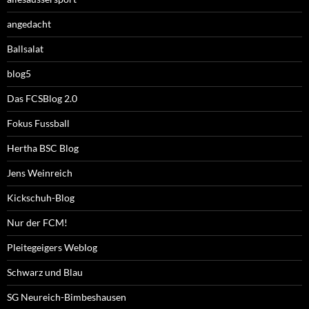
angedacht
Ballsalat
blog5
Das FCSBlog 2.0
Fokus Fussball
Hertha BSC Blog
Jens Weinreich
Kickschuh-Blog
Nur der FCM!
Pleitegeigers Weblog
Schwarz und Blau
SG Neureich-Bimbeshausen