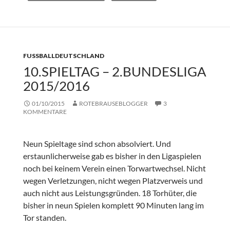
FUSSBALLDEUTSCHLAND
10.SPIELTAG – 2.BUNDESLIGA
2015/2016
01/10/2015
ROTEBRAUSEBLOGGER
3
KOMMENTARE
Neun Spieltage sind schon absolviert. Und
erstaunlicherweise gab es bisher in den Ligaspielen
noch bei keinem Verein einen Torwartwechsel. Nicht
wegen Verletzungen, nicht wegen Platzverweis und
auch nicht aus Leistungsgründen. 18 Torhüter, die
bisher in neun Spielen komplett 90 Minuten lang im
Tor standen.