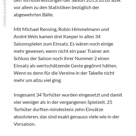
vor allem zu den Statistiken bezüglich der
abgewehrten Bälle.
Mit Michael Rensing, Robin Himmelmann und
André Weis kamen drei Keeper in allen 34
Saisonspielen zum Einsatz. Es wären noch einige
mehr gewesen, wenn nicht ein paar Trainer am
Schluss der Saison noch ihrer Nummer 2 einen
Einsatz als wertschätzende Geste gegönnt hätten.
Wenn es denn für die Vereine in der Tabelle nicht
mehr um allzu viel ging.
Insgesamt 34 Torhüter wurden eingesetzt und damit
vier weniger als in der vergangenen Spielzeit. 25
Torhüter durften mindestens zehn Einsätze
absolvieren, das sind exakt genauso viele wie in der
Vorsaison.