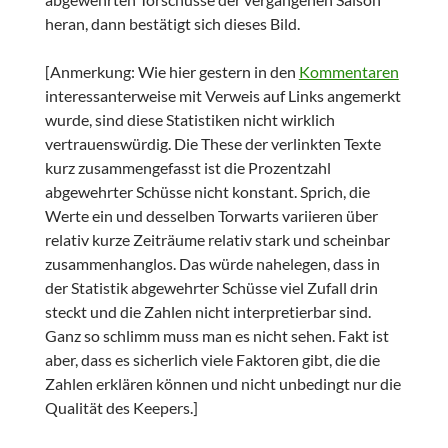
heran, dann bestätigt sich dieses Bild.
[Anmerkung: Wie hier gestern in den
Kommentaren
interessanterweise mit Verweis auf Links angemerkt
wurde, sind diese Statistiken nicht wirklich
vertrauenswürdig. Die These der verlinkten Texte
kurz zusammengefasst ist die Prozentzahl
abgewehrter Schüsse nicht konstant. Sprich, die
Werte ein und desselben Torwarts variieren über
relativ kurze Zeiträume relativ stark und scheinbar
zusammenhanglos. Das würde nahelegen, dass in
der Statistik abgewehrter Schüsse viel Zufall drin
steckt und die Zahlen nicht interpretierbar sind.
Ganz so schlimm muss man es nicht sehen. Fakt ist
aber, dass es sicherlich viele Faktoren gibt, die die
Zahlen erklären können und nicht unbedingt nur die
Qualität des Keepers.]