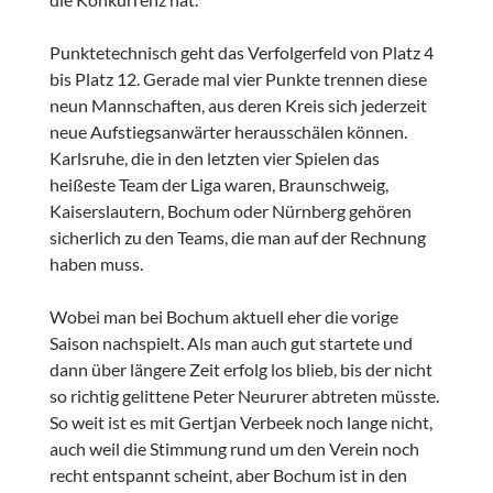
Punktetechnisch geht das Verfolgerfeld von Platz 4
bis Platz 12. Gerade mal vier Punkte trennen diese
neun Mannschaften, aus deren Kreis sich jederzeit
neue Aufstiegsanwärter herausschälen können.
Karlsruhe, die in den letzten vier Spielen das
heißeste Team der Liga waren, Braunschweig,
Kaiserslautern, Bochum oder Nürnberg gehören
sicherlich zu den Teams, die man auf der Rechnung
haben muss.
Wobei man bei Bochum aktuell eher die vorige
Saison nachspielt. Als man auch gut startete und
dann über längere Zeit erfolg los blieb, bis der nicht
so richtig gelittene Peter Neururer abtreten müsste.
So weit ist es mit Gertjan Verbeek noch lange nicht,
auch weil die Stimmung rund um den Verein noch
recht entspannt scheint, aber Bochum ist in den