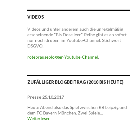
VIDEOS
Videos und unter anderem auch die unregelmäßig
erscheinende "Bis Dose leer"-Reihe gibt es ab sofort
nur noch drüben im Youtube-Channel. Stichwort
DSGVO.
rotebrauseblogger-Youtube-Channel
.
ZUFÄLLIGER BLOGBEITRAG (2010 BIS HEUTE)
Presse 25.10.2017
Heute Abend also das Spiel zwischen RB Leipzig und
dem FC Bayern München. Zwei Spiele…
Weiterlesen