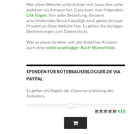
Wer diese Website unterstützen will, kann dies unter
anderem via Amazon tun. Dazu kann man folgendem
Link folgen
. Von jeder Bestellung, die beim
anschließenden Besuch getätigt wird, gehen ein paar
Prozent an diese Website hier. Es gelten die dortigen
Bestimmungen zum Datenschutz.
Wer es etwas direkter will, der findet bei Amazon
auch eine
rotebrauseblogger-Buch-Wunschliste
.
SPENDEN FÜR ROTEBRAUSEBLOGGER.DE VIA
PAYPAL
Es gelten die Regeln der Datenverarbeitung des
Anbieters.
€10