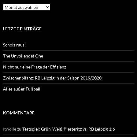
Archiv
LETZTE EINTRÄGE
Scholz raus!
The Unvollendet One
Nicht nur eine Frage der Effizienz
Zwischenbilanz: RB Leipzig in der Saison 2019/2020
Alles außer Fußball
KOMMENTARE
Itwolle
zu
Testspiel: Grün-Weiß Piesteritz vs. RB Leipzig 1:6