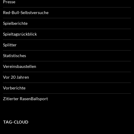
Presse
Red-Bull-Selbstversuche
Spielberichte
Spieltagsrückblick
Splitter
Statistisches
Vereinsbaustellen
Vor 20 Jahren
Vorberichte
Zitierter RasenBallsport
TAG-CLOUD