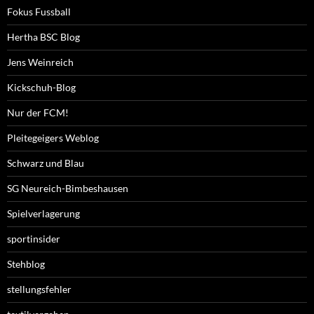
Fokus Fussball
Hertha BSC Blog
Jens Weinreich
Kickschuh-Blog
Nur der FCM!
Pleitegeigers Weblog
Schwarz und Blau
SG Neureich-Bimbeshausen
Spielverlagerung
sportinsider
Stehblog
stellungsfehler