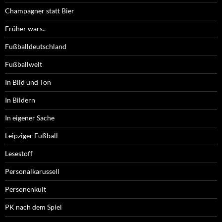
Champagner statt Bier
Früher wars..
Fußballdeutschland
Fußballwelt
In Bild und Ton
In Bildern
In eigener Sache
Leipziger Fußball
Lesestoff
Personalkarussell
Personenkult
PK nach dem Spiel