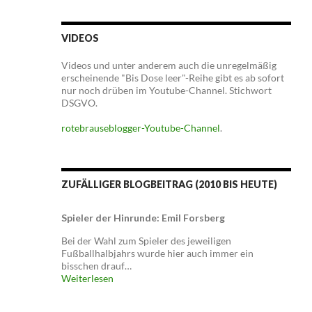
VIDEOS
Videos und unter anderem auch die unregelmäßig
erscheinende "Bis Dose leer"-Reihe gibt es ab sofort
nur noch drüben im Youtube-Channel. Stichwort
DSGVO.
rotebrauseblogger-Youtube-Channel
.
ZUFÄLLIGER BLOGBEITRAG (2010 BIS HEUTE)
Spieler der Hinrunde: Emil Forsberg
Bei der Wahl zum Spieler des jeweiligen
Fußballhalbjahrs wurde hier auch immer ein
bisschen drauf…
Weiterlesen