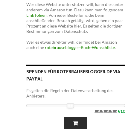
Wer diese Website unterstützen will, kann dies unter
anderem via Amazon tun. Dazu kann man folgendem
Link folgen
. Von jeder Bestellung, die beim
anschließenden Besuch getätigt wird, gehen ein paar
Prozent an diese Website hier. Es gelten die dortigen
Bestimmungen zum Datenschutz.
Wer es etwas direkter will, der findet bei Amazon
auch eine
rotebrauseblogger-Buch-Wunschliste
.
SPENDEN FÜR ROTEBRAUSEBLOGGER.DE VIA
PAYPAL
Es gelten die Regeln der Datenverarbeitung des
Anbieters.
€10