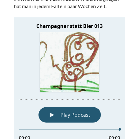
hat man in jedem Fall ein paar Wochen Zeit.