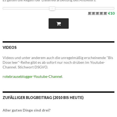
€10
VIDEOS
Videos und unter anderem auch die unregelmäßig erscheinende "Bis
Dose leer"-Reihe gibt es ab sofort nur noch drüben im Youtube-
Channel. Stichwort DSGVO.
rotebrauseblogger-Youtube-Channel
.
ZUFÄLLIGER BLOGBEITRAG (2010 BIS HEUTE)
Aller guten Dinge sind drei?