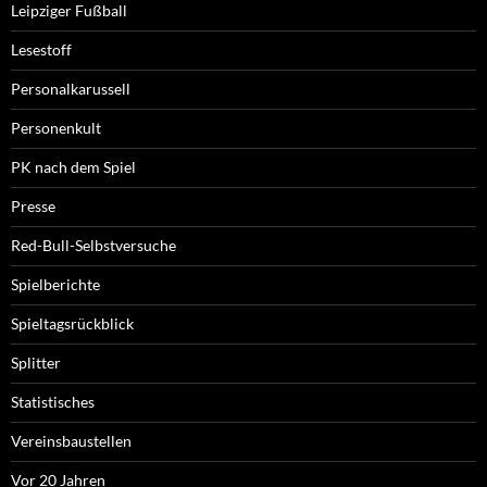
Leipziger Fußball
Lesestoff
Personalkarussell
Personenkult
PK nach dem Spiel
Presse
Red-Bull-Selbstversuche
Spielberichte
Spieltagsrückblick
Splitter
Statistisches
Vereinsbaustellen
Vor 20 Jahren