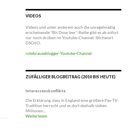
VIDEOS
Videos und unter anderem auch die unregelmäßig
erscheinende "Bis Dose leer"-Reihe gibt es ab sofort
nur noch drüben im Youtube-Channel. Stichwort
DSGVO.
rotebrauseblogger-Youtube-Channel
.
ZUFÄLLIGER BLOGBEITRAG (2010 BIS HEUTE)
Interessenskonflikte
Die Erklärung, dass in England eine größere Pay-TV-
Tradition herrscht und es dort deshalb sieben
Millionen…
Weiterlesen