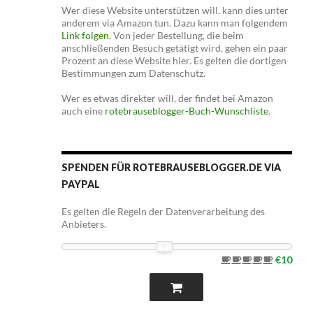
Wer diese Website unterstützen will, kann dies unter
anderem via Amazon tun. Dazu kann man folgendem
Link folgen
. Von jeder Bestellung, die beim
anschließenden Besuch getätigt wird, gehen ein paar
Prozent an diese Website hier. Es gelten die dortigen
Bestimmungen zum Datenschutz.
Wer es etwas direkter will, der findet bei Amazon
auch eine
rotebrauseblogger-Buch-Wunschliste
.
SPENDEN FÜR ROTEBRAUSEBLOGGER.DE VIA
PAYPAL
Es gelten die Regeln der Datenverarbeitung des
Anbieters.
€10