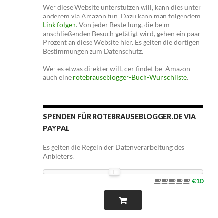
Wer diese Website unterstützen will, kann dies unter
anderem via Amazon tun. Dazu kann man folgendem
Link folgen
. Von jeder Bestellung, die beim
anschließenden Besuch getätigt wird, gehen ein paar
Prozent an diese Website hier. Es gelten die dortigen
Bestimmungen zum Datenschutz.
Wer es etwas direkter will, der findet bei Amazon
auch eine
rotebrauseblogger-Buch-Wunschliste
.
SPENDEN FÜR ROTEBRAUSEBLOGGER.DE VIA
PAYPAL
Es gelten die Regeln der Datenverarbeitung des
Anbieters.
€10