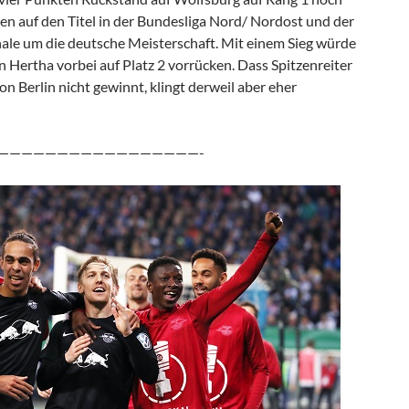
n auf den Titel in der Bundesliga Nord/ Nordost und der
ale um die deutsche Meisterschaft. Mit einem Sieg würde
 Hertha vorbei auf Platz 2 vorrücken. Dass Spitzenreiter
 Berlin nicht gewinnt, klingt derweil aber eher
—————————————————-