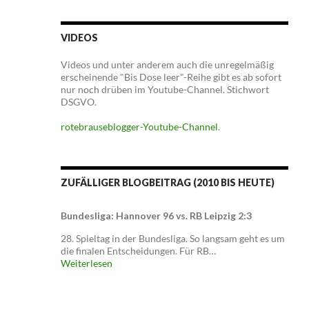
VIDEOS
Videos und unter anderem auch die unregelmäßig
erscheinende "Bis Dose leer"-Reihe gibt es ab sofort
nur noch drüben im Youtube-Channel. Stichwort
DSGVO.
rotebrauseblogger-Youtube-Channel
.
ZUFÄLLIGER BLOGBEITRAG (2010 BIS HEUTE)
Bundesliga: Hannover 96 vs. RB Leipzig 2:3
28. Spieltag in der Bundesliga. So langsam geht es um
die finalen Entscheidungen. Für RB…
Weiterlesen