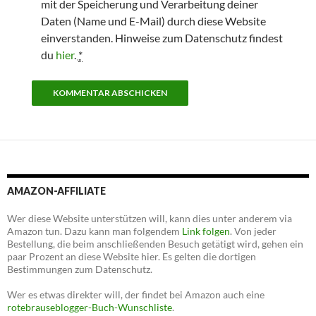
mit der Speicherung und Verarbeitung deiner
Daten (Name und E-Mail) durch diese Website
einverstanden. Hinweise zum Datenschutz findest
du
hier
.
*
AMAZON-AFFILIATE
Wer diese Website unterstützen will, kann dies unter anderem via
Amazon tun. Dazu kann man folgendem
Link folgen
. Von jeder
Bestellung, die beim anschließenden Besuch getätigt wird, gehen ein
paar Prozent an diese Website hier. Es gelten die dortigen
Bestimmungen zum Datenschutz.
Wer es etwas direkter will, der findet bei Amazon auch eine
rotebrauseblogger-Buch-Wunschliste
.