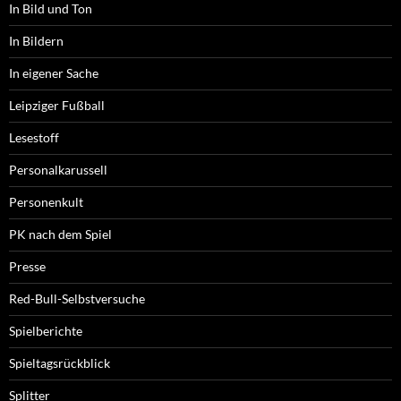
In Bild und Ton
In Bildern
In eigener Sache
Leipziger Fußball
Lesestoff
Personalkarussell
Personenkult
PK nach dem Spiel
Presse
Red-Bull-Selbstversuche
Spielberichte
Spieltagsrückblick
Splitter