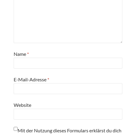
Name
*
E-Mail-Adresse
*
Website
Mit der Nutzung dieses Formulars erklärst du dich