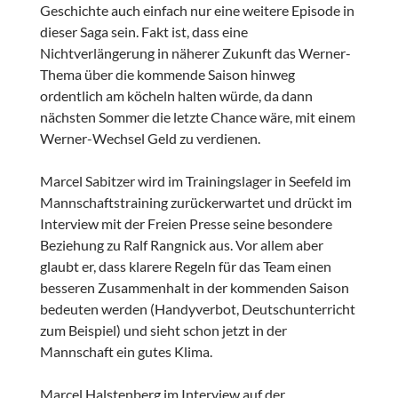
Geschichte auch einfach nur eine weitere Episode in
dieser Saga sein. Fakt ist, dass eine
Nichtverlängerung in näherer Zukunft das Werner-
Thema über die kommende Saison hinweg
ordentlich am köcheln halten würde, da dann
nächsten Sommer die letzte Chance wäre, mit einem
Werner-Wechsel Geld zu verdienen.
Marcel Sabitzer wird im Trainingslager in Seefeld im
Mannschaftstraining zurückerwartet und drückt im
Interview mit der Freien Presse seine besondere
Beziehung zu Ralf Rangnick aus. Vor allem aber
glaubt er, dass klarere Regeln für das Team einen
besseren Zusammenhalt in der kommenden Saison
bedeuten werden (Handyverbot, Deutschunterricht
zum Beispiel) und sieht schon jetzt in der
Mannschaft ein gutes Klima.
Marcel Halstenberg im Interview auf der