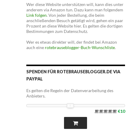
Wer diese Website unterstützen will, kann dies unter
anderem via Amazon tun. Dazu kann man folgendem
Link folgen
. Von jeder Bestellung, die beim
anschließenden Besuch getätigt wird, gehen ein paar
Prozent an diese Website hier. Es gelten die dortigen
Bestimmungen zum Datenschutz.
Wer es etwas direkter will, der findet bei Amazon
auch eine
rotebrauseblogger-Buch-Wunschliste
.
SPENDEN FÜR ROTEBRAUSEBLOGGER.DE VIA
PAYPAL
Es gelten die Regeln der Datenverarbeitung des
Anbieters.
€10